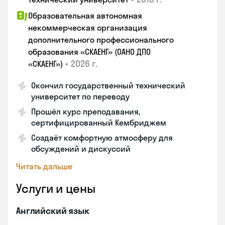
Образовательная автономная
некоммерческая организация
дополнительного профессионального
образования «СКАЕНГ» (ОАНО ДПО
•
2026 г.
«СКАЕНГ»)
Окончил государственный технический
университет по переводу
Прошёл курс преподавания,
сертифицированный Кембриджем
Создаёт комфортную атмосферу для
обсуждений и дискуссий
Читать дальше
Услуги и цены
Английский язык