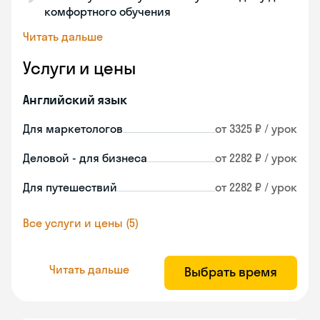
комфортного обучения
Читать дальше
Услуги и цены
Английский язык
Для маркетологов
от 3325 ₽ / урок
Деловой - для бизнеса
от 2282 ₽ / урок
Для путешествий
от 2282 ₽ / урок
Все услуги и цены (5)
Читать дальше
Выбрать время