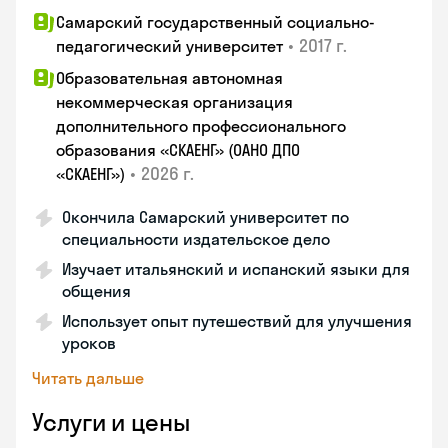
Самарский государственный социально-
•
2017 г.
педагогический университет
Образовательная автономная
некоммерческая организация
дополнительного профессионального
образования «СКАЕНГ» (ОАНО ДПО
•
2026 г.
«СКАЕНГ»)
Окончила Самарский университет по
специальности издательское дело
Изучает итальянский и испанский языки для
общения
Использует опыт путешествий для улучшения
уроков
Читать дальше
Услуги и цены