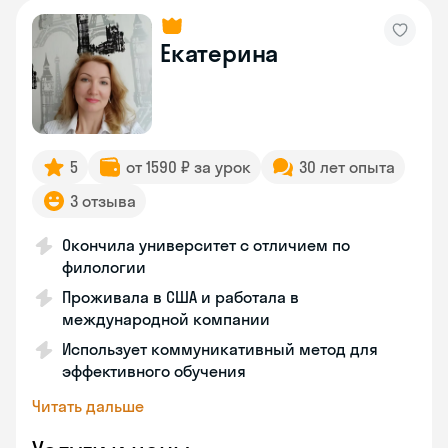
Екатерина
5
от 1590 ₽ за урок
30 лет опыта
3 отзыва
Окончила университет с отличием по
филологии
Проживала в США и работала в
международной компании
Использует коммуникативный метод для
эффективного обучения
Читать дальше