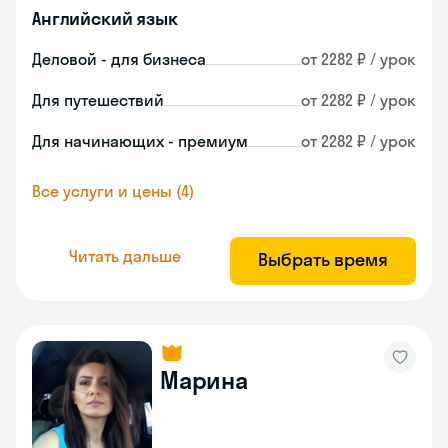
Английский язык
Деловой - для бизнеса
от 2282 ₽ / урок
Для путешествий
от 2282 ₽ / урок
Для начинающих - премиум
от 2282 ₽ / урок
Все услуги и цены (4)
Читать дальше
Выбрать время
Марина