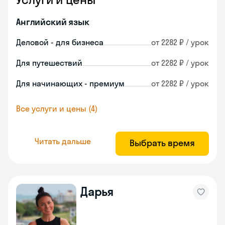
Английский язык
Деловой - для бизнеса
от 2282 ₽ / урок
Для путешествий
от 2282 ₽ / урок
Для начинающих - премиум
от 2282 ₽ / урок
Все услуги и цены (4)
Читать дальше
Выбрать время
Дарья