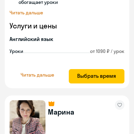
обогащает уроки
Читать дальше
Услуги и цены
Английский язык
Уроки
от 1090 ₽ / урок
Читать дальше
Выбрать время
Марина