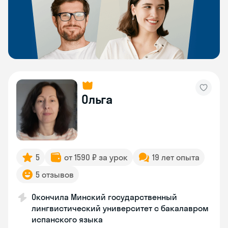
Ольга
5
от 1590 ₽ за урок
19 лет опыта
5 отзывов
Окончила Минский государственный
лингвистический университет с бакалавром
испанского языка