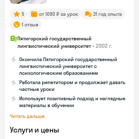
5
от 1090 ₽ за урок
31 год опыта
1 отзыв
Пятигорский государственный
•
2002 г.
лингвистический университет
Окончила Пятигорский государственный
лингвистический университет с
психологическим образованием
Работала репетитором и продолжает давать
частные уроки
Использует позитивный подход и наглядные
материалы в обучении
Читать дальше
Услуги и цены