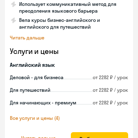
Использует коммуникативный метод для
преодоления языкового барьера
Вела курсы бизнес-английского и
английского для путешествий
Читать дальше
Услуги и цены
Английский язык
Деловой - для бизнеса
от 2282 ₽ / урок
Для путешествий
от 2282 ₽ / урок
Для начинающих - премиум
от 2282 ₽ / урок
Все услуги и цены (4)
Читать дальше