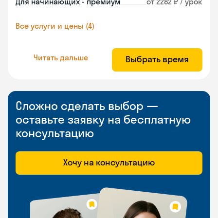
Для начинающих - премиум
от 2282 ₽ / урок
Все услуги и цены (4)
Читать дальше
Выбрать время
Сложно сделать выбор —
оставьте заявку на бесплатную
консультацию
Хочу на консультацию