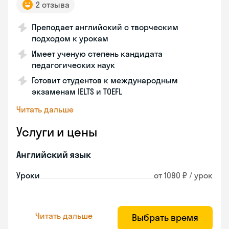
2 отзыва
Преподает английский с творческим
подходом к урокам
Имеет ученую степень кандидата
педагогических наук
Готовит студентов к международным
экзаменам IELTS и TOEFL
Читать дальше
Услуги и цены
Английский язык
Уроки
от 1090 ₽ / урок
Читать дальше
Выбрать время