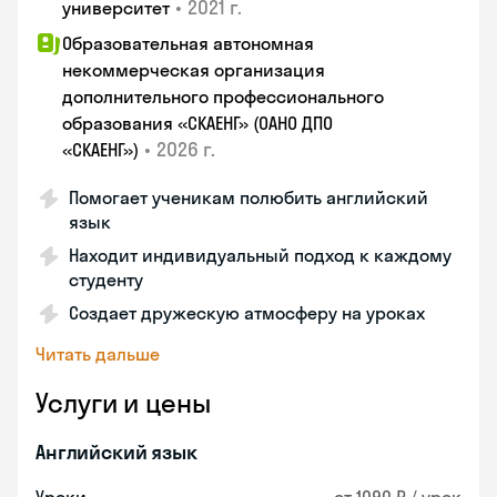
•
2021 г.
университет
Образовательная автономная
некоммерческая организация
дополнительного профессионального
образования «СКАЕНГ» (ОАНО ДПО
•
2026 г.
«СКАЕНГ»)
Помогает ученикам полюбить английский
язык
Находит индивидуальный подход к каждому
студенту
Создает дружескую атмосферу на уроках
Читать дальше
Услуги и цены
Английский язык