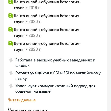
Центр онлайн-обучения Нетология-
•
2019 г.
групп
Центр онлайн-обучения Нетология-
•
2020 г.
групп
Центр онлайн-обучения Нетология-
•
2020 г.
групп
Центр онлайн-обучения Нетология-
•
2020 г.
групп
Работала в высших учебных заведениях и
школах
Готовит учащихся к ОГЭ и ЕГЭ по английскому
языку
Использует коммуникативный подход для
общения на языке
Читать дальше
Услуги и цены