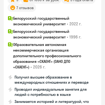
7 отзывов
Белорусский государственный
•
2022 г.
экономический университет
Белорусский государственный
•
1996 г.
экономический университет
Образовательная автономная
некоммерческая организация
дополнительного профессионального
образования «СКАЕНГ» (ОАНО ДПО
•
2026 г.
«СКАЕНГ»)
Получил высшее образование в
международных отношениях и переводе
Проводил индивидуальные занятия для
людей с потребностью в языке
Занимается историей и литературой, что