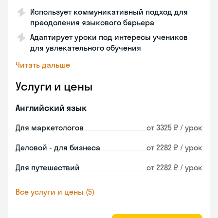
Использует коммуникативный подход для
преодоления языкового барьера
Адаптирует уроки под интересы учеников
для увлекательного обучения
Читать дальше
Услуги и цены
Английский язык
Для маркетологов
от 3325 ₽ / урок
Деловой - для бизнеса
от 2282 ₽ / урок
Для путешествий
от 2282 ₽ / урок
Все услуги и цены (5)