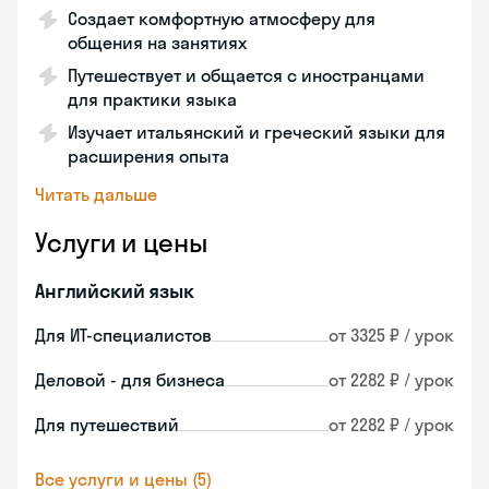
Создает комфортную атмосферу для
общения на занятиях
Путешествует и общается с иностранцами
для практики языка
Изучает итальянский и греческий языки для
расширения опыта
Читать дальше
Услуги и цены
Английский язык
Для ИТ-специалистов
от 3325 ₽ / урок
Деловой - для бизнеса
от 2282 ₽ / урок
Для путешествий
от 2282 ₽ / урок
Все услуги и цены (5)