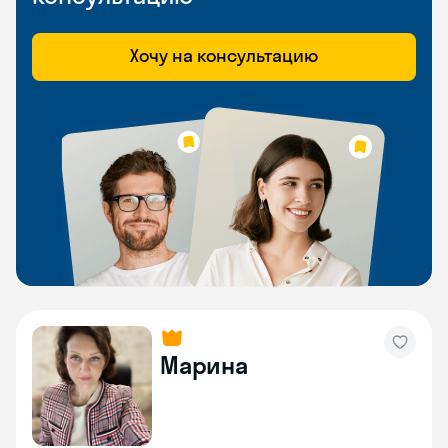
Хочу на консультацию
Марина