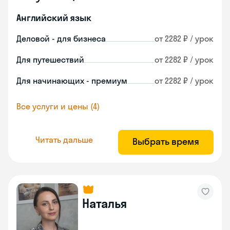
Английский язык
Деловой - для бизнеса
от 2282 ₽ / урок
Для путешествий
от 2282 ₽ / урок
Для начинающих - премиум
от 2282 ₽ / урок
Все услуги и цены (4)
Читать дальше
Выбрать время
Наталья