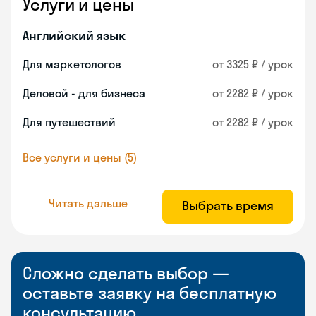
Услуги и цены
Английский язык
Для маркетологов
от 3325 ₽ / урок
Деловой - для бизнеса
от 2282 ₽ / урок
Для путешествий
от 2282 ₽ / урок
Все услуги и цены (5)
Читать дальше
Выбрать время
Сложно сделать выбор —
оставьте заявку на бесплатную
консультацию