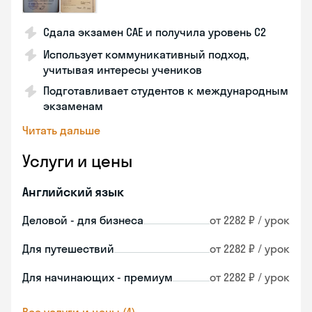
Сдала экзамен CAE и получила уровень С2
Использует коммуникативный подход,
учитывая интересы учеников
Подготавливает студентов к международным
экзаменам
Читать дальше
Услуги и цены
Английский язык
Деловой - для бизнеса
от 2282 ₽ / урок
Для путешествий
от 2282 ₽ / урок
Для начинающих - премиум
от 2282 ₽ / урок