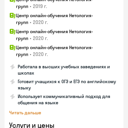
•
2019 г.
групп
Центр онлайн-обучения Нетология-
•
2020 г.
групп
Центр онлайн-обучения Нетология-
•
2020 г.
групп
Центр онлайн-обучения Нетология-
•
2020 г.
групп
Работала в высших учебных заведениях и
школах
Готовит учащихся к ОГЭ и ЕГЭ по английскому
языку
Использует коммуникативный подход для
общения на языке
Читать дальше
Услуги и цены