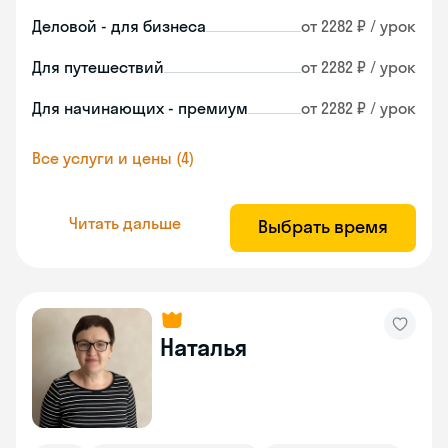
Деловой - для бизнеса
от 2282 ₽ / урок
Для путешествий
от 2282 ₽ / урок
Для начинающих - премиум
от 2282 ₽ / урок
Все услуги и цены (4)
Читать дальше
Выбрать время
Наталья