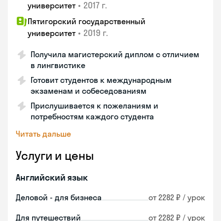
•
2017 г.
университет
Пятигорский государственный
•
2019 г.
университет
Получила магистерский диплом с отличием
в лингвистике
Готовит студентов к международным
экзаменам и собеседованиям
Прислушивается к пожеланиям и
потребностям каждого студента
Читать дальше
Услуги и цены
Английский язык
Деловой - для бизнеса
от 2282 ₽ / урок
Для путешествий
от 2282 ₽ / урок