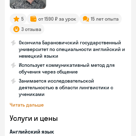
5
от 1590 ₽ за урок
15 лет опыта
3 отзыва
Окончила Барановичский государственный
университет по специальности английский и
немецкий языки
Использует коммуникативный метод для
обучения через общение
Занимается исследовательской
деятельностью в области лингвистики с
учениками
Читать дальше
Услуги и цены
Английский язык