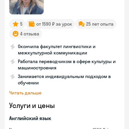
5
от 1590 ₽ за урок
25 лет опыта
4 отзыва
Окончила факультет лингвистики и
межкультурной коммуникации
Работала переводчиком в сфере культуры и
машиностроения
Занимается индивидуальным подходом в
обучении
Читать дальше
Услуги и цены
Английский язык