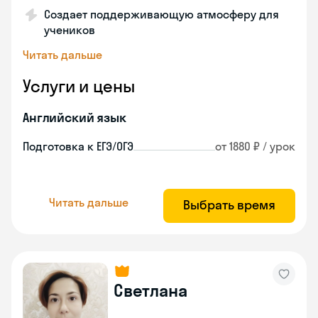
Создает поддерживающую атмосферу для
учеников
Читать дальше
Услуги и цены
Английский язык
Подготовка к ЕГЭ/ОГЭ
от 1880 ₽ / урок
Читать дальше
Выбрать время
Светлана