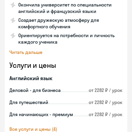
Окончила университет по специальности
английский и французский языки
Создает дружескую атмосферу для
комфортного обучения
Ориентируется на потребности и личность
каждого ученика
Читать дальше
Услуги и цены
Английский язык
Деловой - для бизнеса
от 2282 ₽ / урок
Для путешествий
от 2282 ₽ / урок
Для начинающих - премиум
от 2282 ₽ / урок
Все услуги и цены (4)