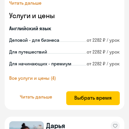
Читать дальше
Услуги и цены
Английский язык
Деловой - для бизнеса
от 2282 ₽ / урок
Для путешествий
от 2282 ₽ / урок
Для начинающих - премиум
от 2282 ₽ / урок
Все услуги и цены (4)
Читать дальше
Выбрать время
Дарья