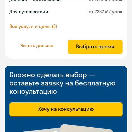
Для путешествий
от 2282 ₽ / урок
Все услуги и цены (5)
Читать дальше
Выбрать время
Сложно сделать выбор —
оставьте заявку на бесплатную
консультацию
Хочу на консультацию