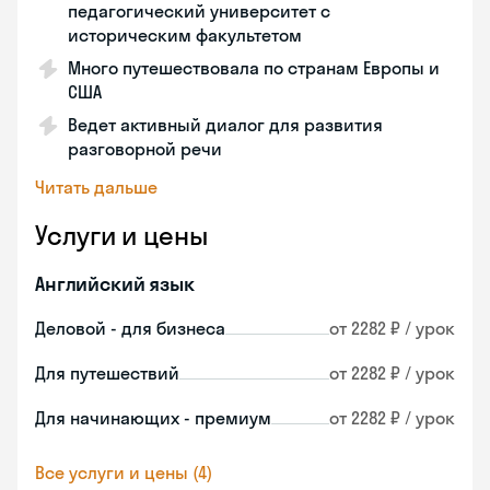
педагогический университет с
историческим факультетом
Много путешествовала по странам Европы и
США
Ведет активный диалог для развития
разговорной речи
Читать дальше
Услуги и цены
Английский язык
Деловой - для бизнеса
от 2282 ₽ / урок
Для путешествий
от 2282 ₽ / урок
Для начинающих - премиум
от 2282 ₽ / урок
Все услуги и цены (4)