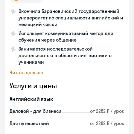
Окончила Барановичский государственный
университет по специальности английский и
немецкий языки
Использует коммуникативный метод для
обучения через общение
Занимается исследовательской
деятельностью в области лингвистики с
учениками
Читать дальше
Услуги и цены
Английский язык
Деловой - для бизнеса
от 2282 ₽ / урок
Для путешествий
от 2282 ₽ / урок