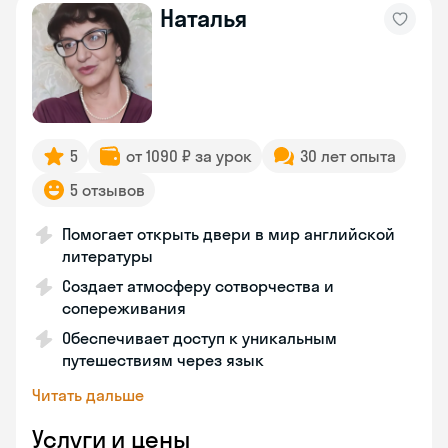
Наталья
5
от 1090 ₽ за урок
30 лет опыта
5 отзывов
Помогает открыть двери в мир английской
литературы
Создает атмосферу сотворчества и
сопереживания
Обеспечивает доступ к уникальным
путешествиям через язык
Читать дальше
Услуги и цены