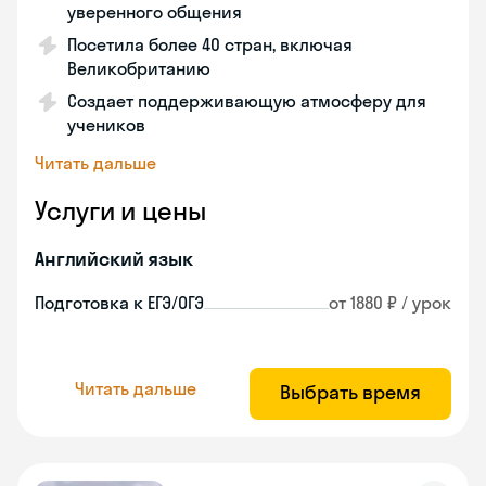
уверенного общения
Посетила более 40 стран, включая
Великобританию
Создает поддерживающую атмосферу для
учеников
Читать дальше
Услуги и цены
Английский язык
Подготовка к ЕГЭ/ОГЭ
от 1880 ₽ / урок
Читать дальше
Выбрать время