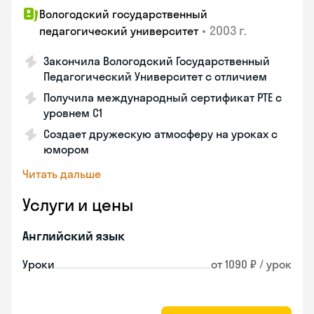
Вологодский государственный
•
2003 г.
педагогический университет
Закончила Вологодский Государственный
Педагогический Университет с отличием
Получила международный сертификат PTE с
уровнем C1
Создает дружескую атмосферу на уроках с
юмором
Читать дальше
Услуги и цены
Английский язык
Уроки
от 1090 ₽ / урок