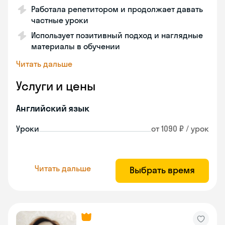
Работала репетитором и продолжает давать
частные уроки
Использует позитивный подход и наглядные
материалы в обучении
Читать дальше
Услуги и цены
Английский язык
Уроки
от 1090 ₽ / урок
Читать дальше
Выбрать время