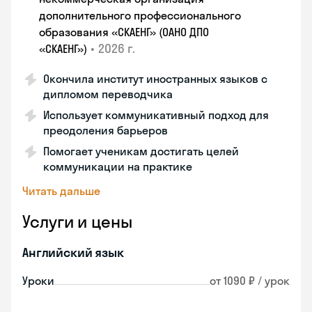
дополнительного профессионального
образования «СКАЕНГ» (ОАНО ДПО
•
2026 г.
«СКАЕНГ»)
Окончила институт иностранных языков с
дипломом переводчика
Использует коммуникативный подход для
преодоления барьеров
Помогает ученикам достигать целей
коммуникации на практике
Читать дальше
Услуги и цены
Английский язык
Уроки
от 1090 ₽ / урок