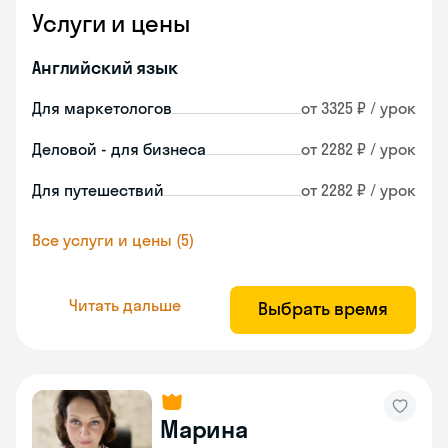
Услуги и цены
Английский язык
Для маркетологов
от 3325 ₽ / урок
Деловой - для бизнеса
от 2282 ₽ / урок
Для путешествий
от 2282 ₽ / урок
Все услуги и цены (5)
Читать дальше
Выбрать время
Марина