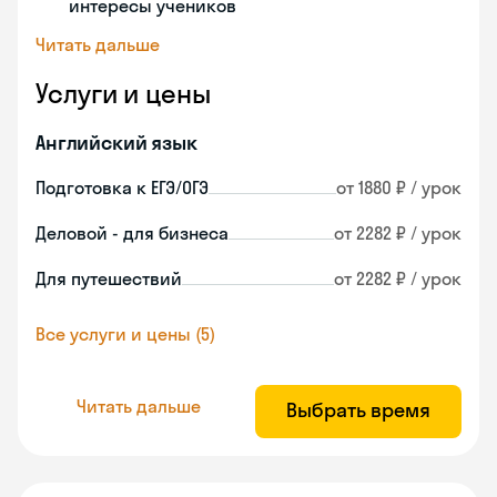
интересы учеников
Читать дальше
Услуги и цены
Английский язык
Подготовка к ЕГЭ/ОГЭ
от 1880 ₽ / урок
Деловой - для бизнеса
от 2282 ₽ / урок
Для путешествий
от 2282 ₽ / урок
Все услуги и цены (5)
Читать дальше
Выбрать время