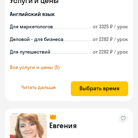
Услуги и цены
Английский язык
Для маркетологов
от 3325 ₽ / урок
Деловой - для бизнеса
от 2282 ₽ / урок
Для путешествий
от 2282 ₽ / урок
Все услуги и цены (5)
Читать дальше
Выбрать время
Евгения