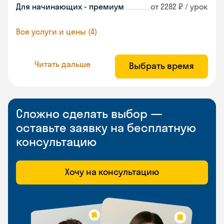
Для начинающих - премиум
от 2282 ₽ / урок
Все услуги и цены (4)
Читать дальше
Выбрать время
Сложно сделать выбор —
оставьте заявку на бесплатную
консультацию
Хочу на консультацию