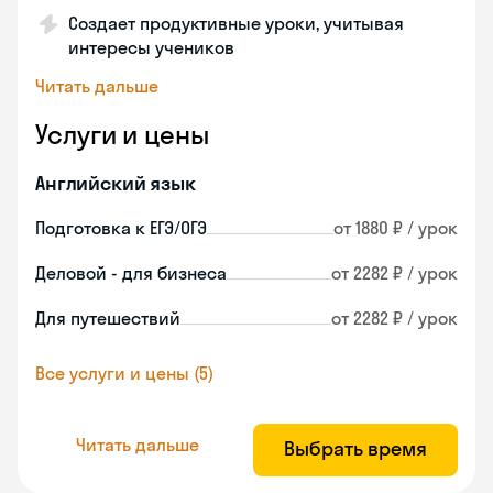
Создает продуктивные уроки, учитывая
интересы учеников
Читать дальше
Услуги и цены
Английский язык
Подготовка к ЕГЭ/ОГЭ
от 1880 ₽ / урок
Деловой - для бизнеса
от 2282 ₽ / урок
Для путешествий
от 2282 ₽ / урок
Все услуги и цены (5)
Читать дальше
Выбрать время