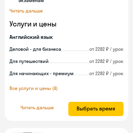
экзаменам
Читать дальше
Услуги и цены
Английский язык
Деловой - для бизнеса
от 2282 ₽ / урок
Для путешествий
от 2282 ₽ / урок
Для начинающих - премиум
от 2282 ₽ / урок
Все услуги и цены (4)
Читать дальше
Выбрать время