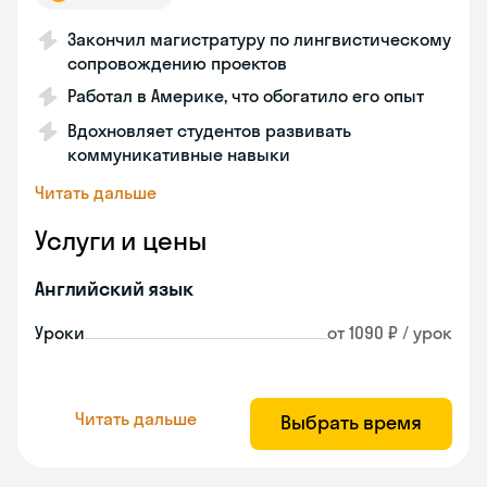
Закончил магистратуру по лингвистическому
сопровождению проектов
Работал в Америке, что обогатило его опыт
Вдохновляет студентов развивать
коммуникативные навыки
Читать дальше
Услуги и цены
Английский язык
Уроки
от 1090 ₽ / урок
Читать дальше
Выбрать время