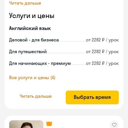
Читать дальше
Услуги и цены
Английский язык
Деловой - для бизнеса
от 2282 ₽ / урок
Для путешествий
от 2282 ₽ / урок
Для начинающих - премиум
от 2282 ₽ / урок
Все услуги и цены (4)
Читать дальше
Выбрать время