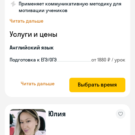
Применяет коммуникативную методику для
мотивации учеников
Читать дальше
Услуги и цены
Английский язык
Подготовка к ЕГЭ/ОГЭ
от 1880 ₽ / урок
Читать дальше
Выбрать время
Юлия