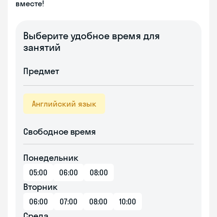
вместе!
Выберите удобное время для
занятий
Предмет
Английский язык
Свободное время
Понедельник
05:00
06:00
08:00
Вторник
06:00
07:00
08:00
10:00
Среда