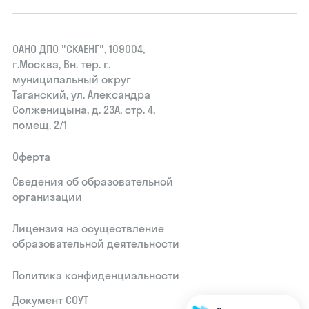
ОАНО ДПО "СКАЕНГ", 109004,
г.Москва, Вн. тер. г.
муниципальный округ
Таганский, ул. Александра
Солженицына, д. 23А, стр. 4,
помещ. 2/1
Оферта
Сведения об образовательной
организации
Лицензия на осуществление
образовательной деятельности
Политика конфиденциальности
Документ СОУТ