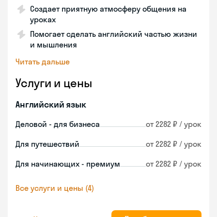
Создает приятную атмосферу общения на
уроках
Помогает сделать английский частью жизни
и мышления
Читать дальше
Услуги и цены
Английский язык
Деловой - для бизнеса
от 2282 ₽ / урок
Для путешествий
от 2282 ₽ / урок
Для начинающих - премиум
от 2282 ₽ / урок
Все услуги и цены (4)