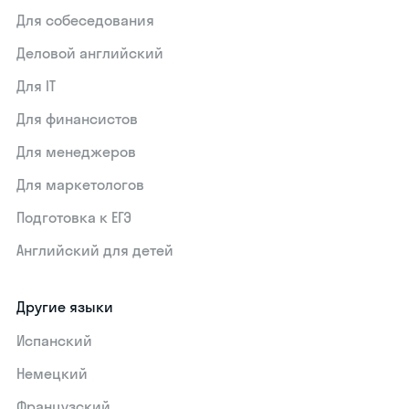
Для собеседования
Деловой английский
Для IT
Для финансистов
Для менеджеров
Для маркетологов
Подготовка к ЕГЭ
Английский для детей
Другие языки
Испанский
Немецкий
Французский