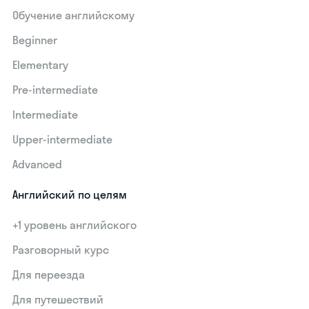
Обучение английскому
Beginner
Elementary
Pre-intermediate
Intermediate
Upper-intermediate
Advanced
Английский по целям
+1 уровень английского
Разговорный курс
Для переезда
Для путешествий