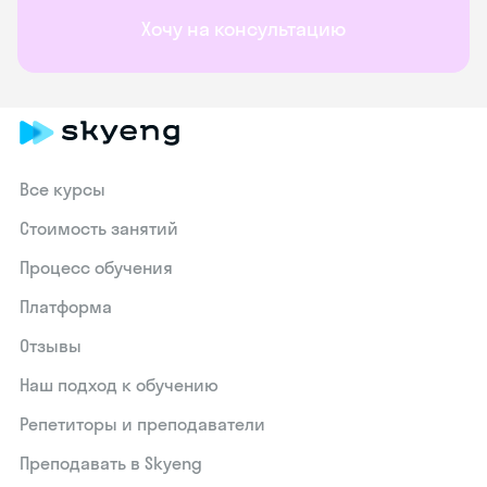
Хочу на консультацию
Все курсы
Стоимость занятий
Процесс обучения
Платформа
Отзывы
Наш подход к обучению
Репетиторы и преподаватели
Преподавать в Skyeng