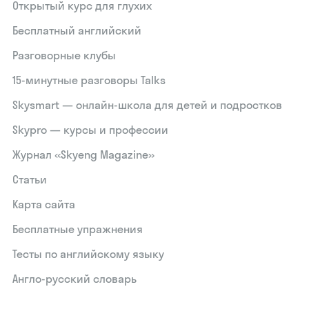
Открытый курс для глухих
Бесплатный английский
Разговорные клубы
15‑минутные разговоры Talks
Skysmart — онлайн-школа для детей и подростков
Skypro — курсы и профессии
Журнал «Skyeng Magazine»
Статьи
Карта сайта
Бесплатные упражнения
Тесты по английскому языку
Англо-русский словарь