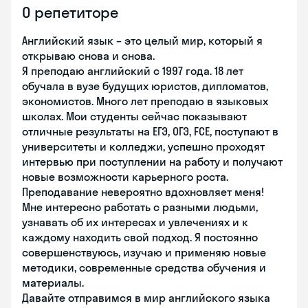
О репетиторе
Английский язык – это целый мир, который я
открываю снова и снова.
Я преподаю английский с 1997 года. 18 лет
обучала в вузе будущих юристов, дипломатов,
экономистов. Много лет преподаю в языковых
школах. Мои студенты сейчас показывают
отличные результаты на ЕГЭ, ОГЭ, FCE, поступают в
университеты и колледжи, успешно проходят
интервью при поступлении на работу и получают
новые возможности карьерного роста.
Преподавание невероятно вдохновляет меня!
Мне интересно работать с разными людьми,
узнавать об их интересах и увлечениях и к
каждому находить свой подход. Я постоянно
совершенствуюсь, изучаю и применяю новые
методики, современные средства обучения и
материалы.
Давайте отправимся в мир английского языка