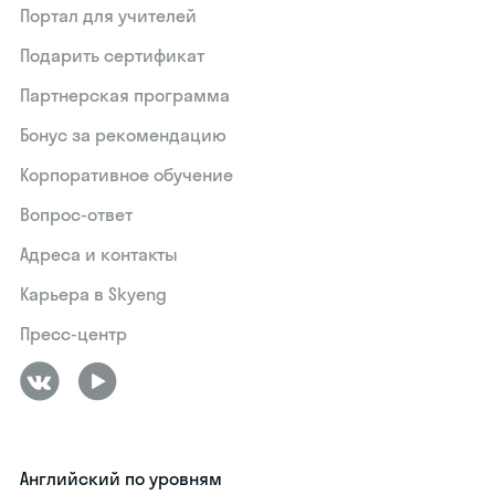
Портал для учителей
Подарить сертификат
Партнерская программа
Бонус за рекомендацию
Корпоративное обучение
Вопрос-ответ
Адреса и контакты
Карьера в Skyeng
Пресс-центр
Английский по уровням