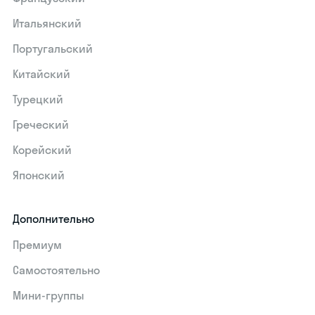
Итальянский
Португальский
Китайский
Турецкий
Греческий
Корейский
Японский
Дополнительно
Премиум
Самостоятельно
Мини-группы