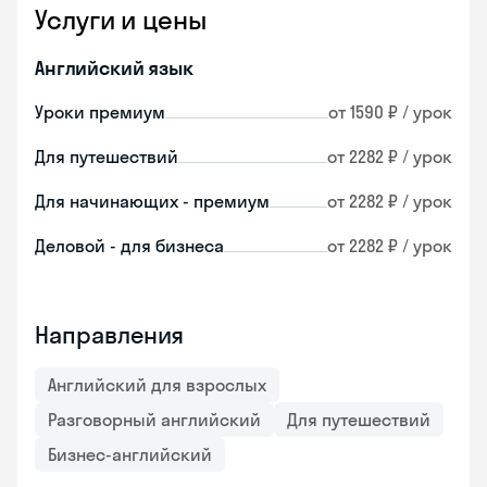
Услуги и цены
Английский язык
Уроки премиум
от 1590 ₽ / урок
Для путешествий
от 2282 ₽ / урок
Для начинающих - премиум
от 2282 ₽ / урок
Деловой - для бизнеса
от 2282 ₽ / урок
Направления
Английский для взрослых
Разговорный английский
Для путешествий
Бизнес-английский