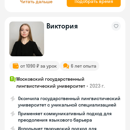
Подобрать время
Читать дальше
Виктория
от 1090 ₽ за урок
6 лет опыта
Московский государственный
•
2023 г.
лингвистический университет
Окончила государственный лингвистический
университет с уникальной специализацией
Применяет коммуникативный подход для
преодоления языкового барьера
Использует творческий подход для