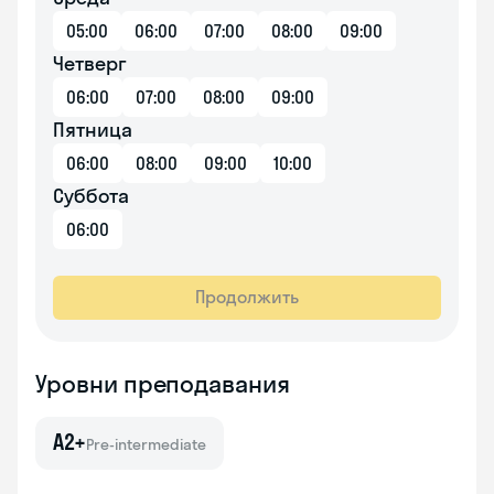
05:00
06:00
07:00
08:00
09:00
Четверг
06:00
07:00
08:00
09:00
Пятница
06:00
08:00
09:00
10:00
Суббота
06:00
Продолжить
Уровни преподавания
A2+
Pre-intermediate