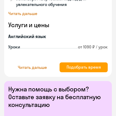
увлекательного обучения
Читать дальше
Услуги и цены
Английский язык
Уроки
от 1090 ₽ / урок
Подобрать время
Читать дальше
Нужна помощь с выбором?
Оставьте заявку на бесплатную
консультацию