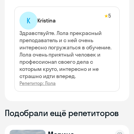
5
★
K
Kristina
Здравствуйте. Лола прекрасный
преподаватель и с ней очень
интересно погружаться в обучение.
Лола очень приятный человек и
профессионал своего дела с
которым круто, интересно и не
страшно идти вперед.
Репетитор: Лола
Подобрали ещё репетиторов