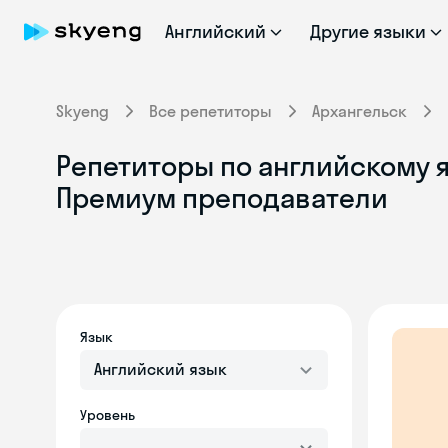
Английский
Другие языки
Skyeng
Все репетиторы
Архангельск
Репетиторы по английскому я
Премиум преподаватели
Язык
Английский язык
Уровень