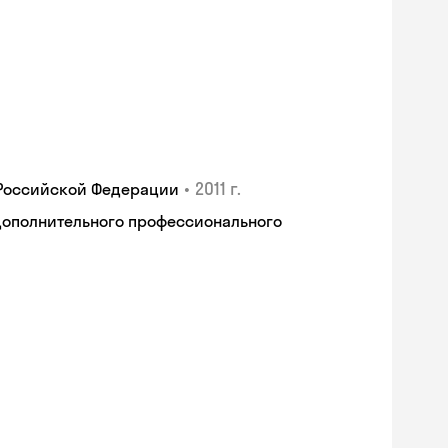
•
2011 г.
 Российской Федерации
дополнительного профессионального