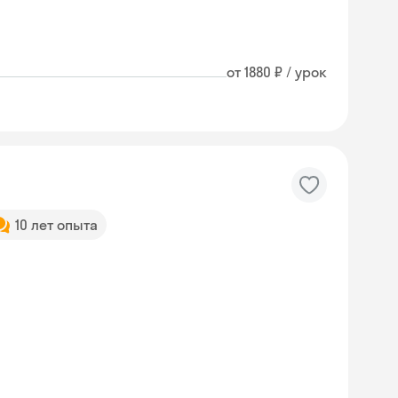
от 1880 ₽ / урок
10 лет опыта