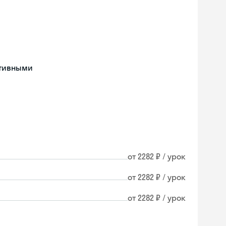
ативными
от 2282 ₽ / урок
от 2282 ₽ / урок
от 2282 ₽ / урок