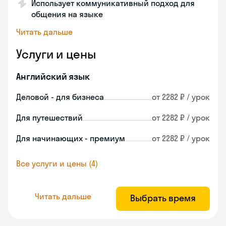
Использует коммуникативный подход для
общения на языке
Читать дальше
Услуги и цены
Английский язык
Деловой - для бизнеса
от 2282 ₽ / урок
Для путешествий
от 2282 ₽ / урок
Для начинающих - премиум
от 2282 ₽ / урок
Все услуги и цены (4)
Читать дальше
Выбрать время