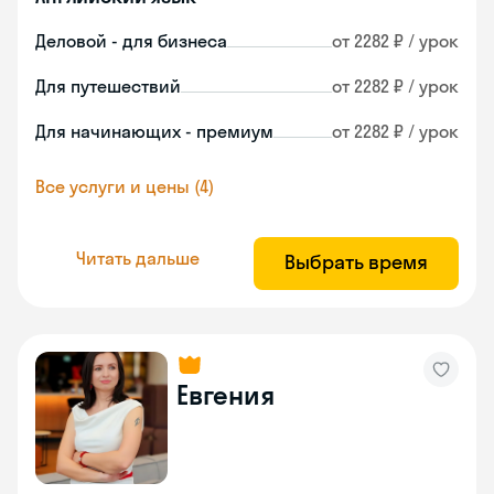
Деловой - для бизнеса
от 2282 ₽ / урок
Для путешествий
от 2282 ₽ / урок
Для начинающих - премиум
от 2282 ₽ / урок
Все услуги и цены (4)
Читать дальше
Выбрать время
Евгения