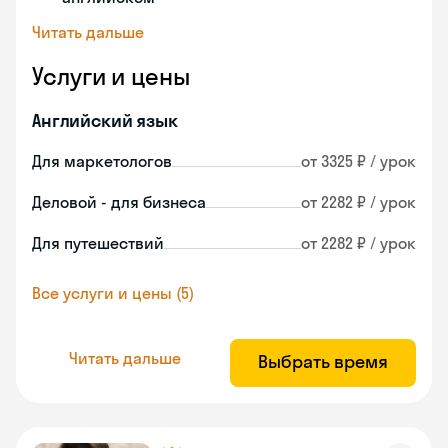
Читать дальше
Услуги и цены
Английский язык
Для маркетологов
от 3325 ₽ / урок
Деловой - для бизнеса
от 2282 ₽ / урок
Для путешествий
от 2282 ₽ / урок
Все услуги и цены (5)
Читать дальше
Выбрать время