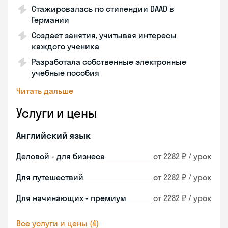
Стажировалась по стипендии DAAD в
Германии
Создает занятия, учитывая интересы
каждого ученика
Разработала собственные электронные
учебные пособия
Читать дальше
Услуги и цены
Английский язык
Деловой - для бизнеса
от 2282 ₽ / урок
Для путешествий
от 2282 ₽ / урок
Для начинающих - премиум
от 2282 ₽ / урок
Все услуги и цены (4)