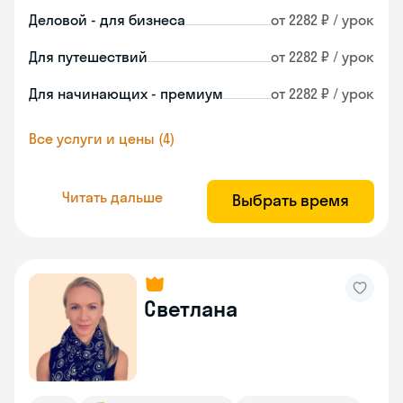
Деловой - для бизнеса
от 2282 ₽ / урок
Для путешествий
от 2282 ₽ / урок
Для начинающих - премиум
от 2282 ₽ / урок
Все услуги и цены (4)
Читать дальше
Выбрать время
Светлана