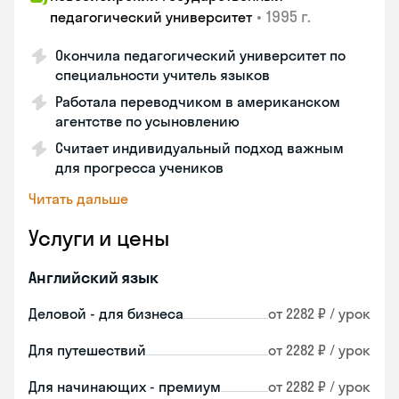
•
1995 г.
педагогический университет
Окончила педагогический университет по
специальности учитель языков
Работала переводчиком в американском
агентстве по усыновлению
Считает индивидуальный подход важным
для прогресса учеников
Читать дальше
Услуги и цены
Английский язык
Деловой - для бизнеса
от 2282 ₽ / урок
Для путешествий
от 2282 ₽ / урок
Для начинающих - премиум
от 2282 ₽ / урок