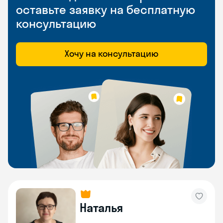
оставьте заявку на бесплатную
консультацию
Хочу на консультацию
Наталья