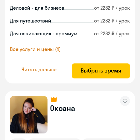
Деловой - для бизнеса
от 2282 ₽ / урок
Для путешествий
от 2282 ₽ / урок
Для начинающих - премиум
от 2282 ₽ / урок
Все услуги и цены (4)
Читать дальше
Выбрать время
Оксана