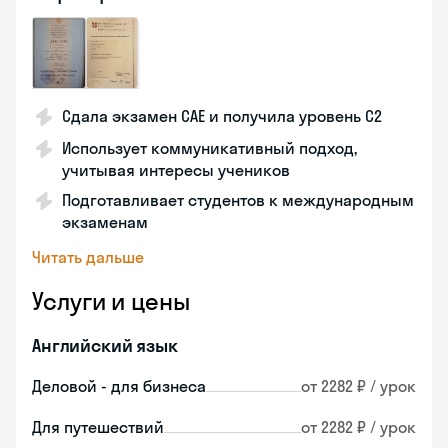
Сдала экзамен CAE и получила уровень С2
Использует коммуникативный подход,
учитывая интересы учеников
Подготавливает студентов к международным
экзаменам
Читать дальше
Услуги и цены
Английский язык
Деловой - для бизнеса
от 2282 ₽ / урок
Для путешествий
от 2282 ₽ / урок