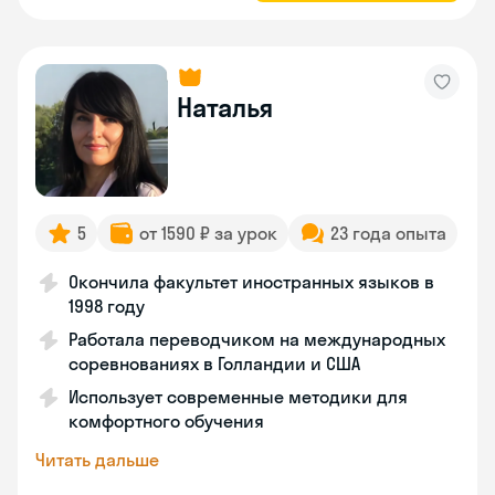
Наталья
5
от 1590 ₽ за урок
23 года опыта
Окончила факультет иностранных языков в
1998 году
Работала переводчиком на международных
соревнованиях в Голландии и США
Использует современные методики для
комфортного обучения
Читать дальше