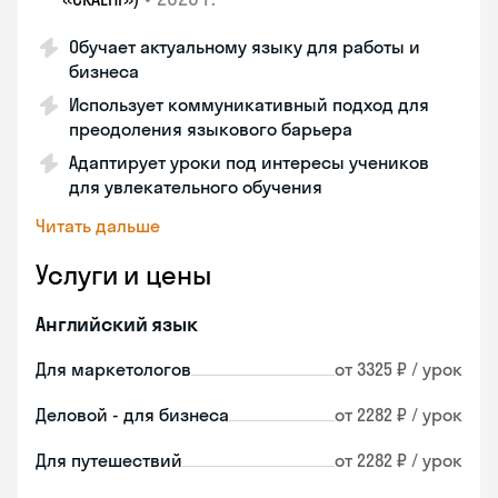
Обучает актуальному языку для работы и
бизнеса
Использует коммуникативный подход для
преодоления языкового барьера
Адаптирует уроки под интересы учеников
для увлекательного обучения
Читать дальше
Услуги и цены
Английский язык
Для маркетологов
от 3325 ₽ / урок
Деловой - для бизнеса
от 2282 ₽ / урок
Для путешествий
от 2282 ₽ / урок