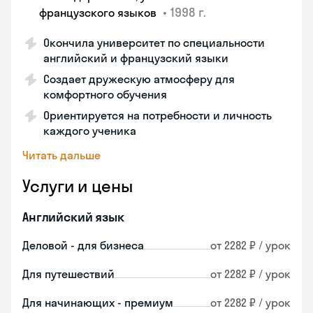
•
1998 г.
французского языков
Окончила университет по специальности
английский и французский языки
Создает дружескую атмосферу для
комфортного обучения
Ориентируется на потребности и личность
каждого ученика
Читать дальше
Услуги и цены
Английский язык
Деловой - для бизнеса
от 2282 ₽ / урок
Для путешествий
от 2282 ₽ / урок
Для начинающих - премиум
от 2282 ₽ / урок