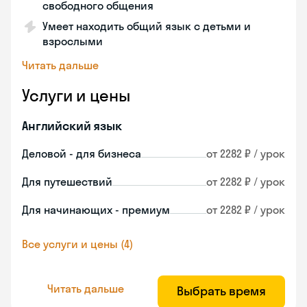
свободного общения
Умеет находить общий язык с детьми и
взрослыми
Читать дальше
Услуги и цены
Английский язык
Деловой - для бизнеса
от 2282 ₽ / урок
Для путешествий
от 2282 ₽ / урок
Для начинающих - премиум
от 2282 ₽ / урок
Все услуги и цены (4)
Читать дальше
Выбрать время