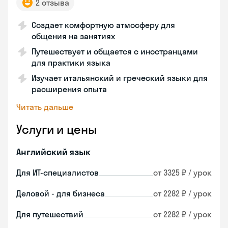
2 отзыва
Создает комфортную атмосферу для
общения на занятиях
Путешествует и общается с иностранцами
для практики языка
Изучает итальянский и греческий языки для
расширения опыта
Читать дальше
Услуги и цены
Английский язык
Для ИТ-специалистов
от 3325 ₽ / урок
Деловой - для бизнеса
от 2282 ₽ / урок
Для путешествий
от 2282 ₽ / урок