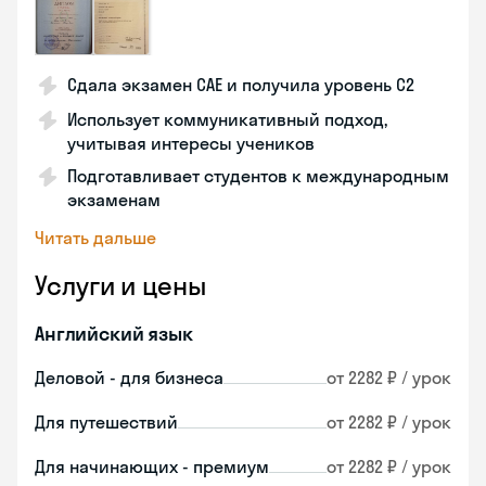
Сдала экзамен CAE и получила уровень С2
Использует коммуникативный подход,
учитывая интересы учеников
Подготавливает студентов к международным
экзаменам
Читать дальше
Услуги и цены
Английский язык
Деловой - для бизнеса
от 2282 ₽ / урок
Для путешествий
от 2282 ₽ / урок
Для начинающих - премиум
от 2282 ₽ / урок