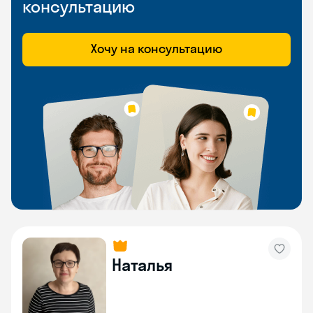
консультацию
Хочу на консультацию
Наталья