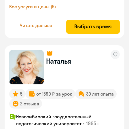
Все услуги и цены (5)
Читать дальше
Выбрать время
Наталья
5
от 1590 ₽ за урок
30 лет опыта
2 отзыва
Новосибирский государственный
•
1995 г.
педагогический университет