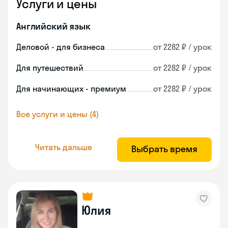
Услуги и цены
Английский язык
Деловой - для бизнеса
от 2282 ₽ / урок
Для путешествий
от 2282 ₽ / урок
Для начинающих - премиум
от 2282 ₽ / урок
Все услуги и цены (4)
Читать дальше
Выбрать время
Юлия