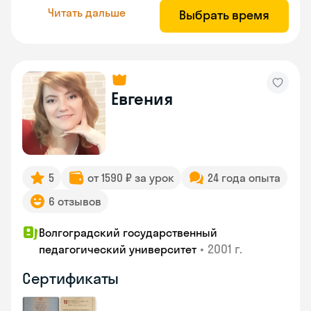
Читать дальше
Выбрать время
Евгения
5
от 1590 ₽ за урок
24 года опыта
6 отзывов
Волгоградский государственный
•
2001 г.
педагогический университет
Сертификаты