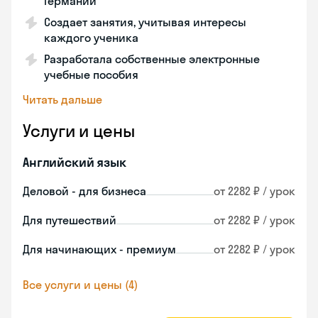
Германии
Создает занятия, учитывая интересы
каждого ученика
Разработала собственные электронные
учебные пособия
Читать дальше
Услуги и цены
Английский язык
Деловой - для бизнеса
от 2282 ₽ / урок
Для путешествий
от 2282 ₽ / урок
Для начинающих - премиум
от 2282 ₽ / урок
Все услуги и цены (4)