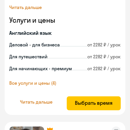
Читать дальше
Услуги и цены
Английский язык
Деловой - для бизнеса
от 2282 ₽ / урок
Для путешествий
от 2282 ₽ / урок
Для начинающих - премиум
от 2282 ₽ / урок
Все услуги и цены (4)
Читать дальше
Выбрать время