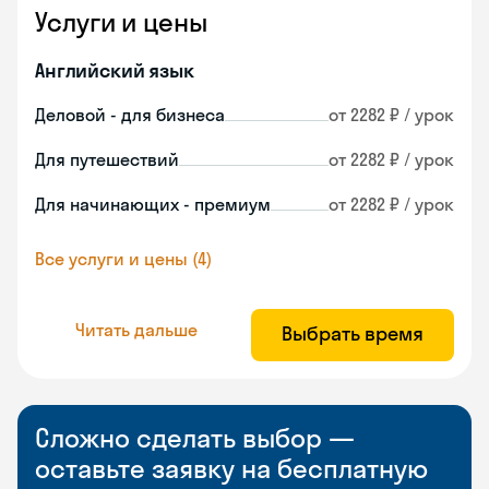
Услуги и цены
Английский язык
Деловой - для бизнеса
от 2282 ₽ / урок
Для путешествий
от 2282 ₽ / урок
Для начинающих - премиум
от 2282 ₽ / урок
Все услуги и цены (4)
Читать дальше
Выбрать время
Сложно сделать выбор —
оставьте заявку на бесплатную