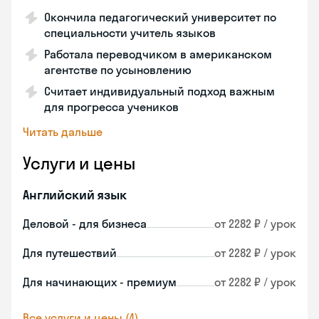
Окончила педагогический университет по
специальности учитель языков
Работала переводчиком в американском
агентстве по усыновлению
Считает индивидуальный подход важным
для прогресса учеников
Читать дальше
Услуги и цены
Английский язык
Деловой - для бизнеса
от 2282 ₽ / урок
Для путешествий
от 2282 ₽ / урок
Для начинающих - премиум
от 2282 ₽ / урок
Все услуги и цены (4)