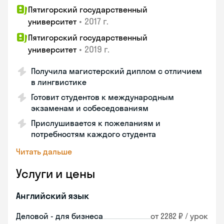
Пятигорский государственный
•
2017 г.
университет
Пятигорский государственный
•
2019 г.
университет
Получила магистерский диплом с отличием
в лингвистике
Готовит студентов к международным
экзаменам и собеседованиям
Прислушивается к пожеланиям и
потребностям каждого студента
Читать дальше
Услуги и цены
Английский язык
Деловой - для бизнеса
от 2282 ₽ / урок