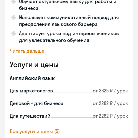
Обучает актуальному языку для работы и
бизнеса
Использует коммуникативный подход для
преодоления языкового барьера
Адаптирует уроки под интересы учеников
для увлекательного обучения
Читать дальше
Услуги и цены
Английский язык
Для маркетологов
от 3325 ₽ / урок
Деловой - для бизнеса
от 2282 ₽ / урок
Для путешествий
от 2282 ₽ / урок
Все услуги и цены (5)