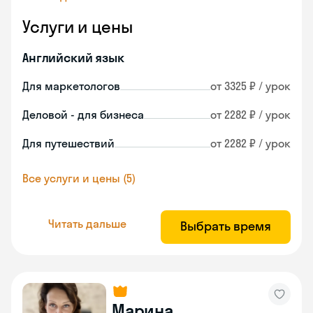
Услуги и цены
Английский язык
Для маркетологов
от 3325 ₽ / урок
Деловой - для бизнеса
от 2282 ₽ / урок
Для путешествий
от 2282 ₽ / урок
Все услуги и цены (5)
Читать дальше
Выбрать время
Марина