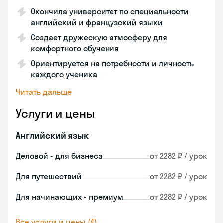
Окончила университет по специальности
английский и французский языки
Создает дружескую атмосферу для
комфортного обучения
Ориентируется на потребности и личность
каждого ученика
Читать дальше
Услуги и цены
Английский язык
Деловой - для бизнеса
от 2282 ₽ / урок
Для путешествий
от 2282 ₽ / урок
Для начинающих - премиум
от 2282 ₽ / урок
Все услуги и цены (4)