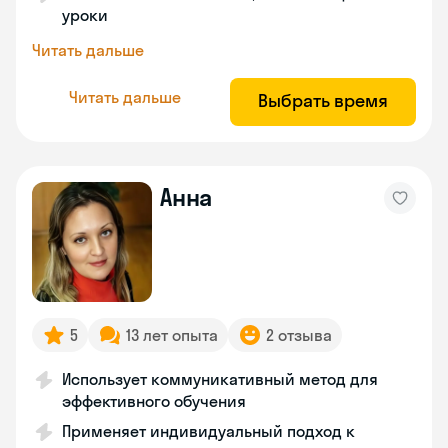
уроки
Читать дальше
Читать дальше
Выбрать время
Анна
5
13 лет опыта
2 отзыва
Использует коммуникативный метод для
эффективного обучения
Применяет индивидуальный подход к