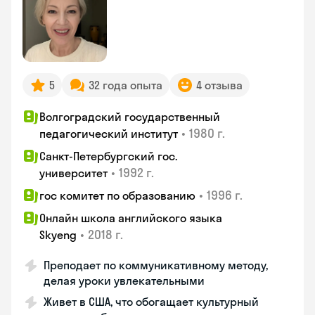
5
32 года опыта
4 отзыва
Волгоградский государственный
•
1980 г.
педагогический институт
Санкт-Петербургский гос.
•
1992 г.
университет
•
1996 г.
гос комитет по образованию
Онлайн школа английского языка
•
2018 г.
Skyeng
Преподает по коммуникативному методу,
делая уроки увлекательными
Живет в США, что обогащает культурный