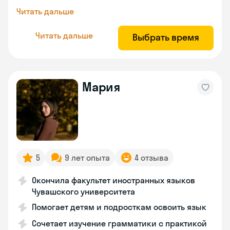
Читать дальше
Читать дальше
Выбрать время
Мария
5
9 лет опыта
4 отзыва
Окончила факультет иностранных языков
Чувашского университета
Помогает детям и подросткам освоить язык
Сочетает изучение грамматики с практикой