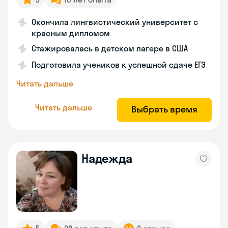
Окончила лингвистический университет с
красным дипломом
Стажировалась в детском лагере в США
Подготовила учеников к успешной сдаче ЕГЭ
Читать дальше
Читать дальше
Выбрать время
Надежда