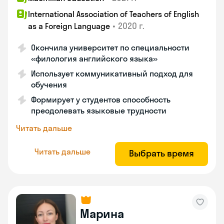
International Association of Teachers of English
•
2020 г.
as a Foreign Language
Окончила университет по специальности
«филология английского языка»
Использует коммуникативный подход для
обучения
Формирует у студентов способность
преодолевать языковые трудности
Читать дальше
Читать дальше
Выбрать время
Марина