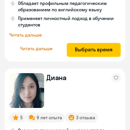
Обладает профильным педагогическим
образованием по английскому языку
Применяет личностный подход в обучении
студентов
Читать дальше
Читать дальше
Выбрать время
Диана
5
9 лет опыта
3 отзыва