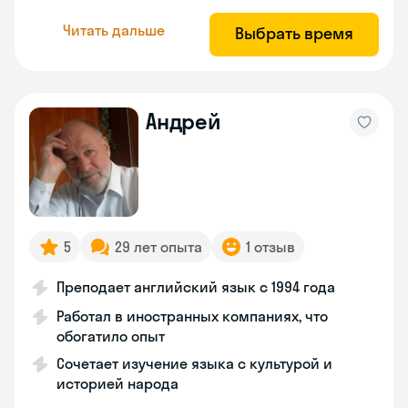
Читать дальше
Выбрать время
Андрей
5
29 лет опыта
1 отзыв
Преподает английский язык с 1994 года
Работал в иностранных компаниях, что
обогатило опыт
Сочетает изучение языка с культурой и
историей народа