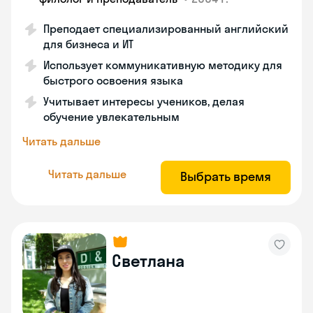
Преподает специализированный английский
для бизнеса и ИТ
Использует коммуникативную методику для
быстрого освоения языка
Учитывает интересы учеников, делая
обучение увлекательным
Читать дальше
Читать дальше
Выбрать время
Светлана