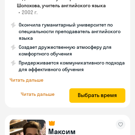
Шолохова, учитель английского языка
•
2002 г.
Окончила гуманитарный университет по
специальности преподаватель английского
языка
Создает дружественную атмосферу для
комфортного обучения
Придерживается коммуникативного подхода
для эффективного обучения
Читать дальше
Читать дальше
Выбрать время
Максим