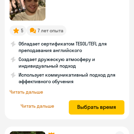
5
7 лет опыта
Обладает сертификатом TESOL/TEFL для
преподавания английского
Создает дружескую атмосферу и
индивидуальный подход
Использует коммуникативный подход для
эффективного обучения
Читать дальше
Читать дальше
Выбрать время