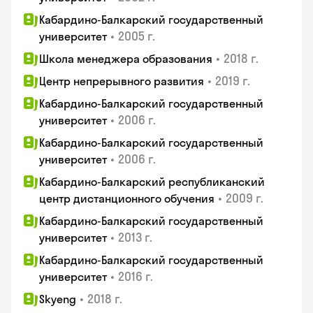
Кабардино-Балкарский государственный
•
2005 г.
университет
•
2018 г.
Школа менеджера образования
•
2019 г.
Центр непрерывного развития
Кабардино-Балкарский государственный
•
2006 г.
университет
Кабардино-Балкарский государственный
•
2006 г.
университет
Кабардино-Балкарский республиканский
•
2009 г.
центр дистанционного обучения
Кабардино-Балкарский государственный
•
2013 г.
университет
Кабардино-Балкарский государственный
•
2016 г.
университет
•
2018 г.
Skyeng