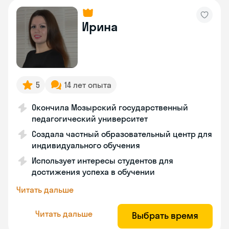
Ирина
5
14 лет опыта
Окончила Мозырский государственный
педагогический университет
Создала частный образовательный центр для
индивидуального обучения
Использует интересы студентов для
достижения успеха в обучении
Читать дальше
Читать дальше
Выбрать время