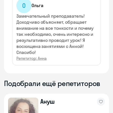
О
Ольга
Замечательный преподаватель!
Доходчиво объясняет, обращает
внимание на все тонкости и почему
так необходимо, очень интересно и
результативно проводит урок! Я
восхищена занятиями с Анной!
Спасибо!
Репетитор: Анна
Подобрали ещё репетиторов
Ануш