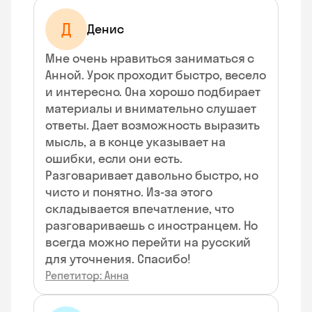
Д
Денис
Мне очень нравиться заниматься с
Анной. Урок проходит быстро, весело
и интересно. Она хорошо подбирает
материалы и внимательно слушает
ответы. Дает возможность выразить
мысль, а в конце указывает на
ошибки, если они есть.
Разговаривает давольно быстро, но
чисто и понятно. Из-за этого
складывается впечатление, что
разговариваешь с иностранцем. Но
всегда можно перейти на русский
для уточнения. Спасибо!
Репетитор: Анна