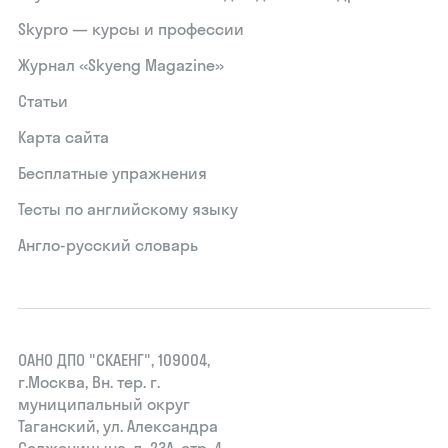
Skypro — курсы и профессии
Журнал «Skyeng Magazine»
Статьи
Карта сайта
Бесплатные упражнения
Тесты по английскому языку
Англо-русский словарь
ОАНО ДПО "СКАЕНГ", 109004,
г.Москва, Вн. тер. г.
муниципальный округ
Таганский, ул. Александра