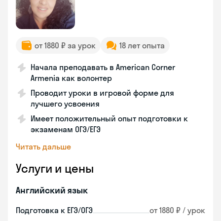
от 1880 ₽ за урок
18 лет опыта
Начала преподавать в American Corner
Armenia как волонтер
Проводит уроки в игровой форме для
лучшего усвоения
Имеет положительный опыт подготовки к
экзаменам ОГЭ/ЕГЭ
Читать дальше
Услуги и цены
Английский язык
Подготовка к ЕГЭ/ОГЭ
от 1880 ₽ / урок