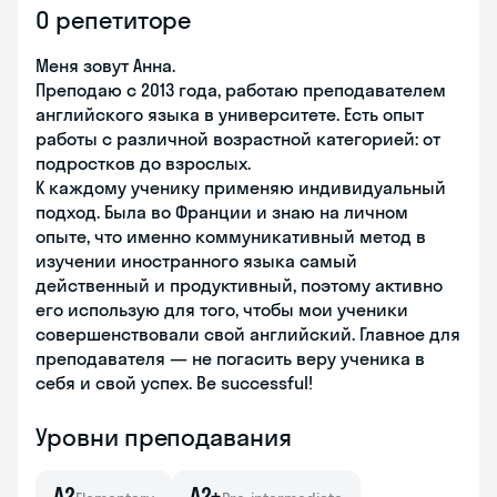
О репетиторе
Меня зовут Анна.
Преподаю с 2013 года, работаю преподавателем
английского языка в университете. Есть опыт
работы с различной возрастной категорией: от
подростков до взрослых.
К каждому ученику применяю индивидуальный
подход. Была во Франции и знаю на личном
опыте, что именно коммуникативный метод в
изучении иностранного языка самый
действенный и продуктивный, поэтому активно
его использую для того, чтобы мои ученики
совершенствовали свой английский. Главное для
преподавателя — не погасить веру ученика в
себя и свой успех. Be successful!
Уровни преподавания
A2
A2+