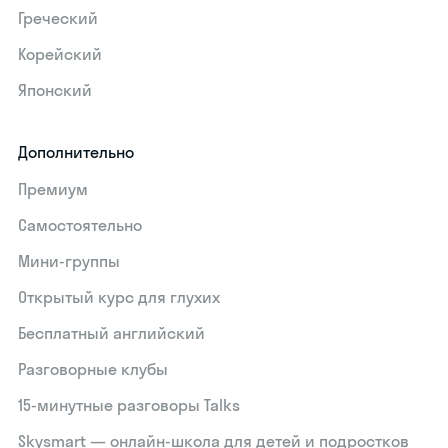
Греческий
Корейский
Японский
Дополнительно
Премиум
Самостоятельно
Мини-группы
Открытый курс для глухих
Бесплатный английский
Разговорные клубы
15‑минутные разговоры Talks
Skysmart — онлайн-школа для детей и подростков