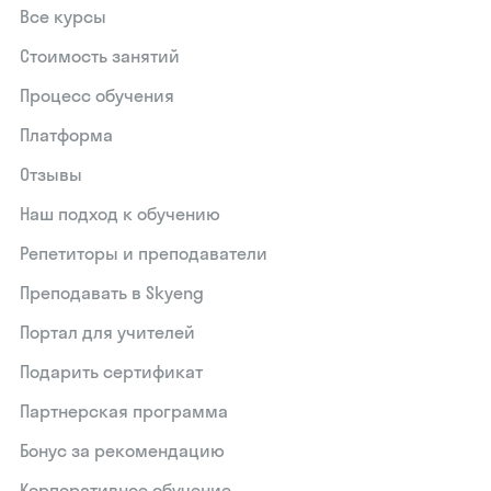
Все курсы
Стоимость занятий
Процесс обучения
Платформа
Отзывы
Наш подход к обучению
Репетиторы и преподаватели
Преподавать в Skyeng
Портал для учителей
Подарить сертификат
Партнерская программа
Бонус за рекомендацию
Корпоративное обучение