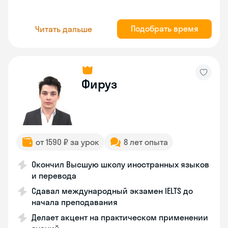
Подобрать время
Читать дальше
Фируз
от 1590 ₽ за урок
8 лет опыта
Окончил Высшую школу иностранных языков
и перевода
Сдавал международный экзамен IELTS до
начала преподавания
Делает акцент на практическом применении