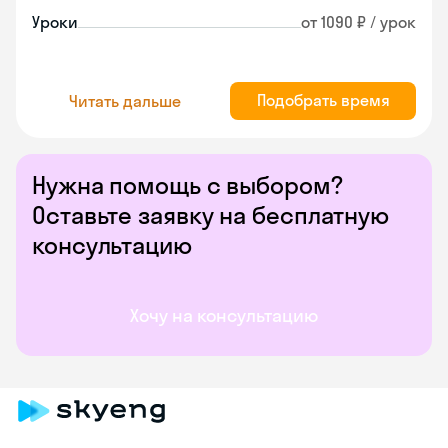
Уроки
от 1090 ₽ / урок
Подобрать время
Читать дальше
Нужна помощь с выбором?
Оставьте заявку на бесплатную
консультацию
Хочу на консультацию