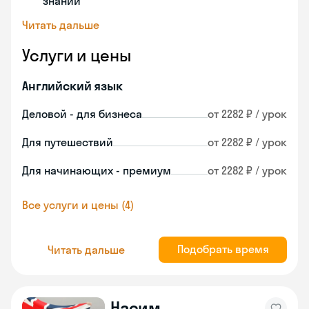
знаний
Читать дальше
Услуги и цены
Английский язык
Деловой - для бизнеса
от 2282 ₽ / урок
Для путешествий
от 2282 ₽ / урок
Для начинающих - премиум
от 2282 ₽ / урок
Все услуги и цены (4)
Подобрать время
Читать дальше
Насим