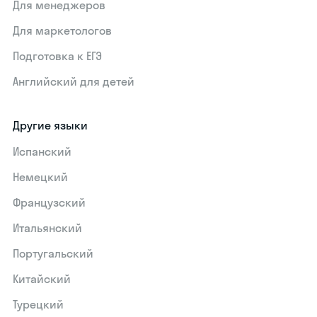
Для менеджеров
Для маркетологов
Подготовка к ЕГЭ
Английский для детей
Другие языки
Испанский
Немецкий
Французский
Итальянский
Португальский
Китайский
Турецкий