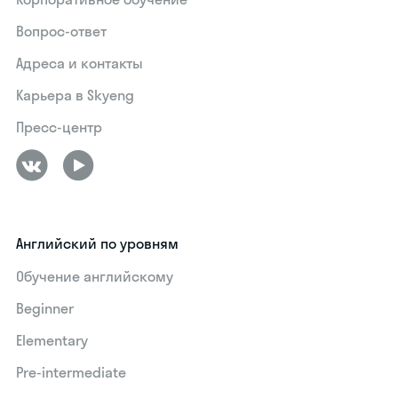
Вопрос-ответ
Адреса и контакты
Карьера в Skyeng
Пресс-центр
Английский по уровням
Обучение английскому
Beginner
Elementary
Pre-intermediate