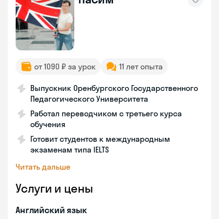
от 1090 ₽ за урок
11 лет опыта
Выпускник Оренбургского Государственного
Педагогического Университета
Работал переводчиком с третьего курса
обучения
Готовит студентов к международным
экзаменам типа IELTS
Читать дальше
Услуги и цены
Английский язык