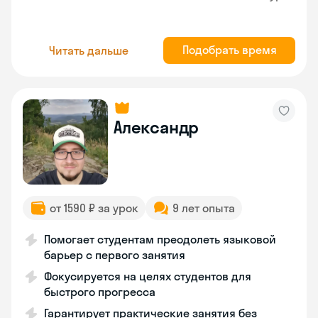
Подобрать время
Читать дальше
Александр
от 1590 ₽ за урок
9 лет опыта
Помогает студентам преодолеть языковой
барьер с первого занятия
Фокусируется на целях студентов для
быстрого прогресса
Гарантирует практические занятия без