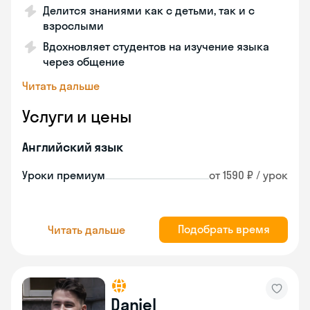
Делится знаниями как с детьми, так и с
взрослыми
Вдохновляет студентов на изучение языка
через общение
Читать дальше
Услуги и цены
Английский язык
Уроки премиум
от 1590 ₽ / урок
Подобрать время
Читать дальше
Daniel