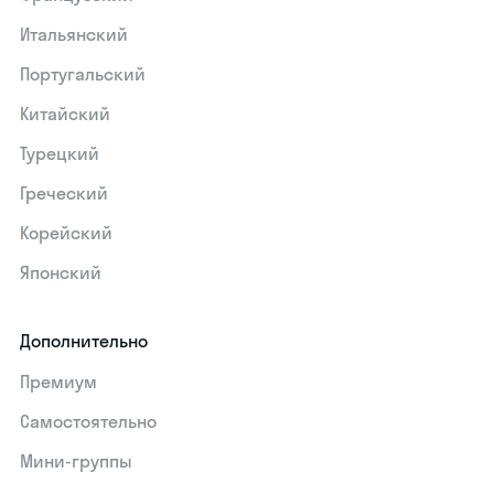
Итальянский
Португальский
Китайский
Турецкий
Греческий
Корейский
Японский
Дополнительно
Премиум
Самостоятельно
Мини-группы