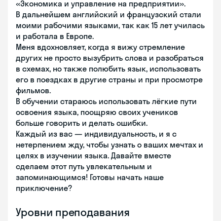
«Экономика и управление на предприятии».
В дальнейшем английский и французский стали
моими рабочими языками, так как 15 лет училась
и работала в Европе.
Меня вдохновляет, когда я вижу стремление
других не просто вызубрить слова и разобраться
в схемах, но также полюбить язык, использовать
его в поездках в другие страны и при просмотре
фильмов.
В обучении стараюсь использовать лёгкие пути
освоения языка, поощряю своих учеников
больше говорить и делать ошибки.
Каждый из вас — индивидуальность, и я с
нетерпением жду, чтобы узнать о ваших мечтах и
целях в изучении языка. Давайте вместе
сделаем этот путь увлекательным и
запоминающимся! Готовы начать наше
приключение?
Уровни преподавания