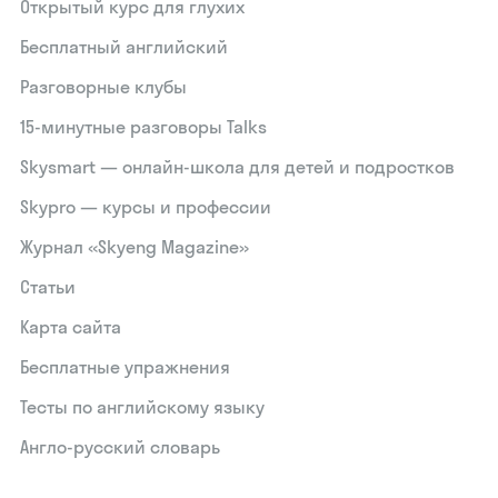
Открытый курс для глухих
Бесплатный английский
Разговорные клубы
15‑минутные разговоры Talks
Skysmart — онлайн-школа для детей и подростков
Skypro — курсы и профессии
Журнал «Skyeng Magazine»
Статьи
Карта сайта
Бесплатные упражнения
Тесты по английскому языку
Англо-русский словарь