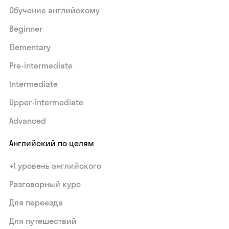
Обучение английскому
Beginner
Elementary
Pre-intermediate
Intermediate
Upper-intermediate
Advanced
Английский по целям
+1 уровень английского
Разговорный курс
Для переезда
Для путешествий