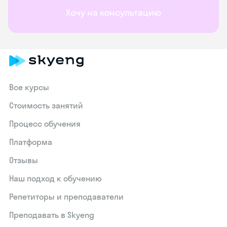
Хочу на консультацию
Все курсы
Стоимость занятий
Процесс обучения
Платформа
Отзывы
Наш подход к обучению
Репетиторы и преподаватели
Преподавать в Skyeng