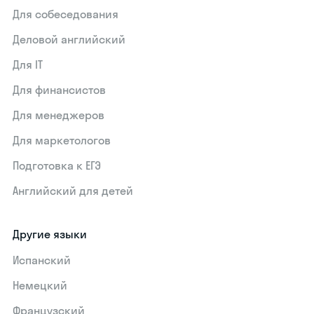
Для собеседования
Деловой английский
Для IT
Для финансистов
Для менеджеров
Для маркетологов
Подготовка к ЕГЭ
Английский для детей
Другие языки
Испанский
Немецкий
Французский