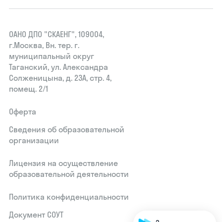
ОАНО ДПО "СКАЕНГ", 109004,
г.Москва, Вн. тер. г.
муниципальный округ
Таганский, ул. Александра
Солженицына, д. 23А, стр. 4,
помещ. 2/1
Оферта
Сведения об образовательной
организации
Лицензия на осуществление
образовательной деятельности
Политика конфиденциальности
Документ СОУТ