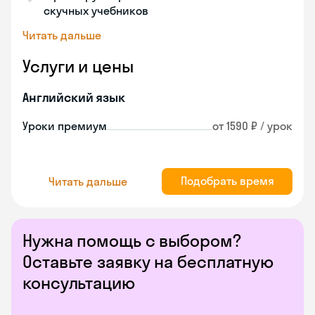
скучных учебников
Читать дальше
Услуги и цены
Английский язык
Уроки премиум
от 1590 ₽ / урок
Подобрать время
Читать дальше
Нужна помощь с выбором?
Оставьте заявку на бесплатную
консультацию