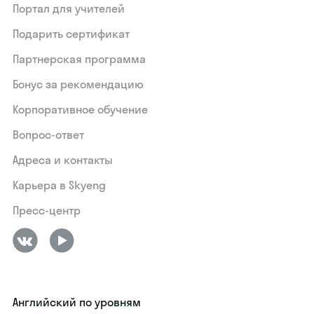
Портал для учителей
Подарить сертификат
Партнерская программа
Бонус за рекомендацию
Корпоративное обучение
Вопрос-ответ
Адреса и контакты
Карьера в Skyeng
Пресс-центр
Английский по уровням