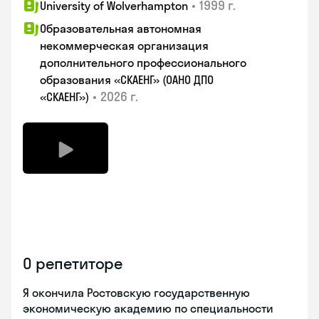
•
1999 г.
University of Wolverhampton
Образовательная автономная
некоммерческая организация
дополнительного профессионального
образования «СКАЕНГ» (ОАНО ДПО
•
2026 г.
«СКАЕНГ»)
О репетиторе
Я окончила Ростовскую государственную
экономическую академию по специальности