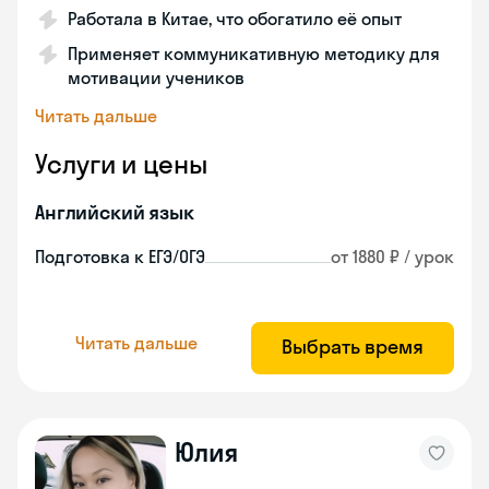
Работала в Китае, что обогатило её опыт
Применяет коммуникативную методику для
мотивации учеников
Читать дальше
Услуги и цены
Английский язык
Подготовка к ЕГЭ/ОГЭ
от 1880 ₽ / урок
Читать дальше
Выбрать время
Юлия