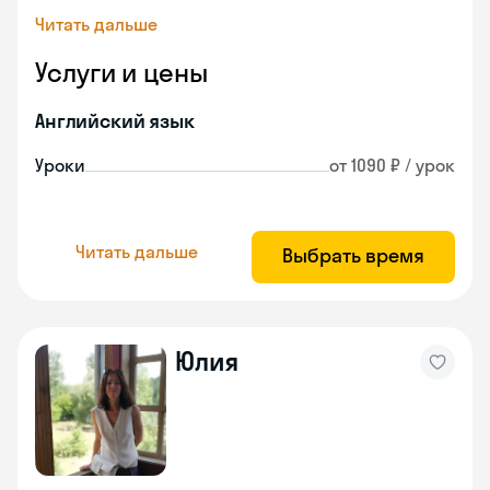
Читать дальше
Услуги и цены
Английский язык
Уроки
от 1090 ₽ / урок
Читать дальше
Выбрать время
Юлия