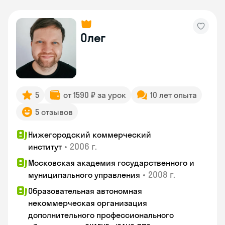
Олег
5
от 1590 ₽ за урок
10 лет опыта
5 отзывов
Нижегородский коммерческий
•
2006 г.
институт
Московская академия государственного и
•
2008 г.
муниципального управления
Образовательная автономная
некоммерческая организация
дополнительного профессионального