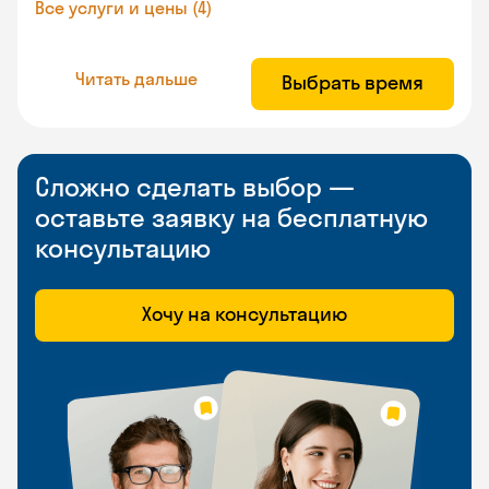
Все услуги и цены (4)
Читать дальше
Выбрать время
Сложно сделать выбор —
оставьте заявку на бесплатную
консультацию
Хочу на консультацию