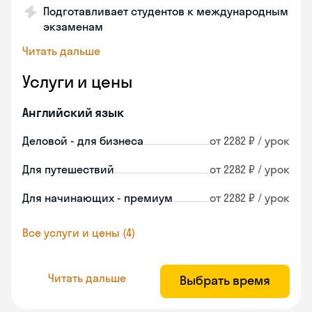
Подготавливает студентов к международным
экзаменам
Читать дальше
Услуги и цены
Английский язык
Деловой - для бизнеса
от 2282 ₽ / урок
Для путешествий
от 2282 ₽ / урок
Для начинающих - премиум
от 2282 ₽ / урок
Все услуги и цены (4)
Читать дальше
Выбрать время