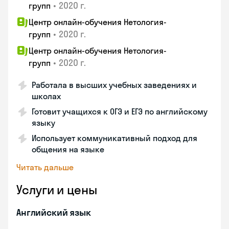
•
2020 г.
групп
Центр онлайн-обучения Нетология-
•
2020 г.
групп
Центр онлайн-обучения Нетология-
•
2020 г.
групп
Работала в высших учебных заведениях и
школах
Готовит учащихся к ОГЭ и ЕГЭ по английскому
языку
Использует коммуникативный подход для
общения на языке
Читать дальше
Услуги и цены
Английский язык