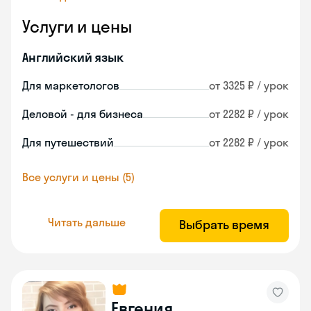
Услуги и цены
Английский язык
Для маркетологов
от 3325 ₽ / урок
Деловой - для бизнеса
от 2282 ₽ / урок
Для путешествий
от 2282 ₽ / урок
Все услуги и цены (5)
Читать дальше
Выбрать время
Евгения