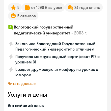
5
от 1090 ₽ за урок
24 года опыта
5 отзывов
Вологодский государственный
•
2003 г.
педагогический университет
Закончила Вологодский Государственный
Педагогический Университет с отличием
Получила международный сертификат PTE с
уровнем C1
Создает дружескую атмосферу на уроках с
юмором
Читать дальше
Услуги и цены
Английский язык