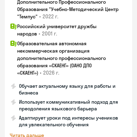
Дополнительного Профессионального
Образования "Учебно-Методический Центр
•
2022 г.
"Темпус"
Российский университет дружбы
•
2001 г.
народов
Образовательная автономная
некоммерческая организация
дополнительного профессионального
образования «СКАЕНГ» (ОАНО ДПО
•
2026 г.
«СКАЕНГ»)
Обучает актуальному языку для работы и
бизнеса
Использует коммуникативный подход для
преодоления языкового барьера
Адаптирует уроки под интересы учеников
для увлекательного обучения
Читать дальше