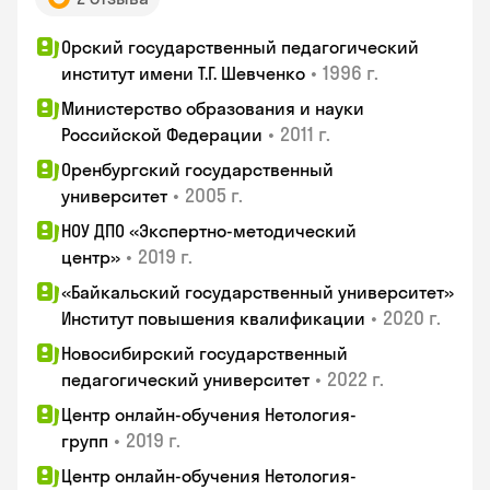
Орский государственный педагогический
•
1996 г.
институт имени Т.Г. Шевченко
Министерство образования и науки
•
2011 г.
Российской Федерации
Оренбургский государственный
•
2005 г.
университет
НОУ ДПО «Экспертно-методический
•
2019 г.
центр»
«Байкальский государственный университет»
•
2020 г.
Институт повышения квалификации
Новосибирский государственный
•
2022 г.
педагогический университет
Центр онлайн-обучения Нетология-
•
2019 г.
групп
Центр онлайн-обучения Нетология-