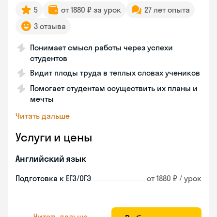
5
от 1880 ₽ за урок
27 лет опыта
3 отзыва
Понимает смысл работы через успехи
студентов
Видит плоды труда в теплых словах учеников
Помогает студентам осуществить их планы и
мечты
Читать дальше
Услуги и цены
Английский язык
Подготовка к ЕГЭ/ОГЭ
от 1880 ₽ / урок
Читать дальше