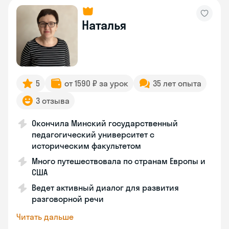
Наталья
5
от 1590 ₽ за урок
35 лет опыта
3 отзыва
Окончила Минский государственный
педагогический университет с
историческим факультетом
Много путешествовала по странам Европы и
США
Ведет активный диалог для развития
разговорной речи
Читать дальше