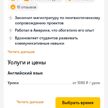
10 отзывов
Закончил магистратуру по лингвистическому
сопровождению проектов
Работал в Америке, что обогатило его опыт
Вдохновляет студентов развивать
коммуникативные навыки
Читать дальше
Услуги и цены
Английский язык
Уроки
от 1090 ₽ / урок
Читать дальше
Выбрать время