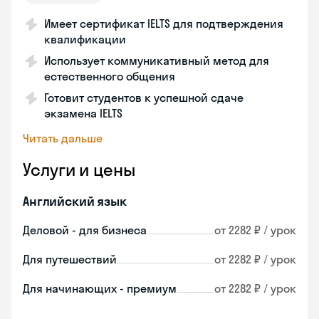
Имеет сертификат IELTS для подтверждения
квалификации
Использует коммуникативный метод для
естественного общения
Готовит студентов к успешной сдаче
экзамена IELTS
Читать дальше
Услуги и цены
Английский язык
Деловой - для бизнеса
от 2282 ₽ / урок
Для путешествий
от 2282 ₽ / урок
Для начинающих - премиум
от 2282 ₽ / урок