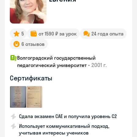
5
от 1590 ₽ за урок
24 года опыта
6 отзывов
Волгоградский государственный
•
2001 г.
педагогический университет
Сертификаты
Сдала экзамен CAE и получила уровень С2
Использует коммуникативный подход,
учитывая интересы учеников