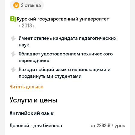
2 отзыва
Курский государственный университет
•
2013 г.
Имеет степень кандидата педагогических
наук
Обладает удостоверением технического
переводчика
Находит общий язык с начинающими и
продвинутыми студентами
Читать дальше
Услуги и цены
Английский язык
Деловой - для бизнеса
от 2282 ₽ / урок