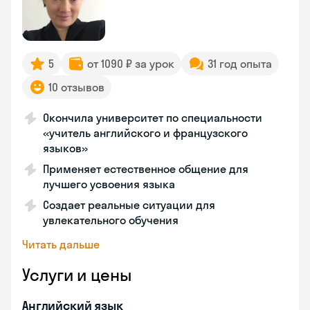
5
от 1090 ₽ за урок
31 год опыта
10 отзывов
Окончила университет по специальности
«учитель английского и французского
языков»
Применяет естественное общение для
лучшего усвоения языка
Создает реальные ситуации для
увлекательного обучения
Читать дальше
Услуги и цены
Английский язык