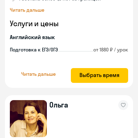
Читать дальше
Услуги и цены
Английский язык
Подготовка к ЕГЭ/ОГЭ
от 1880 ₽ / урок
Читать дальше
Выбрать время
Ольга