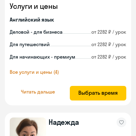
Услуги и цены
Английский язык
Деловой - для бизнеса
от 2282 ₽ / урок
Для путешествий
от 2282 ₽ / урок
Для начинающих - премиум
от 2282 ₽ / урок
Все услуги и цены (4)
Читать дальше
Выбрать время
Надежда