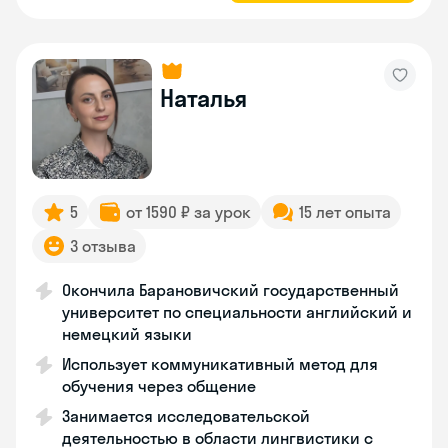
Наталья
5
от 1590 ₽ за урок
15 лет опыта
3 отзыва
Окончила Барановичский государственный
университет по специальности английский и
немецкий языки
Использует коммуникативный метод для
обучения через общение
Занимается исследовательской
деятельностью в области лингвистики с