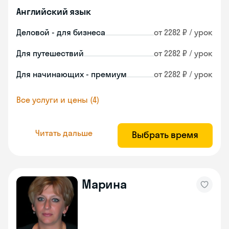
Английский язык
Деловой - для бизнеса
от 2282 ₽ / урок
Для путешествий
от 2282 ₽ / урок
Для начинающих - премиум
от 2282 ₽ / урок
Все услуги и цены (4)
Читать дальше
Выбрать время
Марина