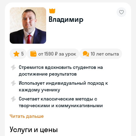
Владимир
5
от 1590 ₽ за урок
10 лет опыта
Стремится вдохновить студентов на
достижение результатов
Использует индивидуальный подход к
каждому ученику
Сочетает классические методы с
творческими и коммуникативными
Читать дальше
Услуги и цены