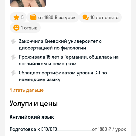
5
от 1880 ₽ за урок
10 лет опыта
1 отзыв
Закончила Киевский университет с
диссертацией по филологии
Проживала 15 лет в Германии, общалась на
английском и немецком
Обладает сертификатом уровня C-1 по
немецкому языку
Читать дальше
Услуги и цены
Английский язык
Подготовка к ЕГЭ/ОГЭ
от 1880 ₽ / урок