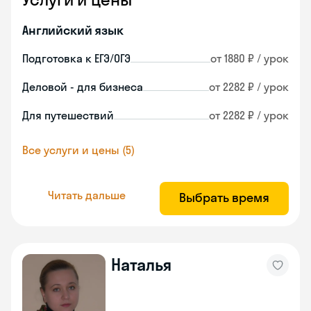
Английский язык
Подготовка к ЕГЭ/ОГЭ
от 1880 ₽ / урок
Деловой - для бизнеса
от 2282 ₽ / урок
Для путешествий
от 2282 ₽ / урок
Все услуги и цены (5)
Читать дальше
Выбрать время
Наталья