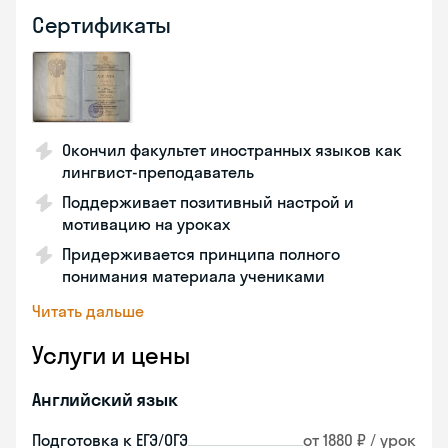
Сертификаты
Окончил факультет иностранных языков как
лингвист-преподаватель
Поддерживает позитивный настрой и
мотивацию на уроках
Придерживается принципа полного
понимания материала учениками
Читать дальше
Услуги и цены
Английский язык
Подготовка к ЕГЭ/ОГЭ
от 1880 ₽ / урок