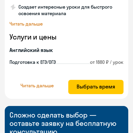
Создает интересные уроки для быстрого
освоения материала
Читать дальше
Услуги и цены
Английский язык
Подготовка к ЕГЭ/ОГЭ
от 1880 ₽ / урок
Читать дальше
Выбрать время
Сложно сделать выбор —
оставьте заявку на бесплатную
консультацию