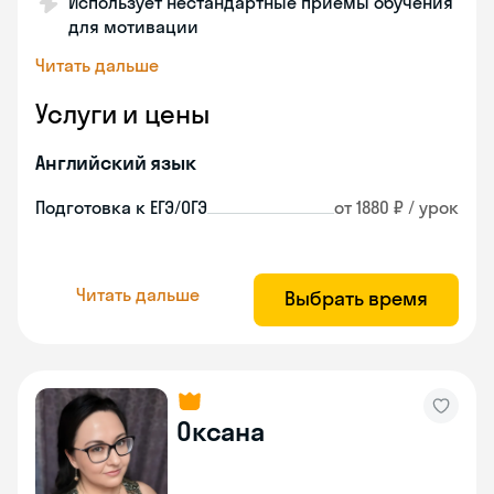
Использует нестандартные приемы обучения
для мотивации
Читать дальше
Услуги и цены
Английский язык
Подготовка к ЕГЭ/ОГЭ
от 1880 ₽ / урок
Читать дальше
Выбрать время
Оксана