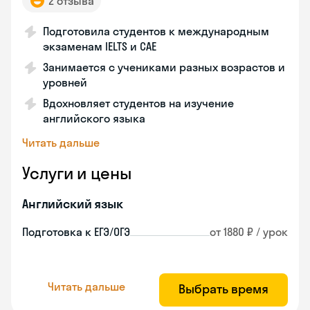
2 отзыва
Подготовила студентов к международным
экзаменам IELTS и CAE
Занимается с учениками разных возрастов и
уровней
Вдохновляет студентов на изучение
английского языка
Читать дальше
Услуги и цены
Английский язык
Подготовка к ЕГЭ/ОГЭ
от 1880 ₽ / урок
Читать дальше
Выбрать время