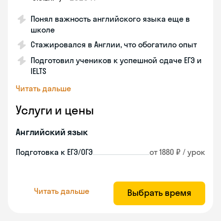
Понял важность английского языка еще в
школе
Стажировался в Англии, что обогатило опыт
Подготовил учеников к успешной сдаче ЕГЭ и
IELTS
Читать дальше
Услуги и цены
Английский язык
Подготовка к ЕГЭ/ОГЭ
от 1880 ₽ / урок
Читать дальше
Выбрать время