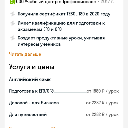
•
2017 г.
ООО Учебный центр «Профессионал»
Получила сертификат TESOL 180 в 2020 году
Имеет квалификацию для подготовки к
экзаменам ЕГЭ и ОГЭ
Создает продуктивные уроки, учитывая
интересы учеников
Читать дальше
Услуги и цены
Английский язык
Подготовка к ЕГЭ/ОГЭ
от 1880 ₽ / урок
Деловой - для бизнеса
от 2282 ₽ / урок
Для путешествий
от 2282 ₽ / урок