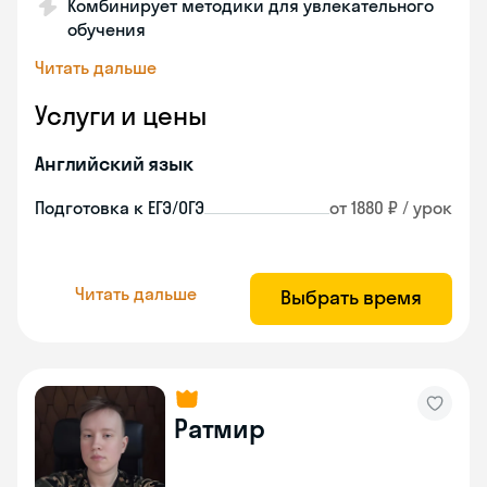
Комбинирует методики для увлекательного
обучения
Читать дальше
Услуги и цены
Английский язык
Подготовка к ЕГЭ/ОГЭ
от 1880 ₽ / урок
Читать дальше
Выбрать время
Ратмир