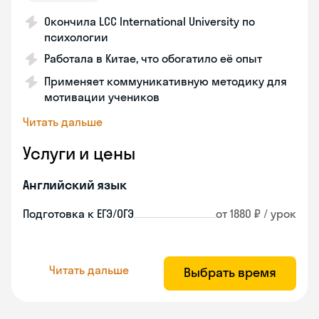
Окончила LCC International University по
психологии
Работала в Китае, что обогатило её опыт
Применяет коммуникативную методику для
мотивации учеников
Читать дальше
Услуги и цены
Английский язык
Подготовка к ЕГЭ/ОГЭ
от 1880 ₽ / урок
Читать дальше
Выбрать время