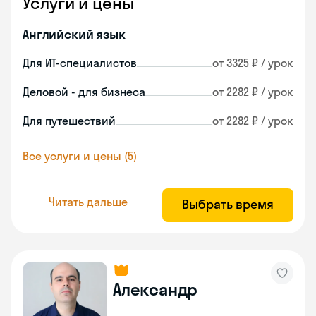
Услуги и цены
Английский язык
Для ИТ-специалистов
от 3325 ₽ / урок
Деловой - для бизнеса
от 2282 ₽ / урок
Для путешествий
от 2282 ₽ / урок
Все услуги и цены (5)
Читать дальше
Выбрать время
Александр