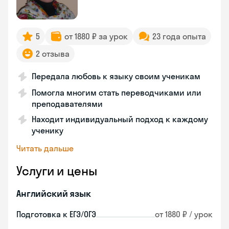
5
от 1880 ₽ за урок
23 года опыта
2 отзыва
Передала любовь к языку своим ученикам
Помогла многим стать переводчиками или
преподавателями
Находит индивидуальный подход к каждому
ученику
Читать дальше
Услуги и цены
Английский язык
Подготовка к ЕГЭ/ОГЭ
от 1880 ₽ / урок