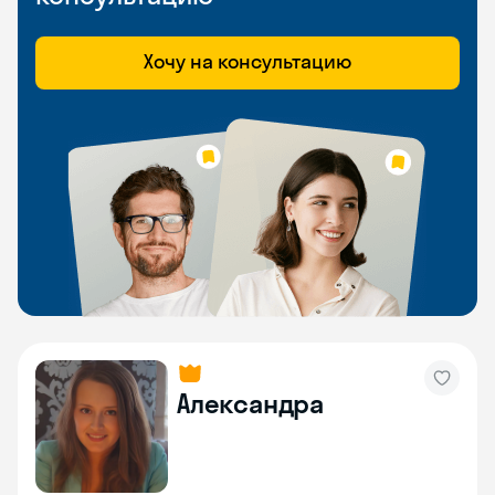
Хочу на консультацию
Александра