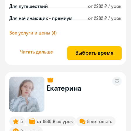
Для путешествий
от 2282 ₽ / урок
Для начинающих - премиум
от 2282 ₽ / урок
Все услуги и цены (4)
Читать дальше
Выбрать время
Екатерина
5
от 1880 ₽ за урок
8 лет опыта