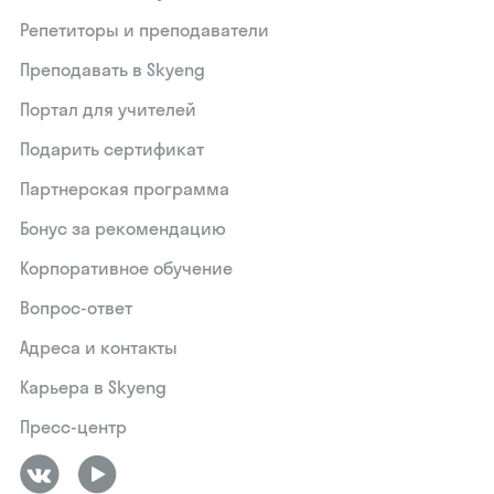
Репетиторы и преподаватели
Преподавать в Skyeng
Портал для учителей
Подарить сертификат
Партнерская программа
Бонус за рекомендацию
Корпоративное обучение
Вопрос-ответ
Адреса и контакты
Карьера в Skyeng
Пресс-центр