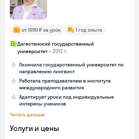
от 1090 ₽ за урок
1 год опыта
Дагестанский государственный
•
2012 г.
университет
Окончила государственный университет по
направлению лингвист
Работала преподавателем в институте
международного развития
Адаптирует уроки под индивидуальные
интересы учеников
Читать дальше
Услуги и цены