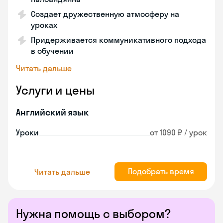
Создает дружественную атмосферу на
уроках
Придерживается коммуникативного подхода
в обучении
Читать дальше
Услуги и цены
Английский язык
Уроки
от 1090 ₽ / урок
Подобрать время
Читать дальше
Нужна помощь с выбором?