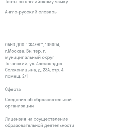
Тесты по английскому языку
Англо-русский словарь
ОАНО ДПО "СКАЕНГ", 109004,
г.Москва, Вн. тер. г.
муниципальный округ
Таганский, ул. Александра
Солженицына, д. 23А, стр. 4,
помещ. 2/1
Оферта
Сведения об образовательной
организации
Лицензия на осуществление
образовательной деятельности