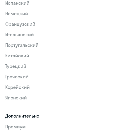
Испанский
Немецкий
Французский
Итальянский
Португальский
Китайский
Турецкий
Греческий
Корейский
Японский
Дополнительно
Премиум