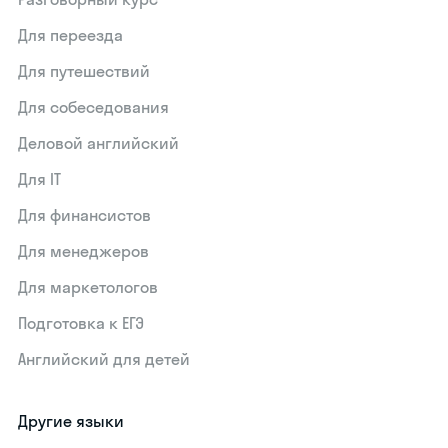
Для переезда
Для путешествий
Для собеседования
Деловой английский
Для IT
Для финансистов
Для менеджеров
Для маркетологов
Подготовка к ЕГЭ
Английский для детей
Другие языки