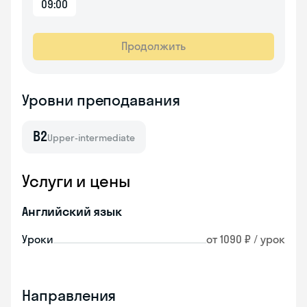
09:00
Продолжить
Уровни преподавания
B2
Upper-intermediate
Услуги и цены
Английский язык
Уроки
от 1090 ₽ / урок
Направления