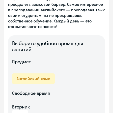
преодолеть языковой барьер. Самое интересное
в преподавании английского — преподавая язык
своим студентам, ты не прекращаешь
собственное обучение. Каждый день — это
открытие чего-то нового!
Выберите удобное время для
занятий
Предмет
Английский язык
Свободное время
Вторник