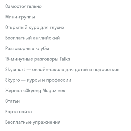
Самостоятельно
Мини-группы
Открытый курс для глухих
Бесплатный английский
Разговорные клубы
15‑минутные разговоры Talks
Skysmart — онлайн-школа для детей и подростков
Skypro — курсы и профессии
Журнал «Skyeng Magazine»
Статьи
Карта сайта
Бесплатные упражнения