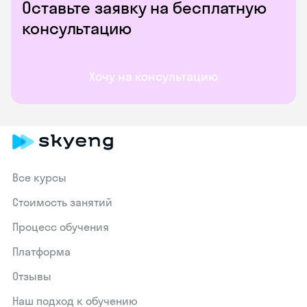
Оставьте заявку на бесплатную
консультацию
Хочу на консультацию
Все курсы
Стоимость занятий
Процесс обучения
Платформа
Отзывы
Наш подход к обучению