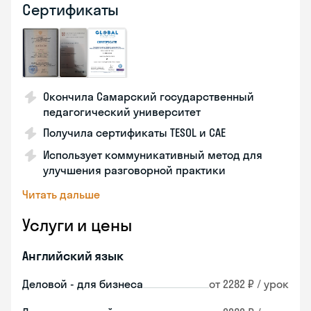
Сертификаты
Окончила Самарский государственный
педагогический университет
Получила сертификаты TESOL и CAE
Использует коммуникативный метод для
улучшения разговорной практики
Читать дальше
Услуги и цены
Английский язык
Деловой - для бизнеса
от 2282 ₽ / урок