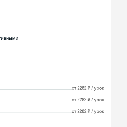
ативными
от 2282 ₽ / урок
от 2282 ₽ / урок
от 2282 ₽ / урок