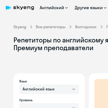
Английский
Другие языки
Skyeng
Все репетиторы
Волгодонск
Репетиторы по английскому я
Премиум преподаватели
Язык
Английский язык
Уровень