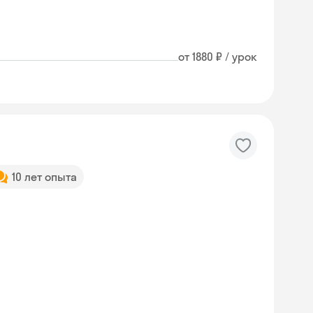
от 1880 ₽ / урок
10 лет опыта