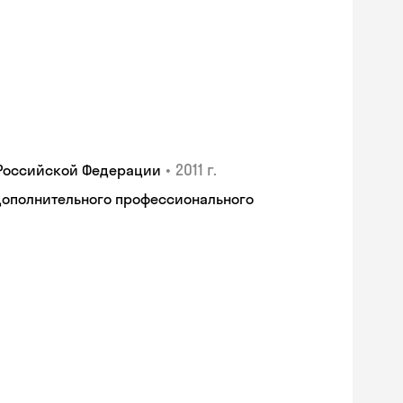
•
2011 г.
 Российской Федерации
дополнительного профессионального