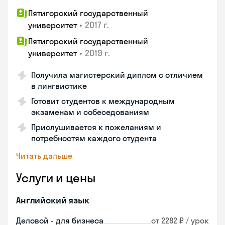
Пятигорский государственный
•
2017 г.
университет
Пятигорский государственный
•
2019 г.
университет
Получила магистерский диплом с отличием
в лингвистике
Готовит студентов к международным
экзаменам и собеседованиям
Прислушивается к пожеланиям и
потребностям каждого студента
Читать дальше
Услуги и цены
Английский язык
Деловой - для бизнеса
от 2282 ₽ / урок