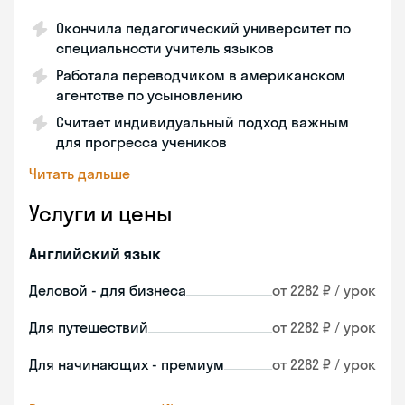
Окончила педагогический университет по
специальности учитель языков
Работала переводчиком в американском
агентстве по усыновлению
Считает индивидуальный подход важным
для прогресса учеников
Читать дальше
Услуги и цены
Английский язык
Деловой - для бизнеса
от 2282 ₽ / урок
Для путешествий
от 2282 ₽ / урок
Для начинающих - премиум
от 2282 ₽ / урок