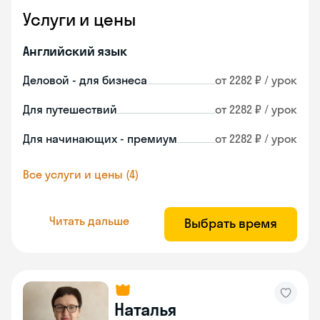
Услуги и цены
Английский язык
Деловой - для бизнеса
от 2282 ₽ / урок
Для путешествий
от 2282 ₽ / урок
Для начинающих - премиум
от 2282 ₽ / урок
Все услуги и цены (4)
Читать дальше
Выбрать время
Наталья