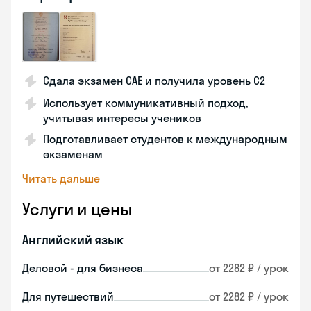
Сдала экзамен CAE и получила уровень С2
Использует коммуникативный подход,
учитывая интересы учеников
Подготавливает студентов к международным
экзаменам
Читать дальше
Услуги и цены
Английский язык
Деловой - для бизнеса
от 2282 ₽ / урок
Для путешествий
от 2282 ₽ / урок