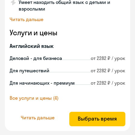
Умеет находить общий язык с детьми и
взрослыми
Читать дальше
Услуги и цены
Английский язык
Деловой - для бизнеса
от 2282 ₽ / урок
Для путешествий
от 2282 ₽ / урок
Для начинающих - премиум
от 2282 ₽ / урок
Все услуги и цены (4)
Читать дальше
Выбрать время