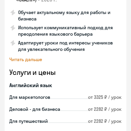
Обучает актуальному языку для работы и
бизнеса
Использует коммуникативный подход для
преодоления языкового барьера
Адаптирует уроки под интересы учеников
для увлекательного обучения
Читать дальше
Услуги и цены
Английский язык
Для маркетологов
от 3325 ₽ / урок
Деловой - для бизнеса
от 2282 ₽ / урок
Для путешествий
от 2282 ₽ / урок