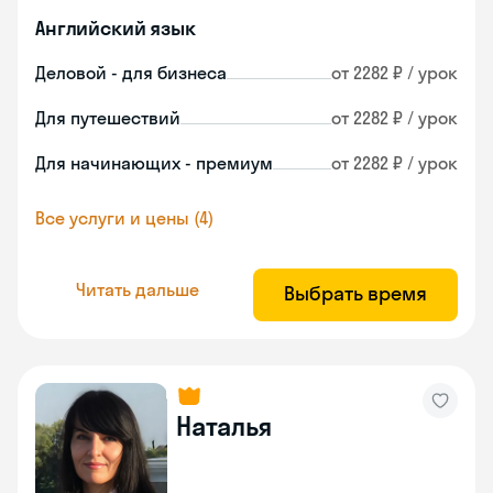
Английский язык
Деловой - для бизнеса
от 2282 ₽ / урок
Для путешествий
от 2282 ₽ / урок
Для начинающих - премиум
от 2282 ₽ / урок
Все услуги и цены (4)
Читать дальше
Выбрать время
Наталья