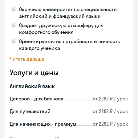
Окончила университет по специальности
английский и французский языки
Создает дружескую атмосферу для
комфортного обучения
Ориентируется на потребности и личность
каждого ученика
Читать дальше
Услуги и цены
Английский язык
Деловой - для бизнеса
от 2282 ₽ / урок
Для путешествий
от 2282 ₽ / урок
Для начинающих - премиум
от 2282 ₽ / урок