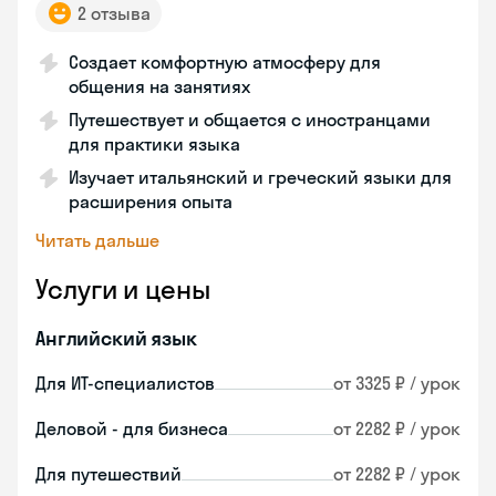
2 отзыва
Создает комфортную атмосферу для
общения на занятиях
Путешествует и общается с иностранцами
для практики языка
Изучает итальянский и греческий языки для
расширения опыта
Читать дальше
Услуги и цены
Английский язык
Для ИТ-специалистов
от 3325 ₽ / урок
Деловой - для бизнеса
от 2282 ₽ / урок
Для путешествий
от 2282 ₽ / урок