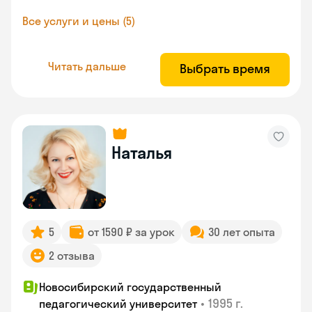
Все услуги и цены (5)
Читать дальше
Выбрать время
Наталья
5
от 1590 ₽ за урок
30 лет опыта
2 отзыва
Новосибирский государственный
•
1995 г.
педагогический университет