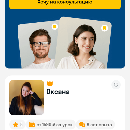
Хочу на консультацию
Оксана
5
от 1590 ₽ за урок
8 лет опыта