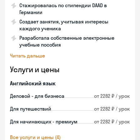
Стажировалась по стипендии DAAD в
Германии
Создает занятия, учитывая интересы
каждого ученика
Разработала собственные электронные
учебные пособия
Читать дальше
Услуги и цены
Английский язык
Деловой - для бизнеса
от 2282 ₽ / урок
Для путешествий
от 2282 ₽ / урок
Для начинающих - премиум
от 2282 ₽ / урок
Все услуги и цены (4)