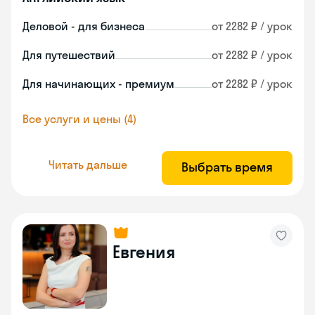
Деловой - для бизнеса
от 2282 ₽ / урок
Для путешествий
от 2282 ₽ / урок
Для начинающих - премиум
от 2282 ₽ / урок
Все услуги и цены (4)
Читать дальше
Выбрать время
Евгения