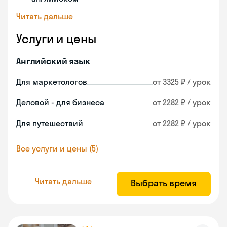
Читать дальше
Услуги и цены
Английский язык
Для маркетологов
от 3325 ₽ / урок
Деловой - для бизнеса
от 2282 ₽ / урок
Для путешествий
от 2282 ₽ / урок
Все услуги и цены (5)
Читать дальше
Выбрать время