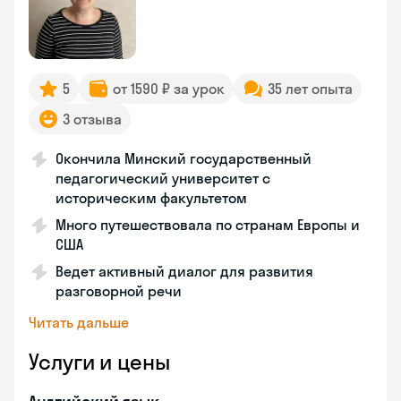
5
от 1590 ₽ за урок
35 лет опыта
3 отзыва
Окончила Минский государственный
педагогический университет с
историческим факультетом
Много путешествовала по странам Европы и
США
Ведет активный диалог для развития
разговорной речи
Читать дальше
Услуги и цены