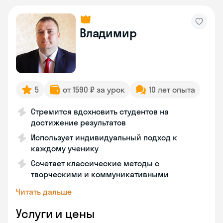
Владимир
5
от 1590 ₽ за урок
10 лет опыта
Стремится вдохновить студентов на
достижение результатов
Использует индивидуальный подход к
каждому ученику
Сочетает классические методы с
творческими и коммуникативными
Читать дальше
Услуги и цены