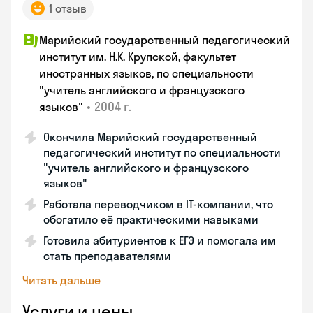
1 отзыв
Марийский государственный педагогический
институт им. Н.К. Крупской, факультет
иностранных языков, по специальности
"учитель английского и французского
•
2004 г.
языков"
Окончила Марийский государственный
педагогический институт по специальности
"учитель английского и французского
языков"
Работала переводчиком в IT-компании, что
обогатило её практическими навыками
Готовила абитуриентов к ЕГЭ и помогала им
стать преподавателями
Читать дальше
Услуги и цены