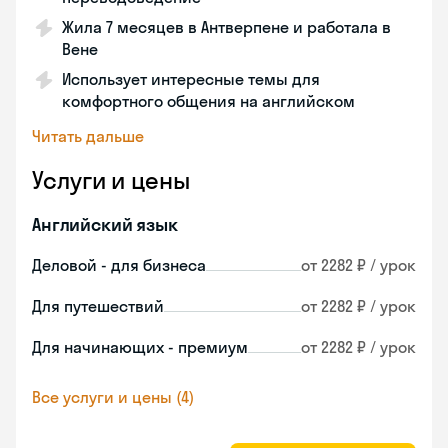
Жила 7 месяцев в Антверпене и работала в
Вене
Использует интересные темы для
комфортного общения на английском
Читать дальше
Услуги и цены
Английский язык
Деловой - для бизнеса
от 2282 ₽ / урок
Для путешествий
от 2282 ₽ / урок
Для начинающих - премиум
от 2282 ₽ / урок
Все услуги и цены (4)