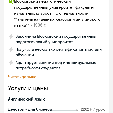
Московский педагогический
государственный университет, факультет
начальных классов, по специальности
""Учитель начальных классов и английского
•
1996 г.
языка""
Закончила Московский государственный
педагогический университет
Получила несколько сертификатов в онлайн
обучении
Адаптирует занятия под индивидуальные
потребности студентов
Читать дальше
Услуги и цены
Английский язык
Деловой - для бизнеса
от 2282 ₽ / урок