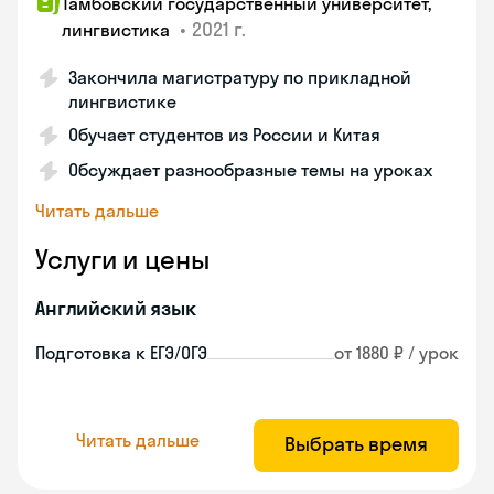
Тамбовский государственный университет,
•
2021 г.
лингвистика
Закончила магистратуру по прикладной
лингвистике
Обучает студентов из России и Китая
Обсуждает разнообразные темы на уроках
Читать дальше
Услуги и цены
Английский язык
Подготовка к ЕГЭ/ОГЭ
от 1880 ₽ / урок
Читать дальше
Выбрать время