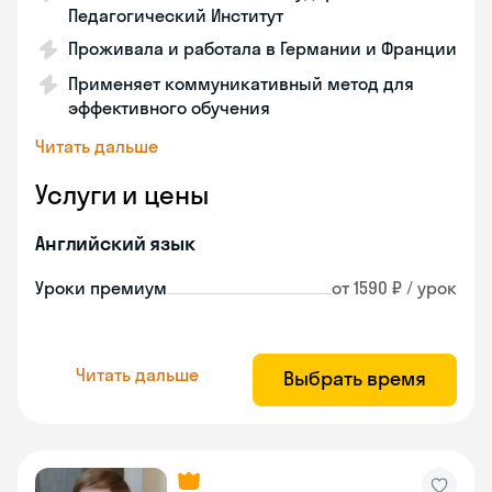
Педагогический Институт
Проживала и работала в Германии и Франции
Применяет коммуникативный метод для
эффективного обучения
Читать дальше
Услуги и цены
Английский язык
Уроки премиум
от 1590 ₽ / урок
Читать дальше
Выбрать время