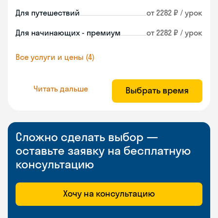
Для путешествий
от 2282 ₽ / урок
Для начинающих - премиум
от 2282 ₽ / урок
Все услуги и цены (4)
Читать дальше
Выбрать время
Сложно сделать выбор —
оставьте заявку на бесплатную
консультацию
Хочу на консультацию