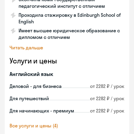
педагогический институт с отличием
Проходила стажировку в Edinburgh School of
English
Имеет высшее юридическое образование с
дипломом с отличием
Читать дальше
Услуги и цены
Английский язык
Деловой - для бизнеса
от 2282 ₽ / урок
Для путешествий
от 2282 ₽ / урок
Для начинающих - премиум
от 2282 ₽ / урок
Все услуги и цены (4)