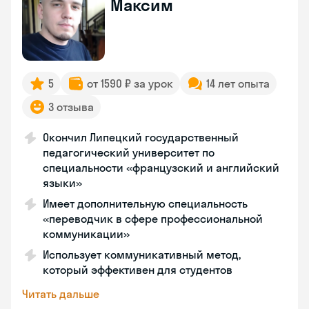
Максим
5
от 1590 ₽ за урок
14 лет опыта
3 отзыва
Окончил Липецкий государственный
педагогический университет по
специальности «французский и английский
языки»
Имеет дополнительную специальность
«переводчик в сфере профессиональной
коммуникации»
Использует коммуникативный метод,
который эффективен для студентов
Читать дальше