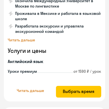
Окончила Международный Университет в
Москве по лингвистике
Проживала в Мексике и работала в языковой
школе
Разработала экскурсии и управляла
экскурсионной командой
Читать дальше
Услуги и цены
Английский язык
Уроки премиум
от 1590 ₽ / урок
Читать дальше
Выбрать время