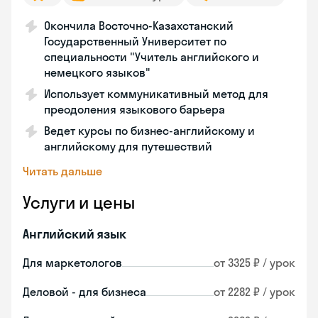
Окончила Восточно-Казахстанский
Государственный Университет по
специальности "Учитель английского и
немецкого языков"
Использует коммуникативный метод для
преодоления языкового барьера
Ведет курсы по бизнес-английскому и
английскому для путешествий
Читать дальше
Услуги и цены
Английский язык
Для маркетологов
от 3325 ₽ / урок
Деловой - для бизнеса
от 2282 ₽ / урок