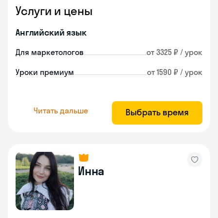
Услуги и цены
Английский язык
Для маркетологов
от 3325 ₽ / урок
Уроки премиум
от 1590 ₽ / урок
Читать дальше
Выбрать время
Инна