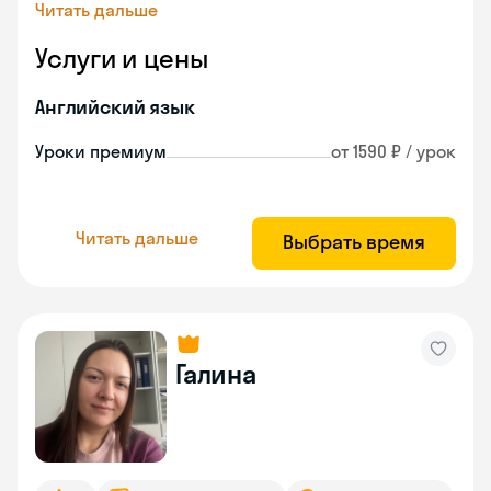
Читать дальше
Услуги и цены
Английский язык
Уроки премиум
от 1590 ₽ / урок
Читать дальше
Выбрать время
Галина