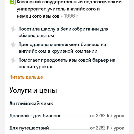
Казанский государственный педагогический
университет, учитель английского и
•
1996 г.
немецкого языков
Посетила школу в Великобритании для
обмена опытом
Преподавала менеджмент бизнеса на
английском в круизной компании
Помогает преодолеть языковой барьер на
онлайн уроках
Читать дальше
Услуги и цены
Английский язык
Деловой - для бизнеса
от 2282 ₽ / урок
Для путешествий
от 2282 ₽ / урок