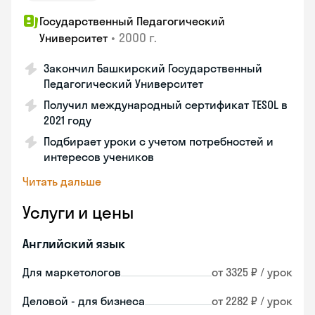
Государственный Педагогический
•
2000 г.
Университет
Закончил Башкирский Государственный
Педагогический Университет
Получил международный сертификат TESOL в
2021 году
Подбирает уроки с учетом потребностей и
интересов учеников
Читать дальше
Услуги и цены
Английский язык
Для маркетологов
от 3325 ₽ / урок
Деловой - для бизнеса
от 2282 ₽ / урок