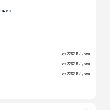
нтами
от 2282 ₽ / урок
от 2282 ₽ / урок
от 2282 ₽ / урок