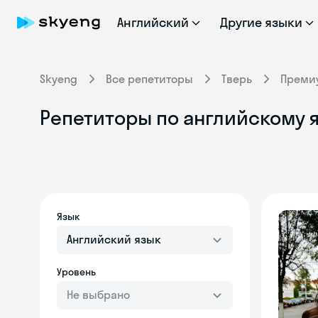
Английский
Другие языки
Skyeng
Все репетиторы
Тверь
Преми
Репетиторы по английскому 
Язык
Английский язык
Уровень
Не выбрано