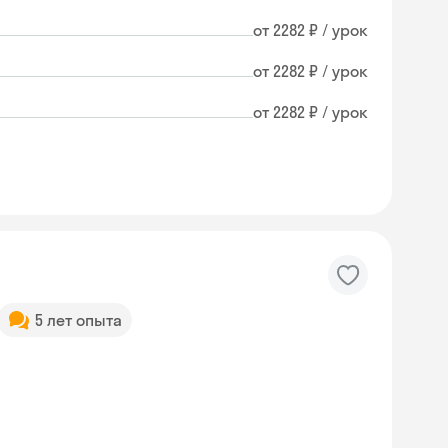
от 2282 ₽ / урок
от 2282 ₽ / урок
от 2282 ₽ / урок
5 лет опыта