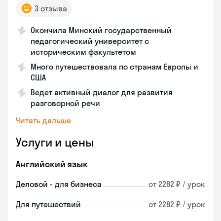
3 отзыва
Окончила Минский государственный
педагогический университет с
историческим факультетом
Много путешествовала по странам Европы и
США
Ведет активный диалог для развития
разговорной речи
Читать дальше
Услуги и цены
Английский язык
Деловой - для бизнеса
от 2282 ₽ / урок
Для путешествий
от 2282 ₽ / урок