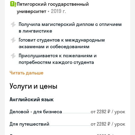
Пятигорский государственный
•
2019 г.
университет
Получила магистерский диплом с отличием
в лингвистике
Готовит студентов к международным
экзаменам и собеседованиям
Прислушивается к пожеланиям и
потребностям каждого студента
Читать дальше
Услуги и цены
Английский язык
Деловой - для бизнеса
от 2282 ₽ / урок
Для путешествий
от 2282 ₽ / урок