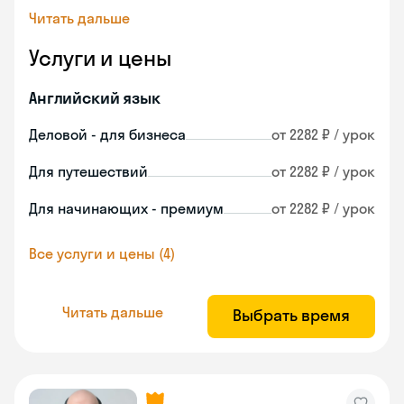
Читать дальше
Услуги и цены
Английский язык
Деловой - для бизнеса
от 2282 ₽ / урок
Для путешествий
от 2282 ₽ / урок
Для начинающих - премиум
от 2282 ₽ / урок
Все услуги и цены (4)
Читать дальше
Выбрать время