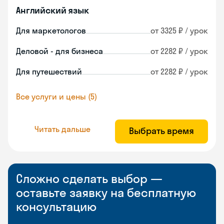
Английский язык
Для маркетологов
от 3325 ₽ / урок
Деловой - для бизнеса
от 2282 ₽ / урок
Для путешествий
от 2282 ₽ / урок
Все услуги и цены (5)
Читать дальше
Выбрать время
Сложно сделать выбор —
оставьте заявку на бесплатную
консультацию