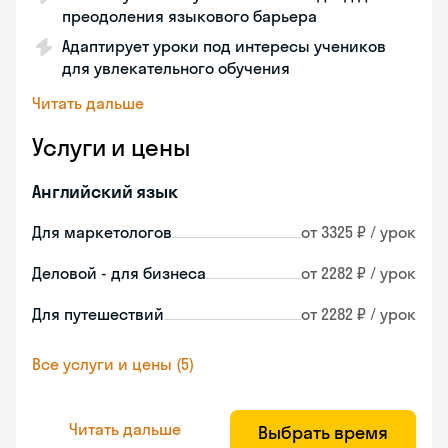
преодоления языкового барьера
Адаптирует уроки под интересы учеников
для увлекательного обучения
Читать дальше
Услуги и цены
Английский язык
Для маркетологов
от 3325 ₽ / урок
Деловой - для бизнеса
от 2282 ₽ / урок
Для путешествий
от 2282 ₽ / урок
Все услуги и цены (5)
Читать дальше
Выбрать время