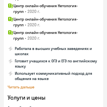
Центр онлайн-обучения Нетология-
•
2020 г.
групп
Центр онлайн-обучения Нетология-
•
2020 г.
групп
Центр онлайн-обучения Нетология-
•
2020 г.
групп
Работала в высших учебных заведениях и
школах
Готовит учащихся к ОГЭ и ЕГЭ по английскому
языку
Использует коммуникативный подход для
общения на языке
Читать дальше
Услуги и цены