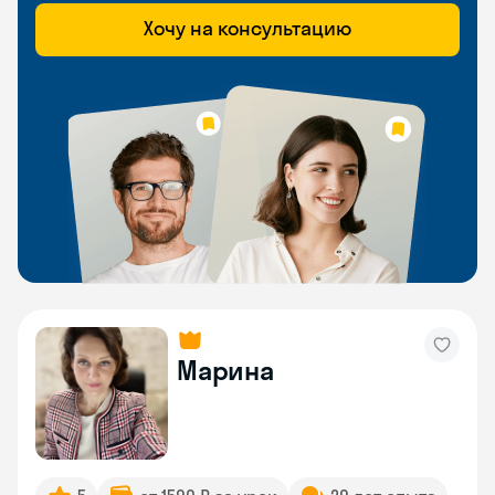
Хочу на консультацию
Марина