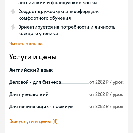
английский и французский языки
Создает дружескую атмосферу для
комфортного обучения
Ориентируется на потребности и личность
каждого ученика
Читать дальше
Услуги и цены
Английский язык
Деловой - для бизнеса
от 2282 ₽ / урок
Для путешествий
от 2282 ₽ / урок
Для начинающих - премиум
от 2282 ₽ / урок
Все услуги и цены (4)