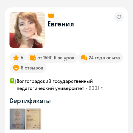
Евгения
5
от 1590 ₽ за урок
24 года опыта
6 отзывов
Волгоградский государственный
•
2001 г.
педагогический университет
Сертификаты