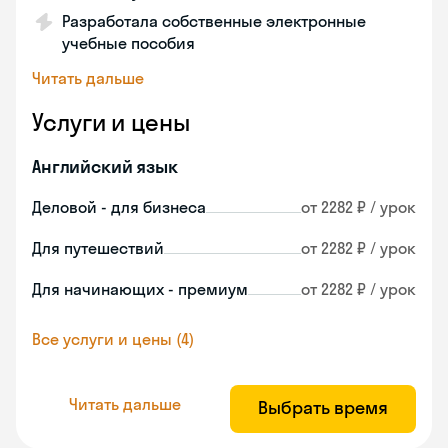
Разработала собственные электронные
учебные пособия
Читать дальше
Услуги и цены
Английский язык
Деловой - для бизнеса
от 2282 ₽ / урок
Для путешествий
от 2282 ₽ / урок
Для начинающих - премиум
от 2282 ₽ / урок
Все услуги и цены (4)
Читать дальше
Выбрать время