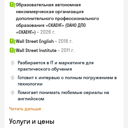
Образовательная автономная
некоммерческая организация
дополнительного профессионального
образования «СКАЕНГ» (ОАНО ДПО
•
2026 г.
«СКАЕНГ»)
•
2018 г.
Wall Street English
•
2011 г.
Wall Street Institute
Разбирается в IT и маркетинге для
практического обучения
Готовит к интервью с полным погружением в
технологии
Помогает понимать любимые сериалы на
английском
Читать дальше
Услуги и цены