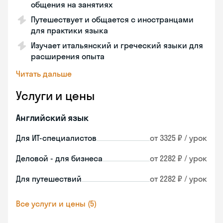
общения на занятиях
Путешествует и общается с иностранцами
для практики языка
Изучает итальянский и греческий языки для
расширения опыта
Читать дальше
Услуги и цены
Английский язык
Для ИТ-специалистов
от 3325 ₽ / урок
Деловой - для бизнеса
от 2282 ₽ / урок
Для путешествий
от 2282 ₽ / урок
Все услуги и цены (5)