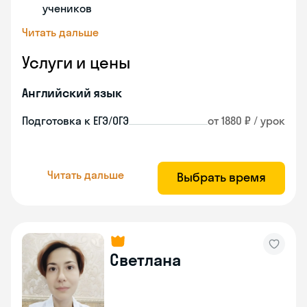
учеников
Читать дальше
Услуги и цены
Английский язык
Подготовка к ЕГЭ/ОГЭ
от 1880 ₽ / урок
Читать дальше
Выбрать время
Светлана