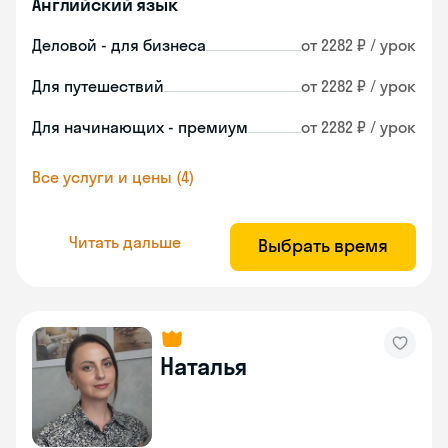
Английский язык
Деловой - для бизнеса
от 2282 ₽ / урок
Для путешествий
от 2282 ₽ / урок
Для начинающих - премиум
от 2282 ₽ / урок
Все услуги и цены (4)
Читать дальше
Выбрать время
Наталья