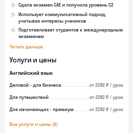
Сдала экзамен CAE и получила уровень С2
Использует коммуникативный подход,
учитывая интересы учеников
Подготавливает студентов к международным
экзаменам
Читать дальше
Услуги и цены
Английский язык
Деловой - для бизнеса
от 2282 ₽ / урок
Для путешествий
от 2282 ₽ / урок
Для начинающих - премиум
от 2282 ₽ / урок
Все услуги и цены (4)