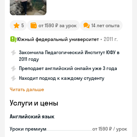
5
от 1590 ₽ за урок
14 лет опыта
•
2011 г.
Южный федеральный университет
Закончила Педагогический Институт ЮФУ в
2011 году
Преподает английский онлайн уже 3 года
Находит подход к каждому студенту
Читать дальше
Услуги и цены
Английский язык
Уроки премиум
от 1590 ₽ / урок