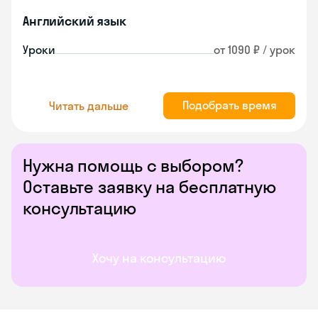
Английский язык
Уроки
от 1090 ₽ / урок
Подобрать время
Читать дальше
Нужна помощь с выбором?
Оставьте заявку на бесплатную
консультацию
Хочу на консультацию