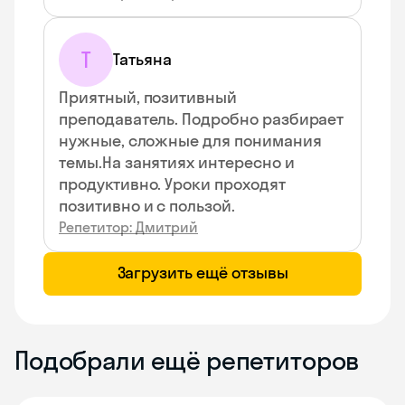
Т
Татьяна
Приятный, позитивный
преподаватель. Подробно разбирает
нужные, сложные для понимания
темы.На занятиях интересно и
продуктивно. Уроки проходят
позитивно и с пользой.
Репетитор: Дмитрий
Загрузить ещё отзывы
Подобрали ещё репетиторов