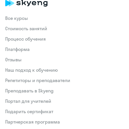
Все курсы
Стоимость занятий
Процесс обучения
Платформа
Отзывы
Наш подход к обучению
Репетиторы и преподаватели
Преподавать в Skyeng
Портал для учителей
Подарить сертификат
Партнерская программа