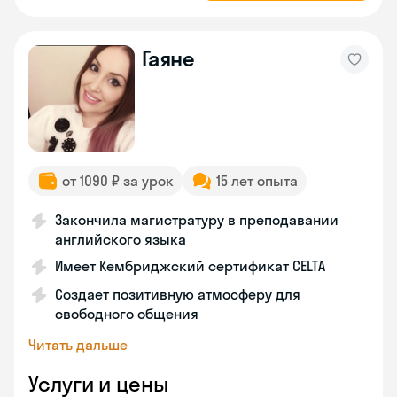
Гаяне
от 1090 ₽ за урок
15 лет опыта
Закончила магистратуру в преподавании
английского языка
Имеет Кембриджский сертификат CELTA
Создает позитивную атмосферу для
свободного общения
Читать дальше
Услуги и цены