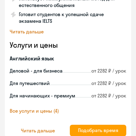
естественного общения
Готовит студентов к успешной сдаче
экзамена IELTS
Читать дальше
Услуги и цены
Английский язык
Деловой - для бизнеса
от 2282 ₽ / урок
Для путешествий
от 2282 ₽ / урок
Для начинающих - премиум
от 2282 ₽ / урок
Все услуги и цены (4)
Подобрать время
Читать дальше