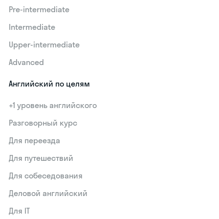
Pre-intermediate
Intermediate
Upper-intermediate
Advanced
Английский по целям
+1 уровень английского
Разговорный курс
Для переезда
Для путешествий
Для собеседования
Деловой английский
Для IT