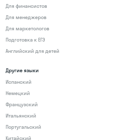
Для финансистов
Для менеджеров
Для маркетологов
Подготовка к ЕГЭ
Английский для детей
Другие языки
Испанский
Немецкий
Французский
Итальянский
Португальский
Китайский