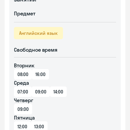
Предмет
Английский язык
Свободное время
Вторник
08:00
16:00
Среда
07:00
09:00
14:00
Четверг
09:00
Пятница
12:00
13:00