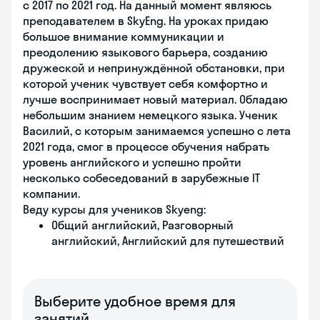
с 2017 по 2021 год. На данный момент являюсь
преподавателем в SkyEng. На уроках придаю
большое внимание коммуникации и
преодолению языкового барьера, созданию
дружеской и непринуждённой обстановки, при
которой ученик чувствует себя комфортно и
лучше воспринимает новый материал. Обладаю
небольшим знанием немецкого языка. Ученик
Василий, с которым занимаемся успешно с лета
2021 года, смог в процессе обучения набрать
уровень английского и успешно пройти
несколько собеседований в зарубежные IT
компании.
Веду курсы для учеников Skyeng:
Общий английский, Разговорный
английский, Английский для путешествий
Выберите удобное время для
занятий