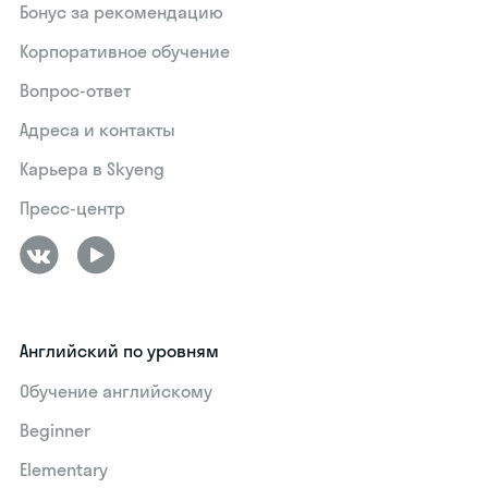
Бонус за рекомендацию
Корпоративное обучение
Вопрос-ответ
Адреса и контакты
Карьера в Skyeng
Пресс-центр
Английский по уровням
Обучение английскому
Beginner
Elementary