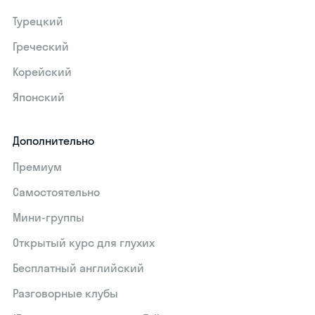
Турецкий
Греческий
Корейский
Японский
Дополнительно
Премиум
Самостоятельно
Мини-группы
Открытый курс для глухих
Бесплатный английский
Разговорные клубы