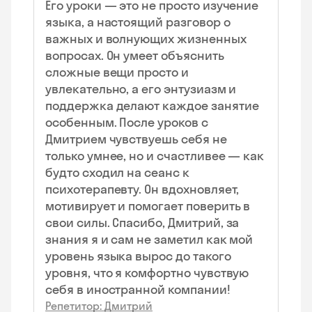
Его уроки — это не просто изучение
языка, а настоящий разговор о
важных и волнующих жизненных
вопросах. Он умеет объяснить
сложные вещи просто и
увлекательно, а его энтузиазм и
поддержка делают каждое занятие
особенным. После уроков с
Дмитрием чувствуешь себя не
только умнее, но и счастливее — как
будто сходил на сеанс к
психотерапевту. Он вдохновляет,
мотивирует и помогает поверить в
свои силы. Спасибо, Дмитрий, за
знания я и сам не заметил как мой
уровень языка вырос до такого
уровня, что я комфортно чувствую
себя в иностранной компании!
Репетитор: Дмитрий