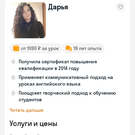
Дарья
от 1090 ₽ за урок
19 лет опыта
Получила сертификат повышения
квалификации в 2014 году
Применяет коммуникативный подход на
уроках английского языка
Поощряет творческий подход к обучению
студентов
Читать дальше
Услуги и цены