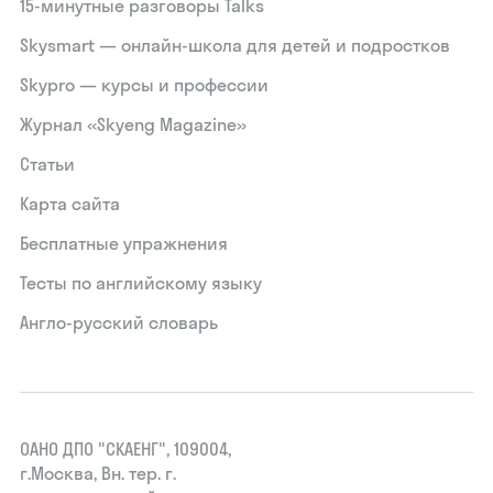
15‑минутные разговоры Talks
Skysmart — онлайн-школа для детей и подростков
Skypro — курсы и профессии
Журнал «Skyeng Magazine»
Статьи
Карта сайта
Бесплатные упражнения
Тесты по английскому языку
Англо-русский словарь
ОАНО ДПО "СКАЕНГ", 109004,
г.Москва, Вн. тер. г.