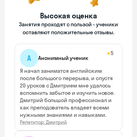
Высокая оценка
Занятия проходят с пользой - ученики
оставляют положительные отзывы.
5
★
А
Анонимный ученик
Я начал заниматся английским
после большого перерыва, и спустя
20 уроков с Дмитрием мне удалось
вспомнить забытое и изучить новое.
Дмитрий большой профессионал и
как преподователь владеет всеми
нужными знаниями и навыками.
Репетитор: Дмитрий