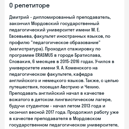
О репетиторе
Дмитрий - дипломированный преподаватель,
закончил Мордовский государственный
педагогический университет имени М. Е.
Евсевьева, факультет иностранных языков, по
профилю "педагогическое образование"
(магистратура). Проходил стажировку по
программе ERASMUS в городе Братислава,
Словакия, 6 месяцев в 2015-2016 годах. Учился в
университете имени Я. А. Коменского на
педагогическом факультете, кафедра
английского и немецкого языков. Также, с целью
путешествия, посещал Австрию и Чехию.
Преподавать английский начал в качестве
вожатого в детском лингвистическом лагере,
будучи студентом - начал летом 2013 года и
окончил весной 2017 года. Продолжил работу уже
в качестве преподавателя в Мордовском
государственном педагогическом университете,