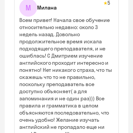
5
★
М
Милана
Всем привет! Начала свое обучение
относительно недавно: около 3
недель назад. Довольно
продолжительное время искала
подходящего преподавателя, и не
ошиблась! С Дмитрием изучение
английского проходит интересно и
понятно! Нет никакого страха, что ты
скажешь что то не правильно,
поскольку преподаватель все
доступно объясняет( а для
запоминания и не один раз))) Все
правила и грамматика в целом
объясняются последовательно, что
очень удобно! Желание изучать
английский не пропадало еще ни