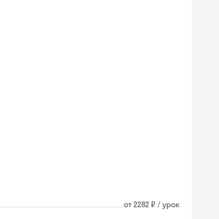
от 2282 ₽ / урок