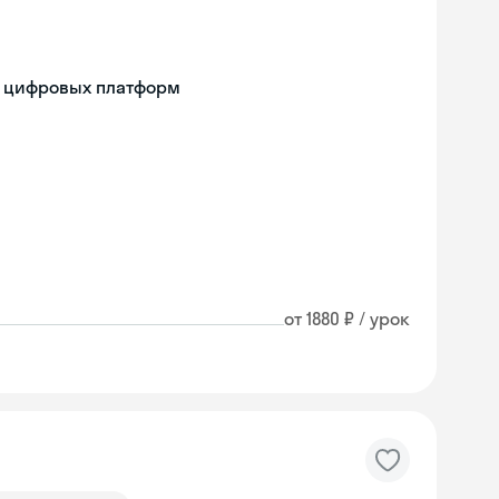
м цифровых платформ
от 1880 ₽ / урок