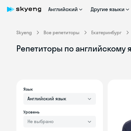
Английский
Другие языки
Skyeng
Все репетиторы
Екатеринбург
Репетиторы по английскому 
Язык
Английский язык
Уровень
Не выбрано