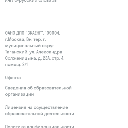
Англо-русский словарь
ОАНО ДПО "СКАЕНГ", 109004,
г.Москва, Вн. тер. г.
муниципальный округ
Таганский, ул. Александра
Солженицына, д. 23А, стр. 4,
помещ. 2/1
Оферта
Сведения об образовательной
организации
Лицензия на осуществление
образовательной деятельности
Политика конфиденциальности