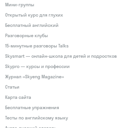
Мини-группы
Открытый курс для глухих
Бесплатный английский
Разговорные клубы
15‑минутные разговоры Talks
Skysmart — онлайн-школа для детей и подростков
Skypro — курсы и профессии
Журнал «Skyeng Magazine»
Статьи
Карта сайта
Бесплатные упражнения
Тесты по английскому языку