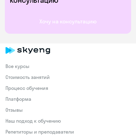
консультацию
Хочу на консультацию
Все курсы
Стоимость занятий
Процесс обучения
Платформа
Отзывы
Наш подход к обучению
Репетиторы и преподаватели