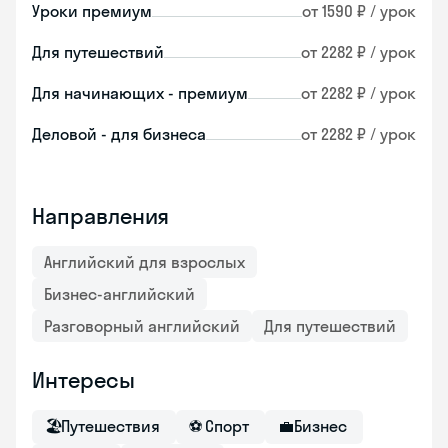
Уроки премиум
от 1590 ₽ / урок
Для путешествий
от 2282 ₽ / урок
Для начинающих - премиум
от 2282 ₽ / урок
Деловой - для бизнеса
от 2282 ₽ / урок
Направления
Английский для взрослых
Бизнес-английский
Разговорный английский
Для путешествий
Интересы
🏖
Путешествия
⚽
Спорт
💼
Бизнес