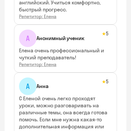
английский. Учиться комфортно,
быстрый прогресс.
Репетитор: Елена
5
★
А
Анонимный ученик
Елена очень профессиональный и
чуткий преподаватель!
Репетитор: Елена
5
★
А
Анна
С Еленой очень легко проходят
уроки, можно разговаривать на
различные темы, она всегда готова
помочь. Если мне нужна какая-то
дополнительная информация или