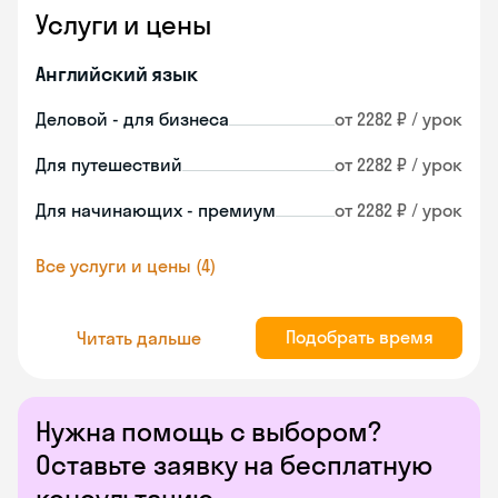
Услуги и цены
Английский язык
Деловой - для бизнеса
от 2282 ₽ / урок
Для путешествий
от 2282 ₽ / урок
Для начинающих - премиум
от 2282 ₽ / урок
Все услуги и цены (4)
Подобрать время
Читать дальше
Нужна помощь с выбором?
Оставьте заявку на бесплатную