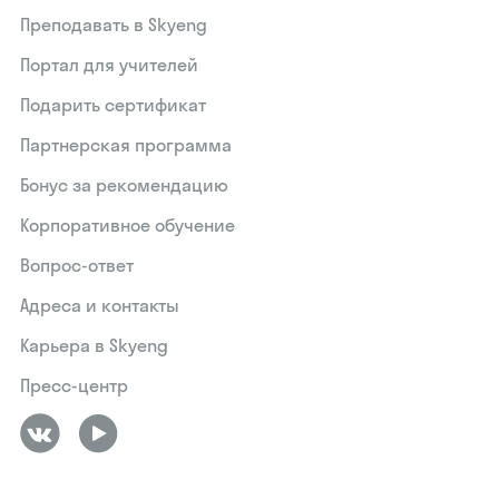
Преподавать в Skyeng
Портал для учителей
Подарить сертификат
Партнерская программа
Бонус за рекомендацию
Корпоративное обучение
Вопрос-ответ
Адреса и контакты
Карьера в Skyeng
Пресс-центр