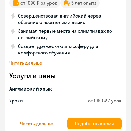
от 1090 ₽ за урок
5 лет опыта
Совершенствовал английский через
общение с носителями языка
Занимал первые места на олимпиадах по
английскому
Создает дружескую атмосферу для
комфортного обучения
Читать дальше
Услуги и цены
Английский язык
Уроки
от 1090 ₽ / урок
Подобрать время
Читать дальше