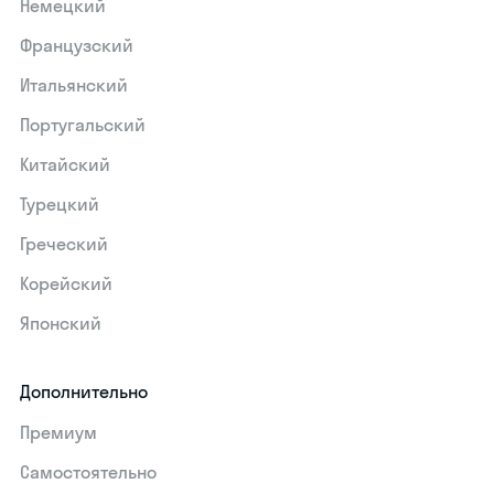
Немецкий
Французский
Итальянский
Португальский
Китайский
Турецкий
Греческий
Корейский
Японский
Дополнительно
Премиум
Самостоятельно