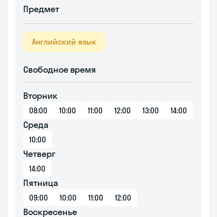
Предмет
Английский язык
Свободное время
Вторник
08:00
10:00
11:00
12:00
13:00
14:00
Среда
10:00
Четверг
14:00
Пятница
09:00
10:00
11:00
12:00
Воскресенье