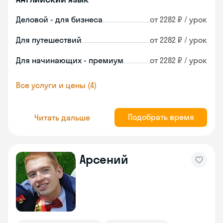
Деловой - для бизнеса
от 2282 ₽ / урок
Для путешествий
от 2282 ₽ / урок
Для начинающих - премиум
от 2282 ₽ / урок
Все услуги и цены (4)
Подобрать время
Читать дальше
Арсений