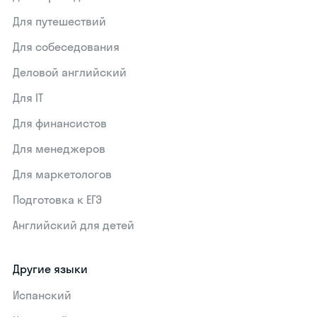
Для путешествий
Для собеседования
Деловой английский
Для IT
Для финансистов
Для менеджеров
Для маркетологов
Подготовка к ЕГЭ
Английский для детей
Другие языки
Испанский