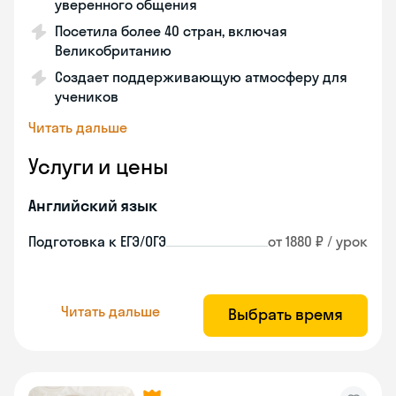
уверенного общения
Посетила более 40 стран, включая
Великобританию
Создает поддерживающую атмосферу для
учеников
Читать дальше
Услуги и цены
Английский язык
Подготовка к ЕГЭ/ОГЭ
от 1880 ₽ / урок
Читать дальше
Выбрать время