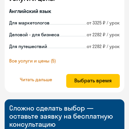
Английский язык
Для маркетологов
от 3325 ₽ / урок
Деловой - для бизнеса
от 2282 ₽ / урок
Для путешествий
от 2282 ₽ / урок
Все услуги и цены (5)
Читать дальше
Выбрать время
Сложно сделать выбор —
оставьте заявку на бесплатную
консультацию