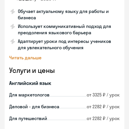
Обучает актуальному языку для работы и
бизнеса
Использует коммуникативный подход для
преодоления языкового барьера
Адаптирует уроки под интересы учеников
для увлекательного обучения
Читать дальше
Услуги и цены
Английский язык
Для маркетологов
от 3325 ₽ / урок
Деловой - для бизнеса
от 2282 ₽ / урок
Для путешествий
от 2282 ₽ / урок