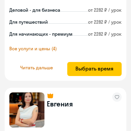
Деловой - для бизнеса
от 2282 ₽ / урок
Для путешествий
от 2282 ₽ / урок
Для начинающих - премиум
от 2282 ₽ / урок
Все услуги и цены (4)
Читать дальше
Выбрать время
Евгения