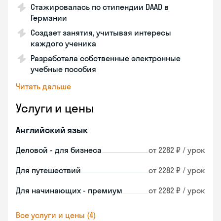
Стажировалась по стипендии DAAD в
Германии
Создает занятия, учитывая интересы
каждого ученика
Разработала собственные электронные
учебные пособия
Читать дальше
Услуги и цены
Английский язык
Деловой - для бизнеса
от 2282 ₽ / урок
Для путешествий
от 2282 ₽ / урок
Для начинающих - премиум
от 2282 ₽ / урок
Все услуги и цены (4)