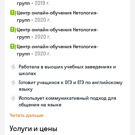
•
2019 г.
групп
Центр онлайн-обучения Нетология-
•
2020 г.
групп
Центр онлайн-обучения Нетология-
•
2020 г.
групп
Центр онлайн-обучения Нетология-
•
2020 г.
групп
Работала в высших учебных заведениях и
школах
Готовит учащихся к ОГЭ и ЕГЭ по английскому
языку
Использует коммуникативный подход для
общения на языке
Читать дальше
Услуги и цены