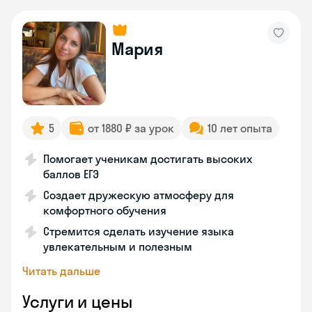
Мария
5
от 1880 ₽ за урок
10 лет опыта
Помогает ученикам достигать высоких
баллов ЕГЭ
Создает дружескую атмосферу для
комфортного обучения
Стремится сделать изучение языка
увлекательным и полезным
Читать дальше
Услуги и цены