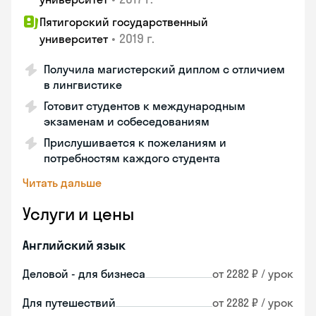
Пятигорский государственный
•
2019 г.
университет
Получила магистерский диплом с отличием
в лингвистике
Готовит студентов к международным
экзаменам и собеседованиям
Прислушивается к пожеланиям и
потребностям каждого студента
Читать дальше
Услуги и цены
Английский язык
Деловой - для бизнеса
от 2282 ₽ / урок
Для путешествий
от 2282 ₽ / урок