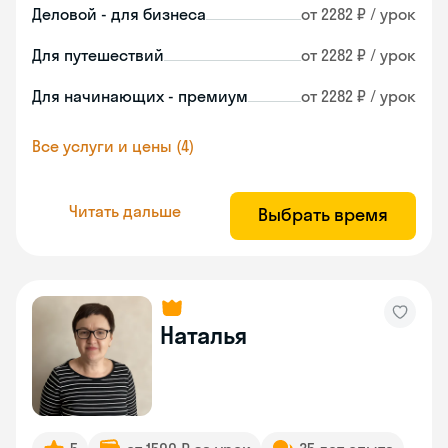
Деловой - для бизнеса
от 2282 ₽ / урок
Для путешествий
от 2282 ₽ / урок
Для начинающих - премиум
от 2282 ₽ / урок
Все услуги и цены (4)
Читать дальше
Выбрать время
Наталья