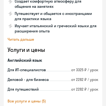
Создает комфортную атмосферу для
общения на занятиях
Путешествует и общается с иностранцами
для практики языка
Изучает итальянский и греческий языки для
расширения опыта
Читать дальше
Услуги и цены
Английский язык
Для ИТ-специалистов
от 3325 ₽ / урок
Деловой - для бизнеса
от 2282 ₽ / урок
Для путешествий
от 2282 ₽ / урок
Все услуги и цены (5)