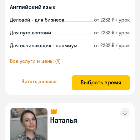
Английский язык
Деловой - для бизнеса
от 2282 ₽ / урок
Для путешествий
от 2282 ₽ / урок
Для начинающих - премиум
от 2282 ₽ / урок
Все услуги и цены (4)
Читать дальше
Выбрать время
Наталья