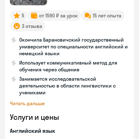
5
от 1590 ₽ за урок
15 лет опыта
3 отзыва
Окончила Барановичский государственный
университет по специальности английский и
немецкий языки
Использует коммуникативный метод для
обучения через общение
Занимается исследовательской
деятельностью в области лингвистики с
учениками
Читать дальше
Услуги и цены
Английский язык