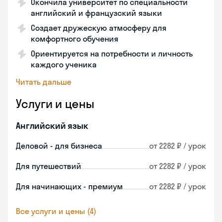
Окончила университет по специальности
английский и французский языки
Создает дружескую атмосферу для
комфортного обучения
Ориентируется на потребности и личность
каждого ученика
Читать дальше
Услуги и цены
Английский язык
Деловой - для бизнеса
от 2282 ₽ / урок
Для путешествий
от 2282 ₽ / урок
Для начинающих - премиум
от 2282 ₽ / урок
Все услуги и цены (4)