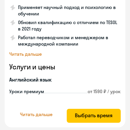
Применяет научный подход и психологию в
обучении
Обновил квалификацию с отличием по TESOL
в 2021 году
Работал переводчиком и менеджером в
международной компании
Читать дальше
Услуги и цены
Английский язык
Уроки премиум
от 1590 ₽ / урок
Читать дальше
Выбрать время