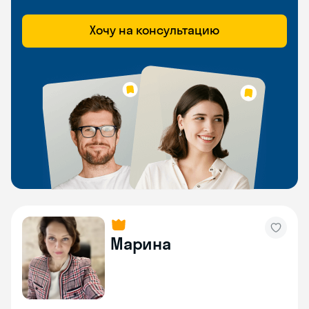
Хочу на консультацию
Марина