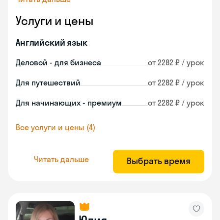
Услуги и цены
Английский язык
Деловой - для бизнеса
от 2282 ₽ / урок
Для путешествий
от 2282 ₽ / урок
Для начинающих - премиум
от 2282 ₽ / урок
Все услуги и цены (4)
Читать дальше
Выбрать время