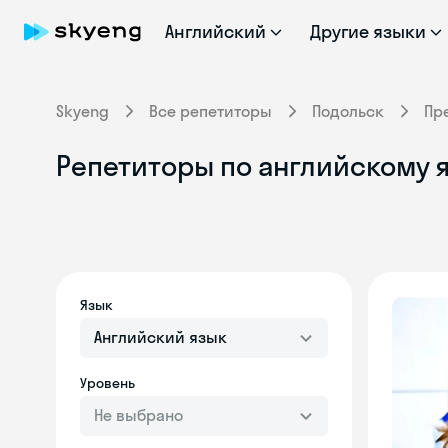
Английский
Другие языки
Skyeng
Все репетиторы
Подольск
Пр
Репетиторы по английскому я
Язык
Английский язык
Уровень
Не выбрано