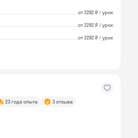
от 2282 ₽ / урок
от 2282 ₽ / урок
от 2282 ₽ / урок
23 года опыта
3 отзыва