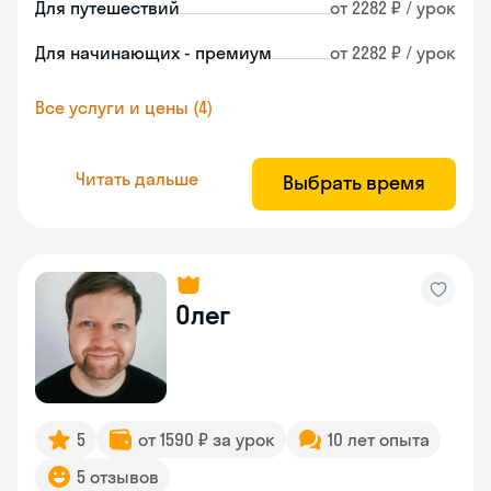
Для путешествий
от 2282 ₽ / урок
Для начинающих - премиум
от 2282 ₽ / урок
Все услуги и цены (4)
Читать дальше
Выбрать время
Олег
5
от 1590 ₽ за урок
10 лет опыта
5 отзывов