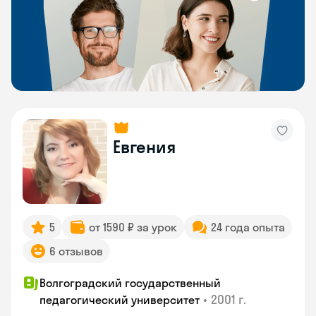
Евгения
5
от 1590 ₽ за урок
24 года опыта
6 отзывов
Волгоградский государственный
•
2001 г.
педагогический университет