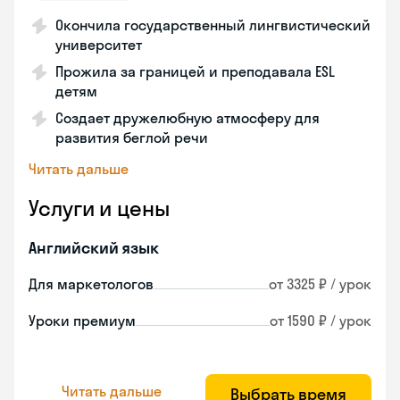
Окончила государственный лингвистический
университет
Прожила за границей и преподавала ESL
детям
Создает дружелюбную атмосферу для
развития беглой речи
Читать дальше
Услуги и цены
Английский язык
Для маркетологов
от 3325 ₽ / урок
Уроки премиум
от 1590 ₽ / урок
Читать дальше
Выбрать время