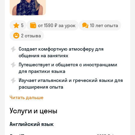
5
от 1590 ₽ за урок
10 лет опыта
2 отзыва
Создает комфортную атмосферу для
общения на занятиях
Путешествует и общается с иностранцами
для практики языка
Изучает итальянский и греческий языки для
расширения опыта
Читать дальше
Услуги и цены
Английский язык