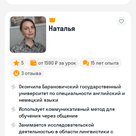
Наталья
5
от 1590 ₽ за урок
15 лет опыта
3 отзыва
Окончила Барановичский государственный
университет по специальности английский и
немецкий языки
Использует коммуникативный метод для
обучения через общение
Занимается исследовательской
деятельностью в области лингвистики с