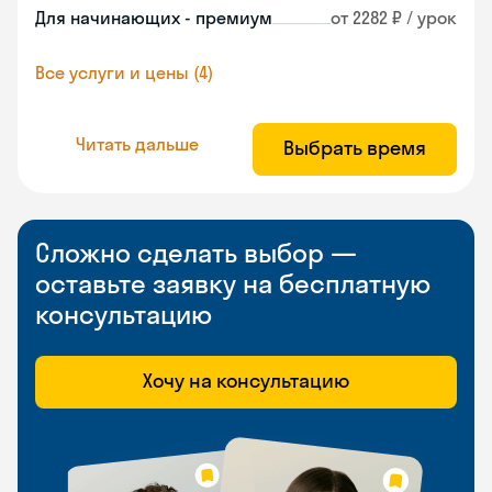
Для начинающих - премиум
от 2282 ₽ / урок
Все услуги и цены (4)
Читать дальше
Выбрать время
Сложно сделать выбор —
оставьте заявку на бесплатную
консультацию
Хочу на консультацию