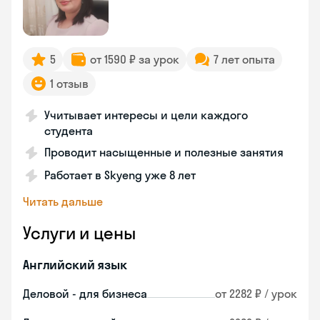
5
от 1590 ₽ за урок
7 лет опыта
1 отзыв
Учитывает интересы и цели каждого
студента
Проводит насыщенные и полезные занятия
Работает в Skyeng уже 8 лет
Читать дальше
Услуги и цены
Английский язык
Деловой - для бизнеса
от 2282 ₽ / урок