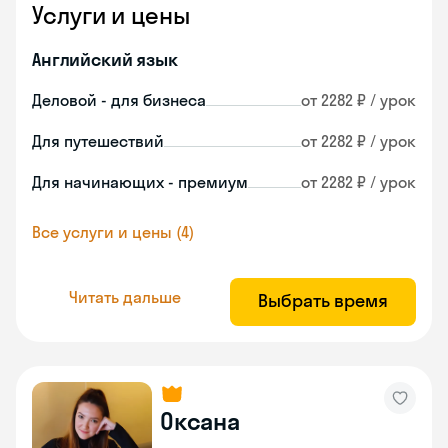
Услуги и цены
Английский язык
Деловой - для бизнеса
от 2282 ₽ / урок
Для путешествий
от 2282 ₽ / урок
Для начинающих - премиум
от 2282 ₽ / урок
Все услуги и цены (4)
Читать дальше
Выбрать время
Оксана