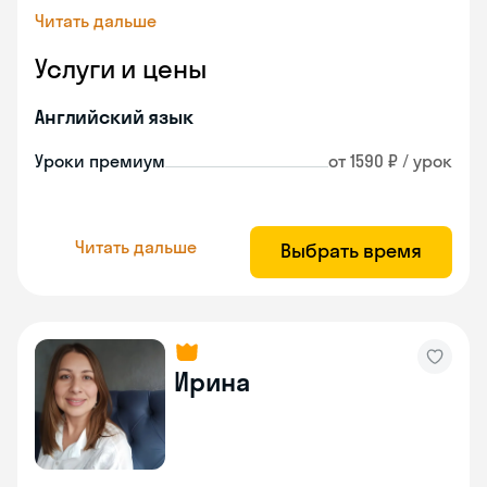
Читать дальше
Услуги и цены
Английский язык
Уроки премиум
от 1590 ₽ / урок
Читать дальше
Выбрать время
Ирина