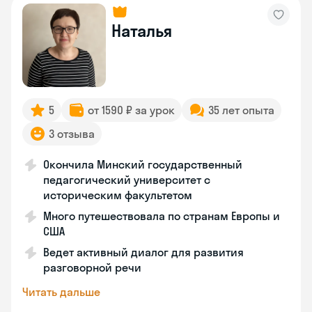
Наталья
5
от 1590 ₽ за урок
35 лет опыта
3 отзыва
Окончила Минский государственный
педагогический университет с
историческим факультетом
Много путешествовала по странам Европы и
США
Ведет активный диалог для развития
разговорной речи
Читать дальше