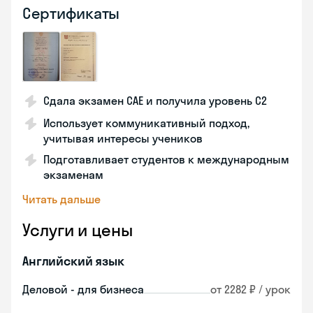
Сертификаты
Сдала экзамен CAE и получила уровень С2
Использует коммуникативный подход,
учитывая интересы учеников
Подготавливает студентов к международным
экзаменам
Читать дальше
Услуги и цены
Английский язык
Деловой - для бизнеса
от 2282 ₽ / урок