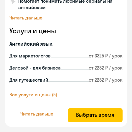
Помогает понимать любимые сериалы на
английском
Читать дальше
Услуги и цены
Английский язык
Для маркетологов
от 3325 ₽ / урок
Деловой - для бизнеса
от 2282 ₽ / урок
Для путешествий
от 2282 ₽ / урок
Все услуги и цены (5)
Читать дальше
Выбрать время