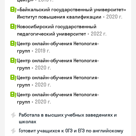
«Байкальский государственный университет»
•
2020 г.
Институт повышения квалификации
Новосибирский государственный
•
2022 г.
педагогический университет
Центр онлайн-обучения Нетология-
•
2019 г.
групп
Центр онлайн-обучения Нетология-
•
2020 г.
групп
Центр онлайн-обучения Нетология-
•
2020 г.
групп
Центр онлайн-обучения Нетология-
•
2020 г.
групп
Работала в высших учебных заведениях и
школах
Готовит учащихся к ОГЭ и ЕГЭ по английскому