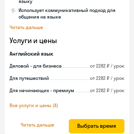
языку
Использует коммуникативный подход для
общения на языке
Читать дальше
Услуги и цены
Английский язык
Деловой - для бизнеса
от 2282 ₽ / урок
Для путешествий
от 2282 ₽ / урок
Для начинающих - премиум
от 2282 ₽ / урок
Все услуги и цены (4)
Читать дальше
Выбрать время