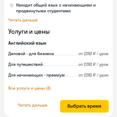
Находит общий язык с начинающими и
продвинутыми студентами
Читать дальше
Услуги и цены
Английский язык
Деловой - для бизнеса
от 2282 ₽ / урок
Для путешествий
от 2282 ₽ / урок
Для начинающих - премиум
от 2282 ₽ / урок
Все услуги и цены (4)
Читать дальше
Выбрать время