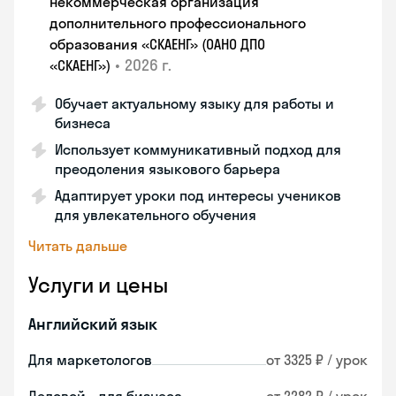
некоммерческая организация
дополнительного профессионального
образования «СКАЕНГ» (ОАНО ДПО
•
2026 г.
«СКАЕНГ»)
Обучает актуальному языку для работы и
бизнеса
Использует коммуникативный подход для
преодоления языкового барьера
Адаптирует уроки под интересы учеников
для увлекательного обучения
Читать дальше
Услуги и цены
Английский язык
Для маркетологов
от 3325 ₽ / урок