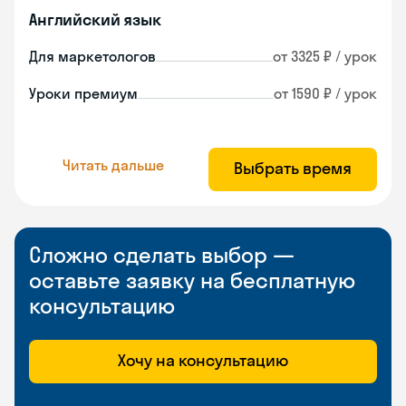
Английский язык
Для маркетологов
от 3325 ₽ / урок
Уроки премиум
от 1590 ₽ / урок
Читать дальше
Выбрать время
Сложно сделать выбор —
оставьте заявку на бесплатную
консультацию
Хочу на консультацию