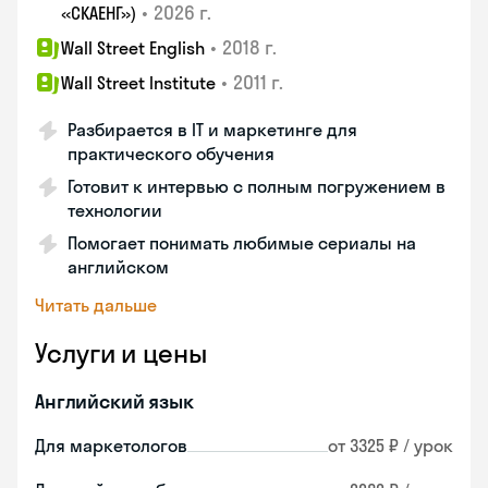
•
2026 г.
«СКАЕНГ»)
•
2018 г.
Wall Street English
•
2011 г.
Wall Street Institute
Разбирается в IT и маркетинге для
практического обучения
Готовит к интервью с полным погружением в
технологии
Помогает понимать любимые сериалы на
английском
Читать дальше
Услуги и цены
Английский язык
Для маркетологов
от 3325 ₽ / урок