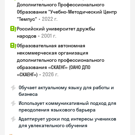
Дополнительного Профессионального
Образования "Учебно-Методический Центр
•
2022 г.
"Темпус"
Российский университет дружбы
•
2001 г.
народов
Образовательная автономная
некоммерческая организация
дополнительного профессионального
образования «СКАЕНГ» (ОАНО ДПО
•
2026 г.
«СКАЕНГ»)
Обучает актуальному языку для работы и
бизнеса
Использует коммуникативный подход для
преодоления языкового барьера
Адаптирует уроки под интересы учеников
для увлекательного обучения