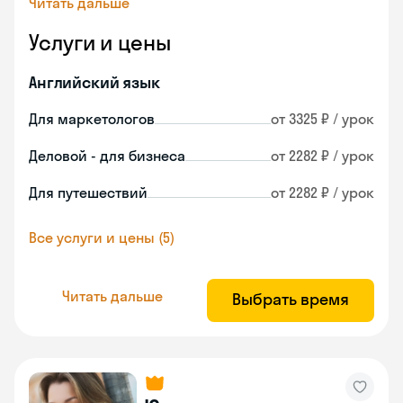
Читать дальше
Услуги и цены
Английский язык
Для маркетологов
от 3325 ₽ / урок
Деловой - для бизнеса
от 2282 ₽ / урок
Для путешествий
от 2282 ₽ / урок
Все услуги и цены (5)
Читать дальше
Выбрать время