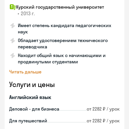
Курский государственный университет
•
2013 г.
Имеет степень кандидата педагогических
наук
Обладает удостоверением технического
переводчика
Находит общий язык с начинающими и
продвинутыми студентами
Читать дальше
Услуги и цены
Английский язык
Деловой - для бизнеса
от 2282 ₽ / урок
Для путешествий
от 2282 ₽ / урок