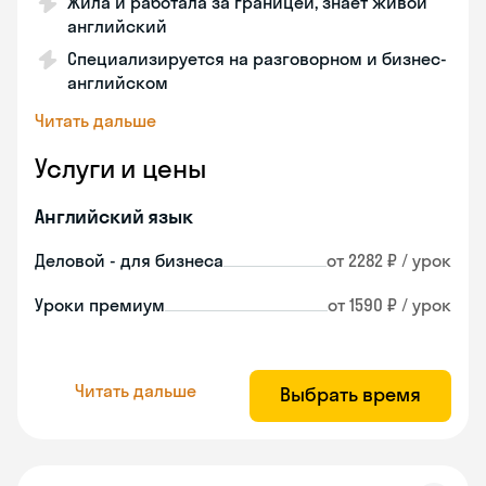
Жила и работала за границей, знает живой
английский
Специализируется на разговорном и бизнес-
английском
Читать дальше
Услуги и цены
Английский язык
Деловой - для бизнеса
от 2282 ₽ / урок
Уроки премиум
от 1590 ₽ / урок
Читать дальше
Выбрать время