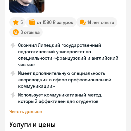
5
от 1590 ₽ за урок
14 лет опыта
3 отзыва
Окончил Липецкий государственный
педагогический университет по
специальности «французский и английский
языки»
Имеет дополнительную специальность
«переводчик в сфере профессиональной
коммуникации»
Использует коммуникативный метод,
который эффективен для студентов
Читать дальше
Услуги и цены