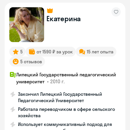
Екатерина
5
от 1590 ₽ за урок
15 лет опыта
5 отзывов
Липецкий Государственный педагогический
•
2010 г.
университет
Закончил Липецкий Государственный
Педагогический Университет
Работала переводчиком в сфере сельского
хозяйства
Использует коммуникативный подход для