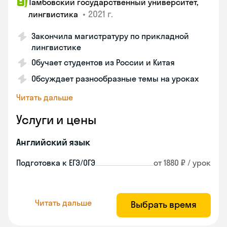
Тамбовский государственный университет,
•
2021 г.
лингвистика
Закончила магистратуру по прикладной
лингвистике
Обучает студентов из России и Китая
Обсуждает разнообразные темы на уроках
Читать дальше
Услуги и цены
Английский язык
Подготовка к ЕГЭ/ОГЭ
от 1880 ₽ / урок
Читать дальше
Выбрать время