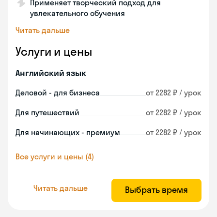
Применяет творческий подход для
увлекательного обучения
Читать дальше
Услуги и цены
Английский язык
Деловой - для бизнеса
от 2282 ₽ / урок
Для путешествий
от 2282 ₽ / урок
Для начинающих - премиум
от 2282 ₽ / урок
Все услуги и цены (4)
Читать дальше
Выбрать время