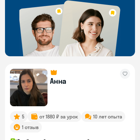
Анна
5
от 1880 ₽ за урок
10 лет опыта
1 отзыв