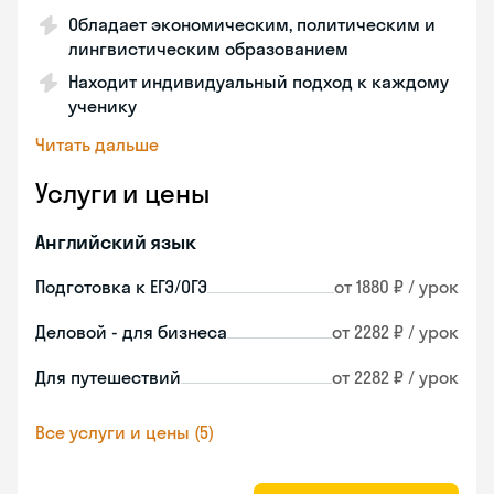
Обладает экономическим, политическим и
лингвистическим образованием
Находит индивидуальный подход к каждому
ученику
Читать дальше
Услуги и цены
Английский язык
Подготовка к ЕГЭ/ОГЭ
от 1880 ₽ / урок
Деловой - для бизнеса
от 2282 ₽ / урок
Для путешествий
от 2282 ₽ / урок
Все услуги и цены (5)