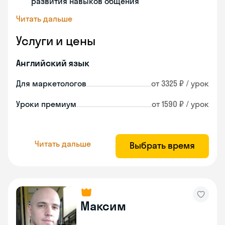
развития навыков общения
Читать дальше
Услуги и цены
Английский язык
Для маркетологов
от 3325 ₽ / урок
Уроки премиум
от 1590 ₽ / урок
Читать дальше
Выбрать время
Максим