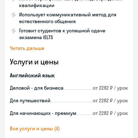
квалификации
Использует коммуникативный метод для
естественного общения
Готовит студентов к успешной сдаче
экзамена IELTS
Читать дальше
Услуги и цены
Английский язык
Деловой - для бизнеса
от 2282 ₽ / урок
Для путешествий
от 2282 ₽ / урок
Для начинающих - премиум
от 2282 ₽ / урок
Все услуги и цены (4)