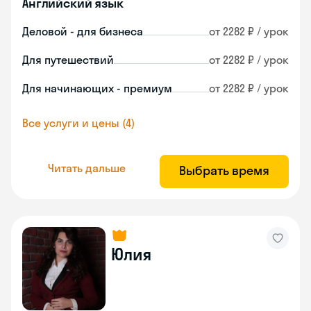
Английский язык
Деловой - для бизнеса
от 2282 ₽ / урок
Для путешествий
от 2282 ₽ / урок
Для начинающих - премиум
от 2282 ₽ / урок
Все услуги и цены (4)
Читать дальше
Выбрать время
Юлия