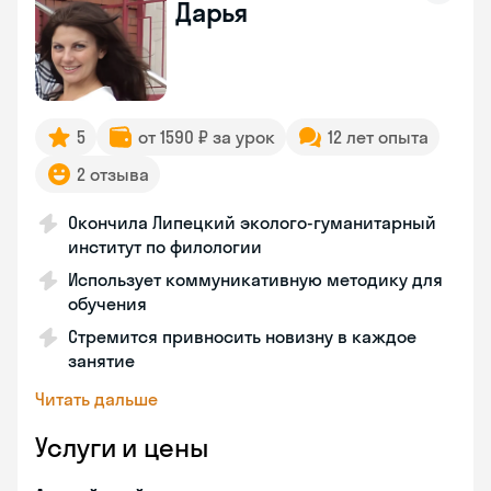
Дарья
5
от 1590 ₽ за урок
12 лет опыта
2 отзыва
Окончила Липецкий эколого-гуманитарный
институт по филологии
Использует коммуникативную методику для
обучения
Стремится привносить новизну в каждое
занятие
Читать дальше
Услуги и цены