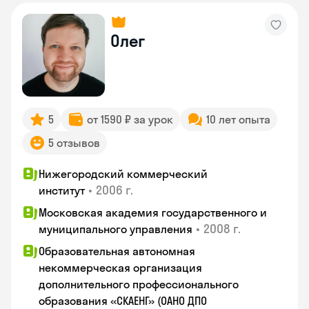
Олег
5
от 1590 ₽ за урок
10 лет опыта
5 отзывов
Нижегородский коммерческий
•
2006 г.
институт
Московская академия государственного и
•
2008 г.
муниципального управления
Образовательная автономная
некоммерческая организация
дополнительного профессионального
образования «СКАЕНГ» (ОАНО ДПО