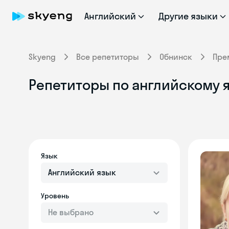
Английский
Другие языки
Skyeng
Все репетиторы
Обнинск
Пре
Репетиторы по английскому 
Язык
Английский язык
Уровень
Не выбрано