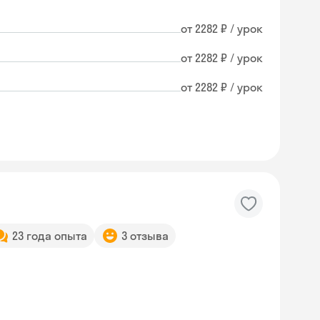
от 2282 ₽ / урок
от 2282 ₽ / урок
от 2282 ₽ / урок
23 года опыта
3 отзыва