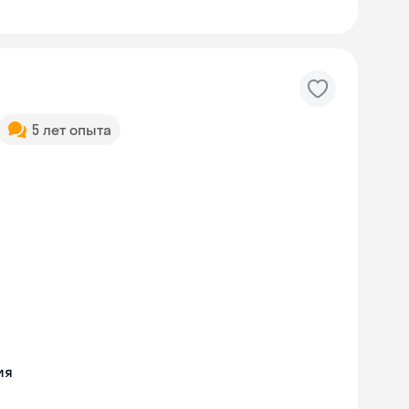
5 лет опыта
ия