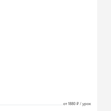
от 1880 ₽ / урок