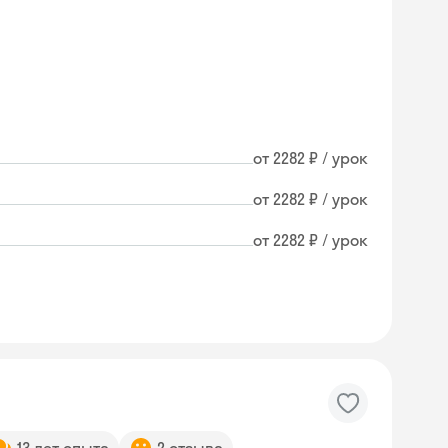
от 2282 ₽ / урок
от 2282 ₽ / урок
от 2282 ₽ / урок