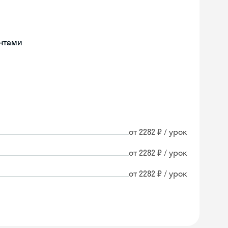
нтами
от 2282 ₽ / урок
от 2282 ₽ / урок
от 2282 ₽ / урок