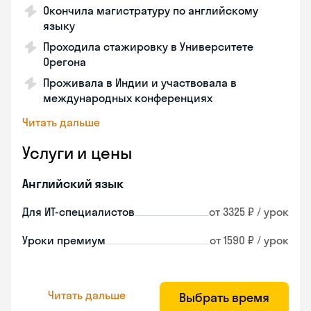
Окончила магистратуру по английскому
языку
Проходила стажировку в Университете
Орегона
Проживала в Индии и участвовала в
международных конференциях
Читать дальше
Услуги и цены
Английский язык
Для ИТ-специалистов
от 3325 ₽ / урок
Уроки премиум
от 1590 ₽ / урок
Читать дальше
Выбрать время