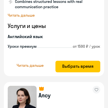
Combines structured lessons with real
communication practice
Читать дальше
Услуги и цены
Английский язык
Уроки премиум
от 1590 ₽ / урок
Читать дальше
Выбрать время
Алсу