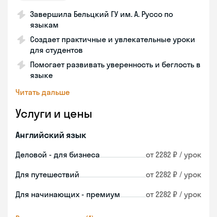
Завершила Бельцкий ГУ им. А. Руссо по
языкам
Создает практичные и увлекательные уроки
для студентов
Помогает развивать уверенность и беглость в
языке
Читать дальше
Услуги и цены
Английский язык
Деловой - для бизнеса
от 2282 ₽ / урок
Для путешествий
от 2282 ₽ / урок
Для начинающих - премиум
от 2282 ₽ / урок