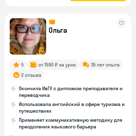
Ольга
5
от 1590 ₽ за урок
35 лет опыта
2 отзыва
Окончила ИвГУ с дипломом преподавателя и
переводчика
Использовала английский в сфере туризма и
путешествиях
Применяет коммуникативную методику для
преодоления языкового барьера