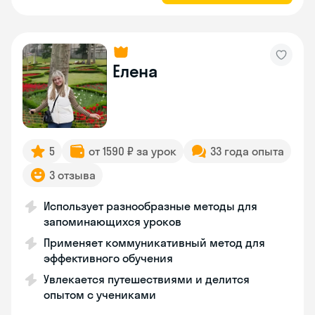
Елена
5
от 1590 ₽ за урок
33 года опыта
3 отзыва
Использует разнообразные методы для
запоминающихся уроков
Применяет коммуникативный метод для
эффективного обучения
Увлекается путешествиями и делится
опытом с учениками