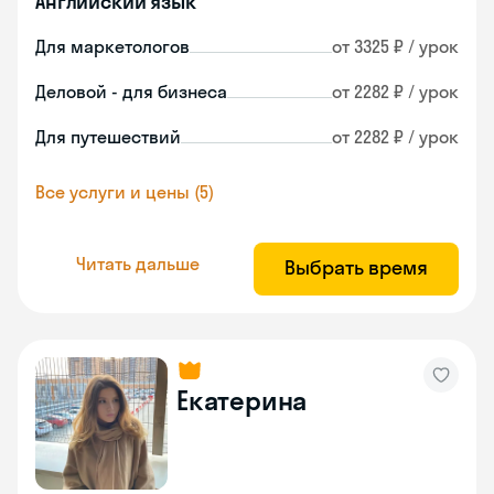
Английский язык
Для маркетологов
от 3325 ₽ / урок
Деловой - для бизнеса
от 2282 ₽ / урок
Для путешествий
от 2282 ₽ / урок
Все услуги и цены (5)
Читать дальше
Выбрать время
Екатерина