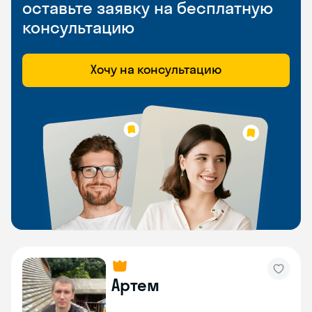
оставьте заявку на бесплатную
консультацию
Хочу на консультацию
Артем