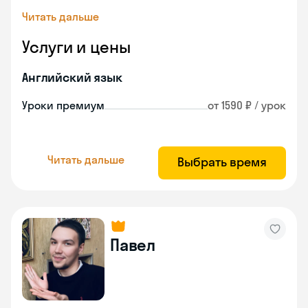
Читать дальше
Услуги и цены
Английский язык
Уроки премиум
от 1590 ₽ / урок
Читать дальше
Выбрать время
Павел