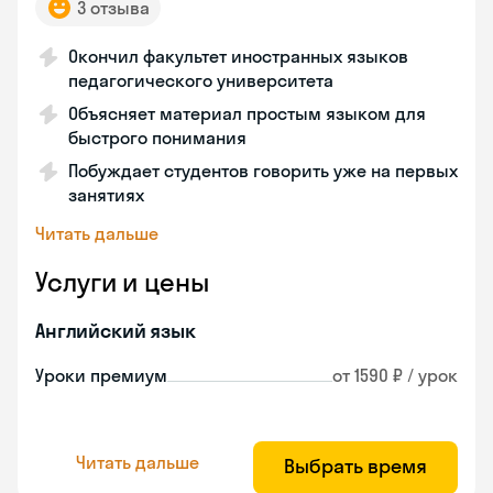
3 отзыва
Окончил факультет иностранных языков
педагогического университета
Объясняет материал простым языком для
быстрого понимания
Побуждает студентов говорить уже на первых
занятиях
Читать дальше
Услуги и цены
Английский язык
Уроки премиум
от 1590 ₽ / урок
Читать дальше
Выбрать время