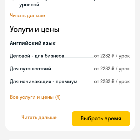
уровней
Читать дальше
Услуги и цены
Английский язык
Деловой - для бизнеса
от 2282 ₽ / урок
Для путешествий
от 2282 ₽ / урок
Для начинающих - премиум
от 2282 ₽ / урок
Все услуги и цены (4)
Читать дальше
Выбрать время