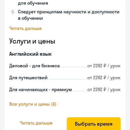
для обучения
Следует принципам научности и доступности
в обучении
Читать дальше
Услуги и цены
Английский язык
Деловой - для бизнеса
от 2282 ₽ / урок
Для путешествий
от 2282 ₽ / урок
Для начинающих - премиум
от 2282 ₽ / урок
Все услуги и цены (4)
Читать дальше
Выбрать время