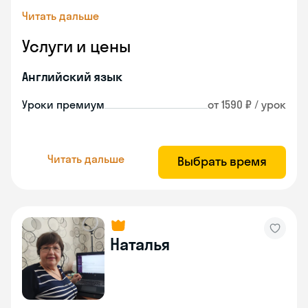
Читать дальше
Услуги и цены
Английский язык
Уроки премиум
от 1590 ₽ / урок
Читать дальше
Выбрать время
Наталья