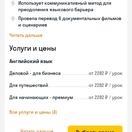
Использует коммуникативный метод для
преодоления языкового барьера
Провела перевод 6 документальных фильмов
и сценариев
Читать дальше
Услуги и цены
Английский язык
Деловой - для бизнеса
от 2282 ₽ / урок
Для путешествий
от 2282 ₽ / урок
Для начинающих - премиум
от 2282 ₽ / урок
Все услуги и цены (4)
Читать дальше