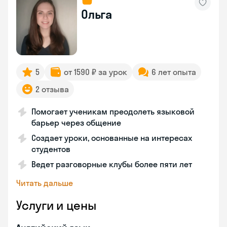
Ольга
5
от 1590 ₽ за урок
6 лет опыта
2 отзыва
Помогает ученикам преодолеть языковой
барьер через общение
Создает уроки, основанные на интересах
студентов
Ведет разговорные клубы более пяти лет
Читать дальше
Услуги и цены