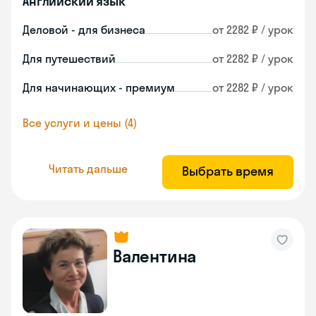
Английский язык
Деловой - для бизнеса
от 2282 ₽ / урок
Для путешествий
от 2282 ₽ / урок
Для начинающих - премиум
от 2282 ₽ / урок
Все услуги и цены (4)
Читать дальше
Выбрать время
Валентина