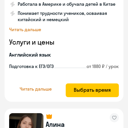
Работала в Америке и обучала детей в Китае
Понимает трудности учеников, осваивая
китайский и немецкий
Читать дальше
Услуги и цены
Английский язык
Подготовка к ЕГЭ/ОГЭ
от 1880 ₽ / урок
Читать дальше
Выбрать время
Алина