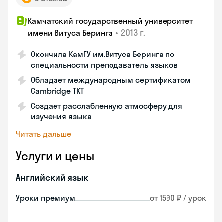
Камчатский государственный университет
•
2013 г.
имени Витуса Беринга
Окончила КамГУ им.Витуса Беринга по
специальности преподаватель языков
Обладает международным сертификатом
Cambridge TKT
Создает расслабленную атмосферу для
изучения языка
Читать дальше
Услуги и цены
Английский язык
Уроки премиум
от 1590 ₽ / урок