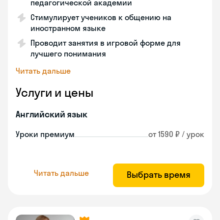
педагогической академии
Стимулирует учеников к общению на
иностранном языке
Проводит занятия в игровой форме для
лучшего понимания
Читать дальше
Услуги и цены
Английский язык
Уроки премиум
от 1590 ₽ / урок
Читать дальше
Выбрать время