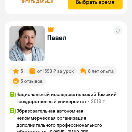
Читать дальше
Выбрать время
Павел
5
от 1590 ₽ за урок
8 лет опыта
5 отзывов
Национальный исследовательский Томский
•
2019 г.
государственный университет
Образовательная автономная
некоммерческая организация
дополнительного профессионального