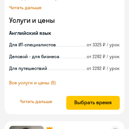
Читать дальше
Услуги и цены
Английский язык
Для ИТ-специалистов
от 3325 ₽ / урок
Деловой - для бизнеса
от 2282 ₽ / урок
Для путешествий
от 2282 ₽ / урок
Все услуги и цены (5)
Читать дальше
Выбрать время