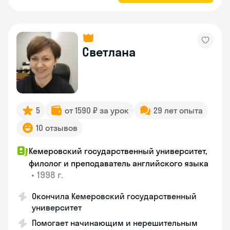
Светлана
5
от 1590 ₽ за урок
29 лет опыта
10 отзывов
Кемеровский государственный университет,
филолог и преподаватель английского языка
•
1998 г.
Окончила Кемеровский государственный
университет
Помогает начинающим и нерешительным