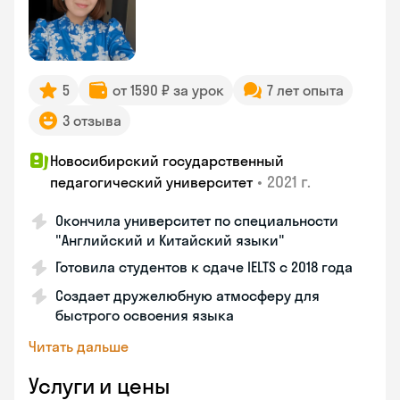
5
от 1590 ₽ за урок
7 лет опыта
3 отзыва
Новосибирский государственный
•
2021 г.
педагогический университет
Окончила университет по специальности
"Английский и Китайский языки"
Готовила студентов к сдаче IELTS с 2018 года
Создает дружелюбную атмосферу для
быстрого освоения языка
Читать дальше
Услуги и цены