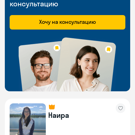
консультацию
Хочу на консультацию
Наира