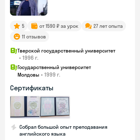
5
от 1590 ₽ за урок
27 лет опыта
11 отзывов
Тверской государственный университет
•
1996 г.
Государственный университет
•
1999 г.
Молдовы
Сертификаты
Собрал большой опыт преподавания
английского языка