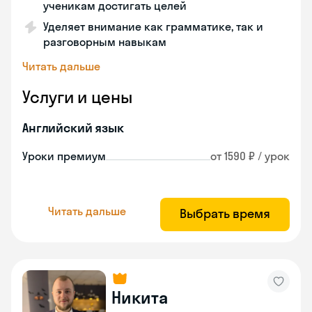
ученикам достигать целей
Уделяет внимание как грамматике, так и
разговорным навыкам
Читать дальше
Услуги и цены
Английский язык
Уроки премиум
от 1590 ₽ / урок
Читать дальше
Выбрать время
Никита