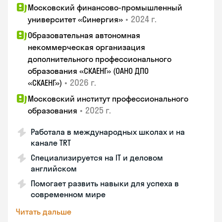
Московский финансово-промышленный
•
2024 г.
университет «Синергия»
Образовательная автономная
некоммерческая организация
дополнительного профессионального
образования «СКАЕНГ» (ОАНО ДПО
•
2026 г.
«СКАЕНГ»)
Московский институт профессионального
•
2025 г.
образования
Работала в международных школах и на
канале TRT
Специализируется на IT и деловом
английском
Помогает развить навыки для успеха в
современном мире
Читать дальше