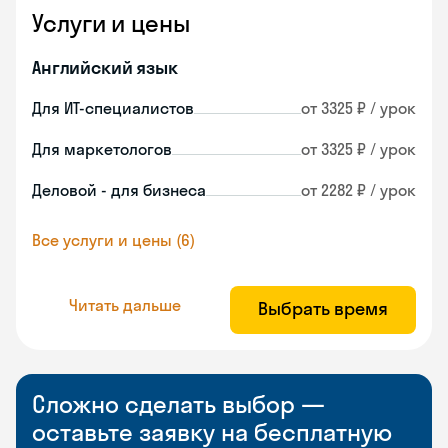
Услуги и цены
Английский язык
Для ИТ-специалистов
от 3325 ₽ / урок
Для маркетологов
от 3325 ₽ / урок
Деловой - для бизнеса
от 2282 ₽ / урок
Все услуги и цены (6)
Читать дальше
Выбрать время
Сложно сделать выбор —
оставьте заявку на бесплатную