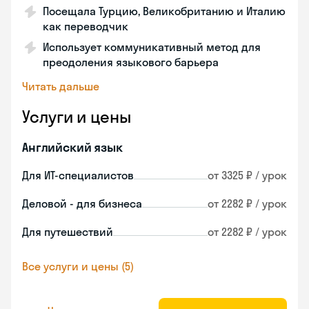
Посещала Турцию, Великобританию и Италию
как переводчик
Использует коммуникативный метод для
преодоления языкового барьера
Читать дальше
Услуги и цены
Английский язык
Для ИТ-специалистов
от 3325 ₽ / урок
Деловой - для бизнеса
от 2282 ₽ / урок
Для путешествий
от 2282 ₽ / урок
Все услуги и цены (5)