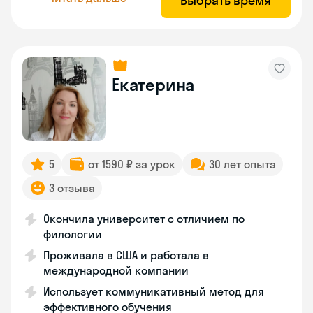
Выбрать время
Екатерина
5
от 1590 ₽ за урок
30 лет опыта
3 отзыва
Окончила университет с отличием по
филологии
Проживала в США и работала в
международной компании
Использует коммуникативный метод для
эффективного обучения