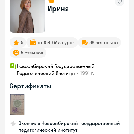
Ирина
5
от 1590 ₽ за урок
38 лет опыта
5 отзывов
Новосибирский Государственный
•
1991 г.
Педагогический Институт
Сертификаты
Окончила Новосибирский государственный
педагогический институт