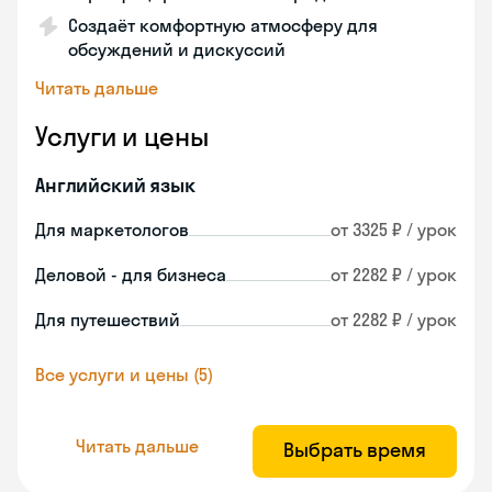
Создаёт комфортную атмосферу для
обсуждений и дискуссий
Читать дальше
Услуги и цены
Английский язык
Для маркетологов
от 3325 ₽ / урок
Деловой - для бизнеса
от 2282 ₽ / урок
Для путешествий
от 2282 ₽ / урок
Все услуги и цены (5)
Читать дальше
Выбрать время