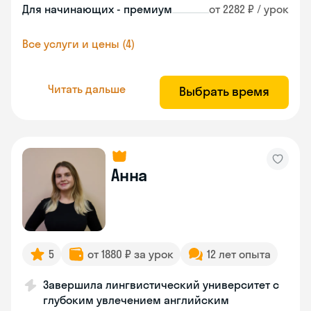
Для начинающих - премиум
от 2282 ₽ / урок
Все услуги и цены (4)
Читать дальше
Выбрать время
Анна
5
от 1880 ₽ за урок
12 лет опыта
Завершила лингвистический университет с
глубоким увлечением английским