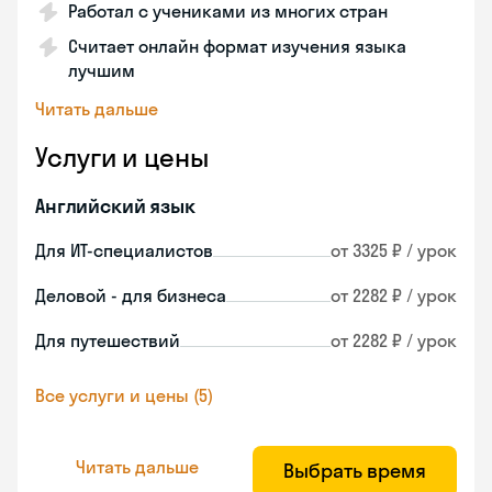
Работал с учениками из многих стран
Считает онлайн формат изучения языка
лучшим
Читать дальше
Услуги и цены
Английский язык
Для ИТ-специалистов
от 3325 ₽ / урок
Деловой - для бизнеса
от 2282 ₽ / урок
Для путешествий
от 2282 ₽ / урок
Все услуги и цены (5)
Читать дальше
Выбрать время