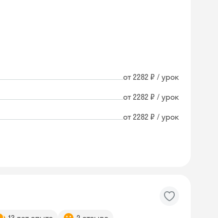
от 2282 ₽ / урок
от 2282 ₽ / урок
от 2282 ₽ / урок