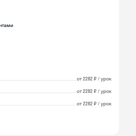
нтами
от 2282 ₽ / урок
от 2282 ₽ / урок
от 2282 ₽ / урок