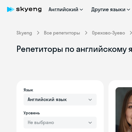
Английский
Другие языки
Skyeng
Все репетиторы
Орехово-Зуево
Репетиторы по английскому 
Язык
Английский язык
Уровень
Не выбрано