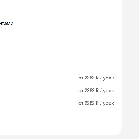
нтами
от 2282 ₽ / урок
от 2282 ₽ / урок
от 2282 ₽ / урок