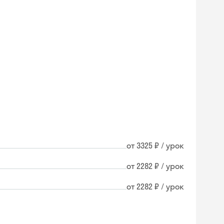
от 3325 ₽ / урок
от 2282 ₽ / урок
от 2282 ₽ / урок