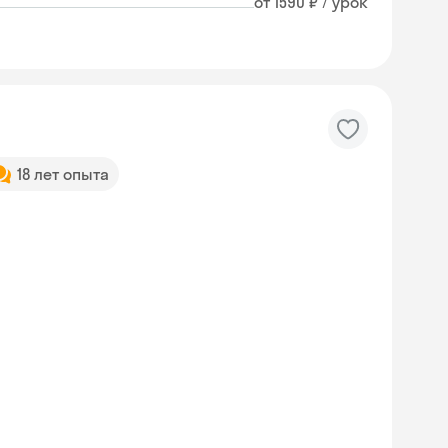
от 1590 ₽ / урок
18 лет опыта