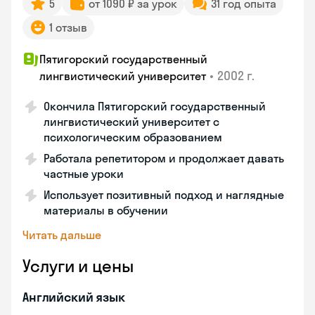
5
от 1090 ₽ за урок
31 год опыта
1 отзыв
Пятигорский государственный
•
2002 г.
лингвистический университет
Окончила Пятигорский государственный
лингвистический университет с
психологическим образованием
Работала репетитором и продолжает давать
частные уроки
Использует позитивный подход и наглядные
материалы в обучении
Читать дальше
Услуги и цены
Английский язык