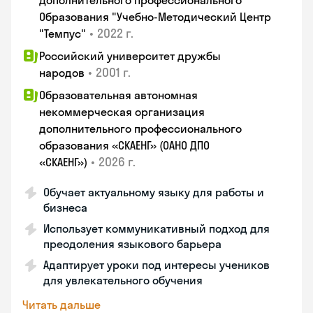
Дополнительного Профессионального
Образования "Учебно-Методический Центр
•
2022 г.
"Темпус"
Российский университет дружбы
•
2001 г.
народов
Образовательная автономная
некоммерческая организация
дополнительного профессионального
образования «СКАЕНГ» (ОАНО ДПО
•
2026 г.
«СКАЕНГ»)
Обучает актуальному языку для работы и
бизнеса
Использует коммуникативный подход для
преодоления языкового барьера
Адаптирует уроки под интересы учеников
для увлекательного обучения
Читать дальше