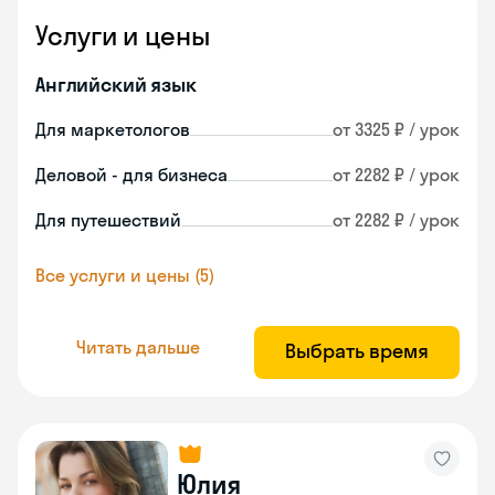
Услуги и цены
Английский язык
Для маркетологов
от 3325 ₽ / урок
Деловой - для бизнеса
от 2282 ₽ / урок
Для путешествий
от 2282 ₽ / урок
Все услуги и цены (5)
Читать дальше
Выбрать время
Юлия