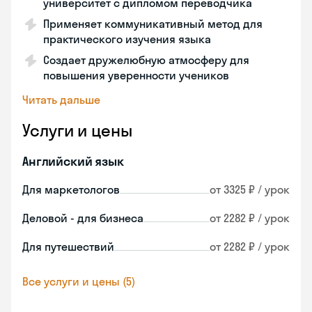
университет с дипломом переводчика
Применяет коммуникативный метод для
практического изучения языка
Создает дружелюбную атмосферу для
повышения уверенности учеников
Читать дальше
Услуги и цены
Английский язык
Для маркетологов
от 3325 ₽ / урок
Деловой - для бизнеса
от 2282 ₽ / урок
Для путешествий
от 2282 ₽ / урок
Все услуги и цены (5)