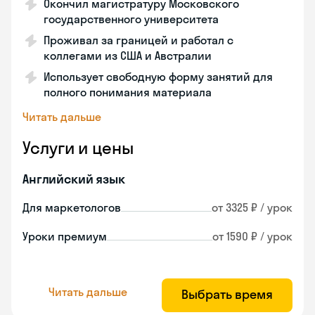
Окончил магистратуру Московского
государственного университета
Проживал за границей и работал с
коллегами из США и Австралии
Использует свободную форму занятий для
полного понимания материала
Читать дальше
Услуги и цены
Английский язык
Для маркетологов
от 3325 ₽ / урок
Уроки премиум
от 1590 ₽ / урок
Читать дальше
Выбрать время