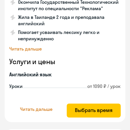
Окончила Государственный Технологический
институт по специальности "Реклама"
Жила в Таиланде 2 года и преподавала
английский
Помогает усваивать лексику легко и
непринужденно
Читать дальше
Услуги и цены
Английский язык
Уроки
от 1090 ₽ / урок
Читать дальше
Выбрать время