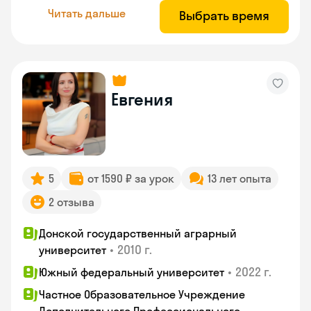
Читать дальше
Выбрать время
Евгения
5
от 1590 ₽ за урок
13 лет опыта
2 отзыва
Донской государственный аграрный
•
2010 г.
университет
•
2022 г.
Южный федеральный университет
Частное Образовательное Учреждение