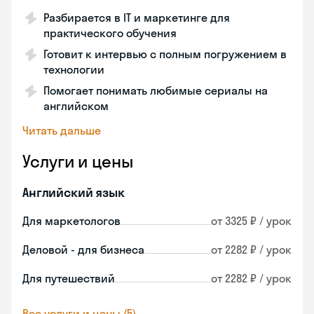
Разбирается в IT и маркетинге для
практического обучения
Готовит к интервью с полным погружением в
технологии
Помогает понимать любимые сериалы на
английском
Читать дальше
Услуги и цены
Английский язык
Для маркетологов
от 3325 ₽ / урок
Деловой - для бизнеса
от 2282 ₽ / урок
Для путешествий
от 2282 ₽ / урок
Все услуги и цены (5)