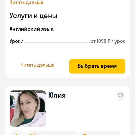
Читать дальше
Услуги и цены
Английский язык
Уроки
от 1090 ₽ / урок
Читать дальше
Выбрать время
Юлия