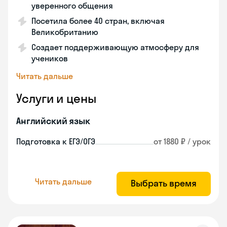
уверенного общения
Посетила более 40 стран, включая
Великобританию
Создает поддерживающую атмосферу для
учеников
Читать дальше
Услуги и цены
Английский язык
Подготовка к ЕГЭ/ОГЭ
от 1880 ₽ / урок
Читать дальше
Выбрать время