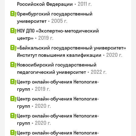
•
2011 г.
Российской Федерации
Оренбургский государственный
•
2005 г.
университет
НОУ ДПО «Экспертно-методический
•
2019 г.
центр»
«Байкальский государственный университет»
•
2020 г.
Институт повышения квалификации
Новосибирский государственный
•
2022 г.
педагогический университет
Центр онлайн-обучения Нетология-
•
2019 г.
групп
Центр онлайн-обучения Нетология-
•
2020 г.
групп
Центр онлайн-обучения Нетология-
•
2020 г.
групп
Центр онлайн-обучения Нетология-