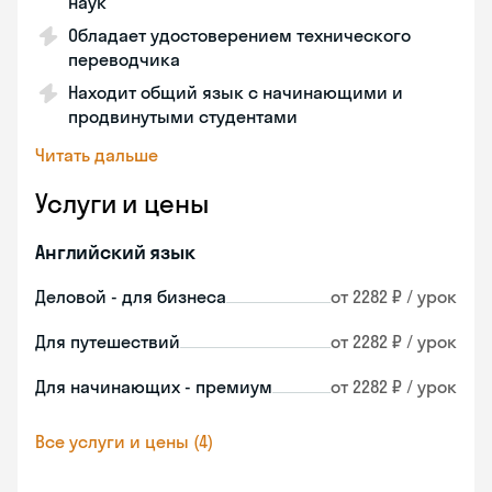
наук
Обладает удостоверением технического
переводчика
Находит общий язык с начинающими и
продвинутыми студентами
Читать дальше
Услуги и цены
Английский язык
Деловой - для бизнеса
от 2282 ₽ / урок
Для путешествий
от 2282 ₽ / урок
Для начинающих - премиум
от 2282 ₽ / урок
Все услуги и цены (4)