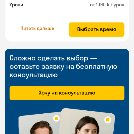
Уроки
от 1090 ₽ / урок
Читать дальше
Выбрать время
Сложно сделать выбор —
оставьте заявку на бесплатную
консультацию
Хочу на консультацию