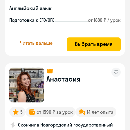
Английский язык
Подготовка к ЕГЭ/ОГЭ
от 1880 ₽ / урок
Читать дальше
Выбрать время
Анастасия
5
от 1590 ₽ за урок
14 лет опыта
Окончила Новгородский государственный