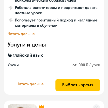
психологическим образованием
Работала репетитором и продолжает давать
частные уроки
Использует позитивный подход и наглядные
материалы в обучении
Читать дальше
Услуги и цены
Английский язык
Уроки
от 1090 ₽ / урок
Читать дальше
Выбрать время