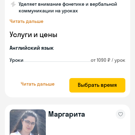
Уделяет внимание фонетике и вербальной
коммуникации на уроках
Читать дальше
Услуги и цены
Английский язык
Уроки
от 1090 ₽ / урок
Читать дальше
Выбрать время
Маргарита