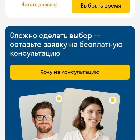
Читать дальше
Выбрать время
Сложно сделать выбор —
оставьте заявку на бесплатную
консультацию
Хочу на консультацию