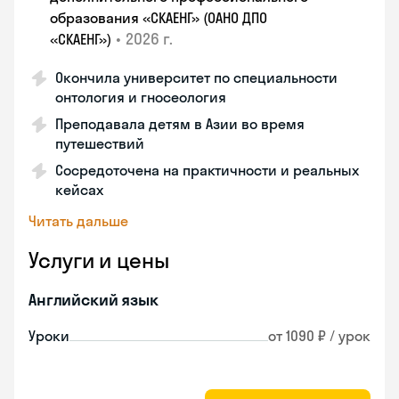
образования «СКАЕНГ» (ОАНО ДПО
•
2026 г.
«СКАЕНГ»)
Окончила университет по специальности
онтология и гносеология
Преподавала детям в Азии во время
путешествий
Сосредоточена на практичности и реальных
кейсах
Читать дальше
Услуги и цены
Английский язык
Уроки
от 1090 ₽ / урок