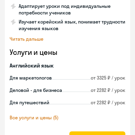
Адаптирует уроки под индивидуальные
потребности учеников
Изучает корейский язык, понимает трудности
изучения языков
Читать дальше
Услуги и цены
Английский язык
Для маркетологов
от 3325 ₽ / урок
Деловой - для бизнеса
от 2282 ₽ / урок
Для путешествий
от 2282 ₽ / урок
Все услуги и цены (5)