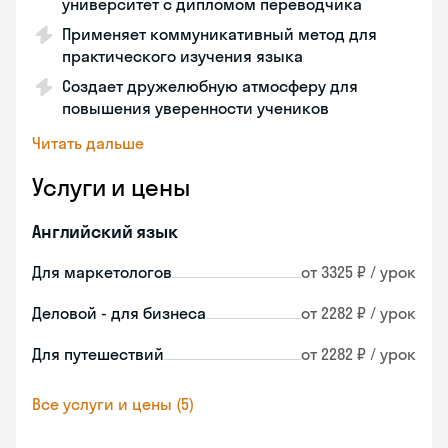
университет с дипломом переводчика
Применяет коммуникативный метод для
практического изучения языка
Создает дружелюбную атмосферу для
повышения уверенности учеников
Читать дальше
Услуги и цены
Английский язык
Для маркетологов
от 3325 ₽ / урок
Деловой - для бизнеса
от 2282 ₽ / урок
Для путешествий
от 2282 ₽ / урок
Все услуги и цены (5)