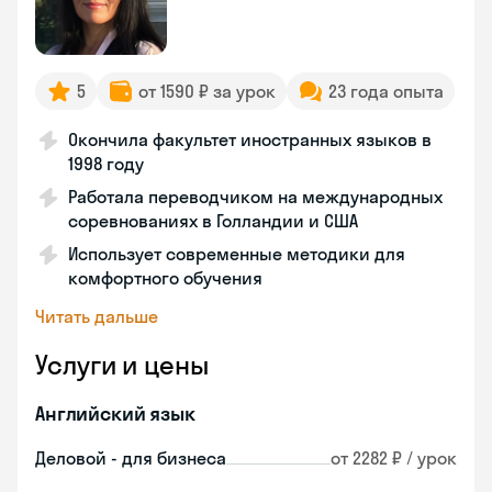
5
от 1590 ₽ за урок
23 года опыта
Окончила факультет иностранных языков в
1998 году
Работала переводчиком на международных
соревнованиях в Голландии и США
Использует современные методики для
комфортного обучения
Читать дальше
Услуги и цены
Английский язык
Деловой - для бизнеса
от 2282 ₽ / урок