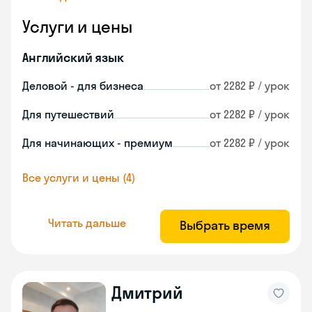
Услуги и цены
Английский язык
Деловой - для бизнеса
от 2282 ₽ / урок
Для путешествий
от 2282 ₽ / урок
Для начинающих - премиум
от 2282 ₽ / урок
Все услуги и цены (4)
Читать дальше
Выбрать время
Дмитрий