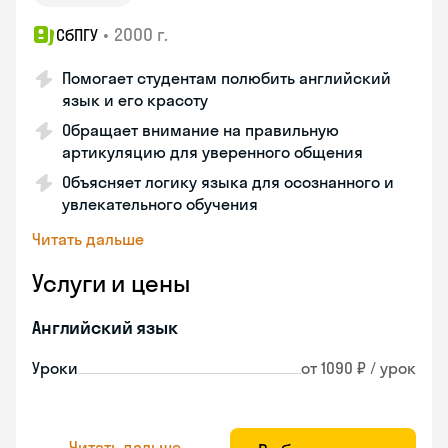
•
2000 г.
СбПГУ
Помогает студентам полюбить английский
язык и его красоту
Обращает внимание на правильную
артикуляцию для уверенного общения
Объясняет логику языка для осознанного и
увлекательного обучения
Читать дальше
Услуги и цены
Английский язык
Уроки
от 1090 ₽ / урок
Читать дальше