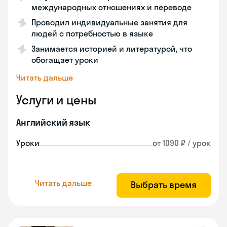
международных отношениях и переводе
Проводил индивидуальные занятия для
людей с потребностью в языке
Занимается историей и литературой, что
обогащает уроки
Читать дальше
Услуги и цены
Английский язык
Уроки
от 1090 ₽ / урок
Читать дальше
Выбрать время