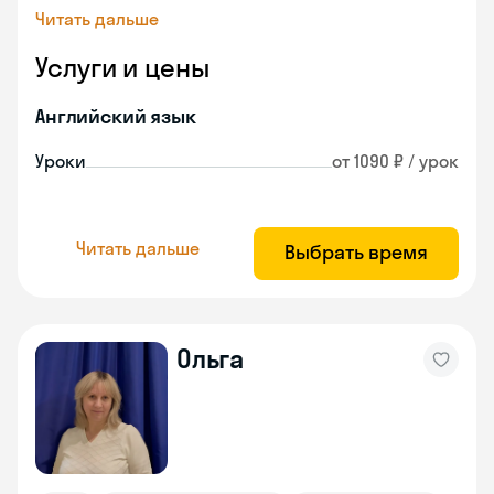
Читать дальше
Услуги и цены
Английский язык
Уроки
от 1090 ₽ / урок
Читать дальше
Выбрать время
Ольга