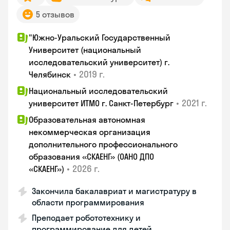
5 отзывов
"Южно-Уральский Государственный
Университет (национальный
исследовательский университет) г.
•
2019 г.
Челябинск
Национальный исследовательский
•
2021 г.
университет ИТМО г. Санкт-Петербург
Образовательная автономная
некоммерческая организация
дополнительного профессионального
образования «СКАЕНГ» (ОАНО ДПО
•
2026 г.
«СКАЕНГ»)
Закончила бакалавриат и магистратуру в
области программирования
Преподает робототехнику и
программирование для детей