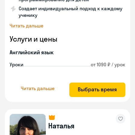
Создает индивидуальный подход к каждому
ученику
Читать дальше
Услуги и цены
Английский язык
Уроки
от 1090 ₽ / урок
Читать дальше
Выбрать время
Наталья