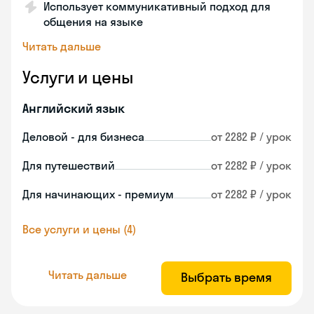
Использует коммуникативный подход для
общения на языке
Читать дальше
Услуги и цены
Английский язык
Деловой - для бизнеса
от 2282 ₽ / урок
Для путешествий
от 2282 ₽ / урок
Для начинающих - премиум
от 2282 ₽ / урок
Все услуги и цены (4)
Читать дальше
Выбрать время