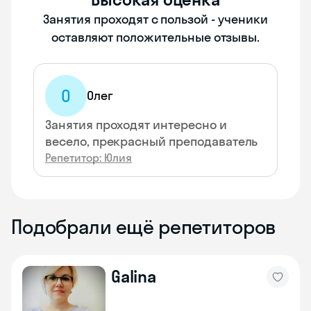
Занятия проходят с пользой - ученики
оставляют положительные отзывы.
О
Олег
Занятия проходят интересно и
весело, прекрасный преподаватель
Репетитор: Юлия
Подобрали ещё репетиторов
Galina