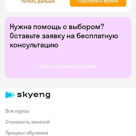
Подобрать время
Читать дальше
Нужна помощь с выбором?
Оставьте заявку на бесплатную
консультацию
Хочу на консультацию
Все курсы
Стоимость занятий
Процесс обучения