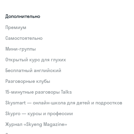
Дополнительно
Премиум
Самостоятельно
Мини-группы
Открытый курс для глухих
Бесплатный английский
Разговорные клубы
15‑минутные разговоры Talks
Skysmart — онлайн-школа для детей и подростков
Skypro — курсы и профессии
Журнал «Skyeng Magazine»