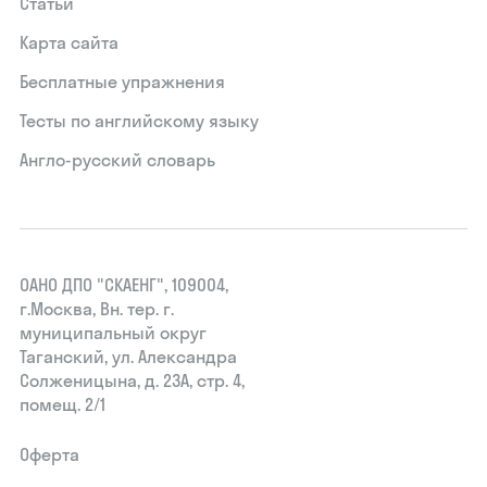
Статьи
Карта сайта
Бесплатные упражнения
Тесты по английскому языку
Англо-русский словарь
ОАНО ДПО "СКАЕНГ", 109004,
г.Москва, Вн. тер. г.
муниципальный округ
Таганский, ул. Александра
Солженицына, д. 23А, стр. 4,
помещ. 2/1
Оферта