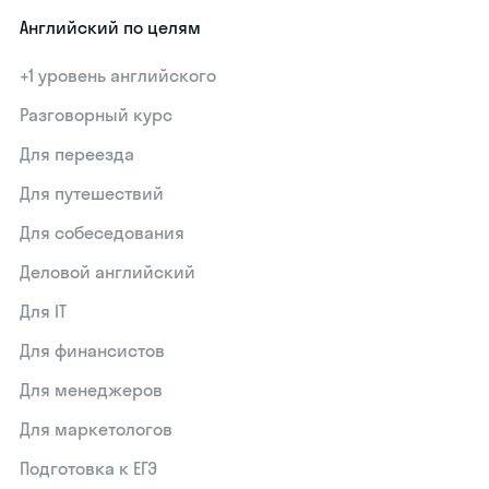
Английский по целям
+1 уровень английского
Разговорный курс
Для переезда
Для путешествий
Для собеседования
Деловой английский
Для IT
Для финансистов
Для менеджеров
Для маркетологов
Подготовка к ЕГЭ