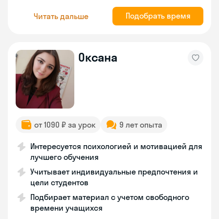
Подобрать время
Читать дальше
Оксана
от 1090 ₽ за урок
9 лет опыта
Интересуется психологией и мотивацией для
лучшего обучения
Учитывает индивидуальные предпочтения и
цели студентов
Подбирает материал с учетом свободного
времени учащихся