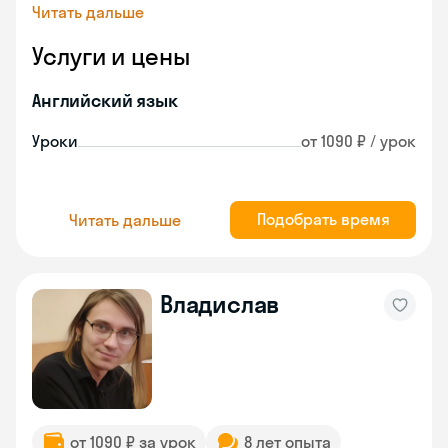
Читать дальше
Услуги и цены
Английский язык
Уроки
от 1090 ₽ / урок
Подобрать время
Читать дальше
Владислав
от 1090 ₽ за урок
8 лет опыта