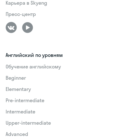
Карьера в Skyeng
Пресс-центр
Английский по уровням
Обучение английскому
Beginner
Elementary
Pre-intermediate
Intermediate
Upper-intermediate
Advanced