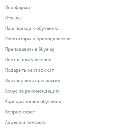
Платформа
Отзывы
Наш подход к обучению
Репетиторы и преподаватели
Преподавать в Skyeng
Портал для учителей
Подарить сертификат
Партнерская программа
Бонус за рекомендацию
Корпоративное обучение
Вопрос-ответ
Адреса и контакты