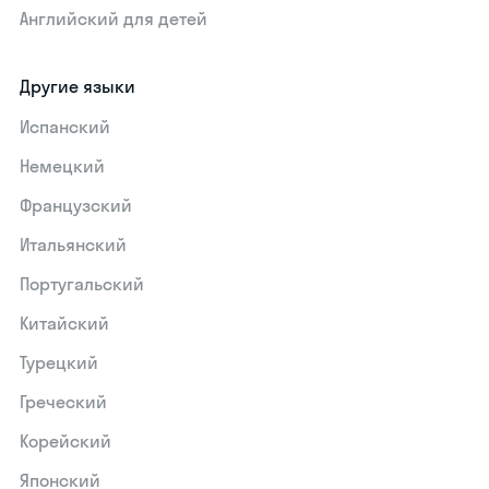
Английский для детей
Другие языки
Испанский
Немецкий
Французский
Итальянский
Португальский
Китайский
Турецкий
Греческий
Корейский
Японский