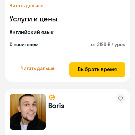
Читать дальше
Услуги и цены
Английский язык
С носителем
от 3190 ₽ / урок
Читать дальше
Выбрать время
Boris