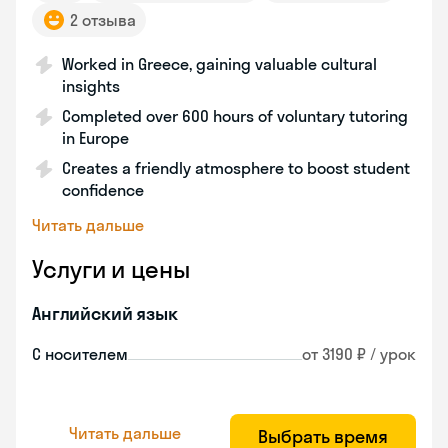
2 отзыва
Worked in Greece, gaining valuable cultural
insights
Completed over 600 hours of voluntary tutoring
in Europe
Creates a friendly atmosphere to boost student
confidence
Читать дальше
Услуги и цены
Английский язык
С носителем
от 3190 ₽ / урок
Читать дальше
Выбрать время