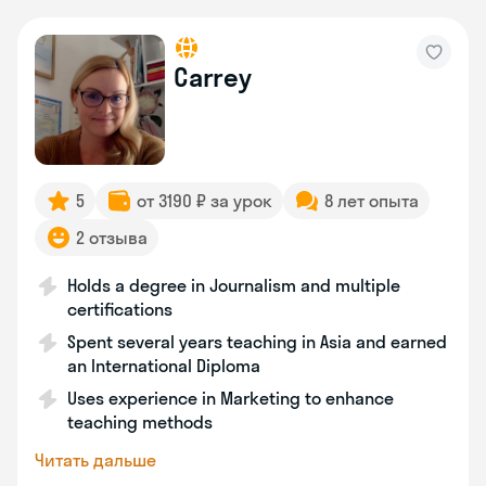
Carrey
5
от 3190 ₽ за урок
8 лет опыта
2 отзыва
Holds a degree in Journalism and multiple
certifications
Spent several years teaching in Asia and earned
an International Diploma
Uses experience in Marketing to enhance
teaching methods
Читать дальше