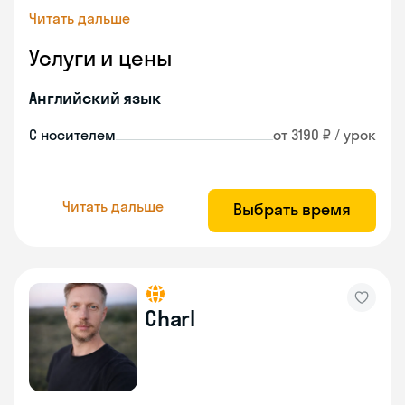
Читать дальше
Услуги и цены
Английский язык
С носителем
от 3190 ₽ / урок
Читать дальше
Выбрать время
Charl