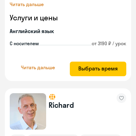
Читать дальше
Услуги и цены
Английский язык
С носителем
от 3190 ₽ / урок
Читать дальше
Выбрать время
Richard