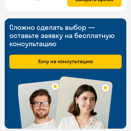
Сложно сделать выбор —
оставьте заявку на бесплатную
консультацию
Хочу на консультацию