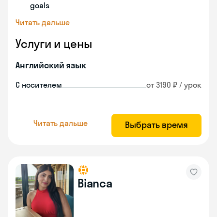
goals
Читать дальше
Услуги и цены
Английский язык
С носителем
от 3190 ₽ / урок
Читать дальше
Выбрать время
Bianca