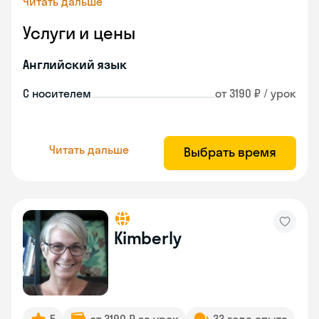
Читать дальше
Услуги и цены
Английский язык
С носителем
от 3190 ₽ / урок
Читать дальше
Выбрать время
Kimberly