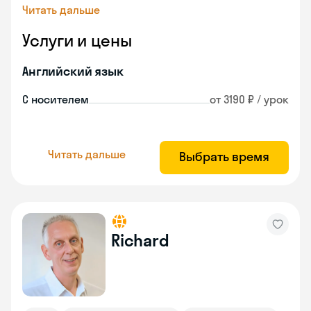
Читать дальше
Услуги и цены
Английский язык
С носителем
от 3190 ₽ / урок
Читать дальше
Выбрать время
Richard