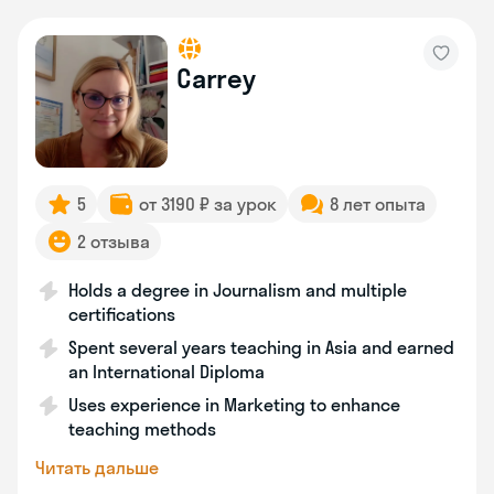
Carrey
5
от 3190 ₽ за урок
8 лет опыта
2 отзыва
Holds a degree in Journalism and multiple
certifications
Spent several years teaching in Asia and earned
an International Diploma
Uses experience in Marketing to enhance
teaching methods
Читать дальше