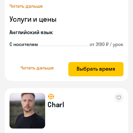
Читать дальше
Услуги и цены
Английский язык
С носителем
от 3190 ₽ / урок
Читать дальше
Выбрать время
Charl