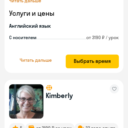
Читать дальше
Услуги и цены
Английский язык
С носителем
от 3190 ₽ / урок
Читать дальше
Выбрать время
Kimberly