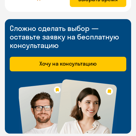
Сложно сделать выбор —
оставьте заявку на бесплатную
консультацию
Хочу на консультацию