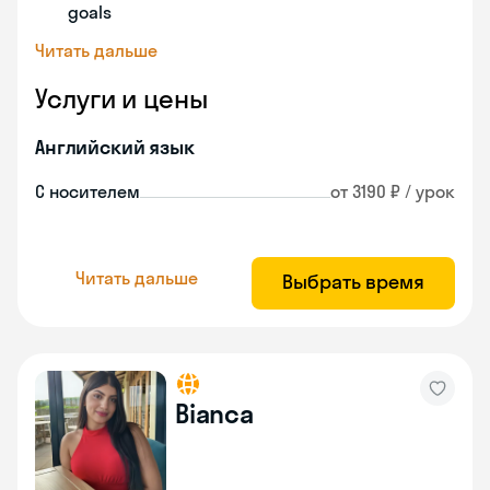
goals
Читать дальше
Услуги и цены
Английский язык
С носителем
от 3190 ₽ / урок
Читать дальше
Выбрать время
Bianca