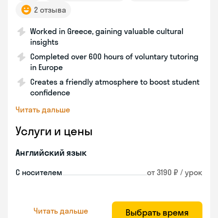
2 отзыва
Worked in Greece, gaining valuable cultural
insights
Completed over 600 hours of voluntary tutoring
in Europe
Creates a friendly atmosphere to boost student
confidence
Читать дальше
Услуги и цены
Английский язык
С носителем
от 3190 ₽ / урок
Читать дальше
Выбрать время