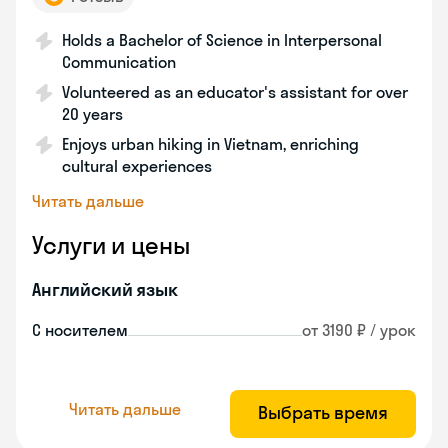
Holds a Bachelor of Science in Interpersonal
Communication
Volunteered as an educator's assistant for over
20 years
Enjoys urban hiking in Vietnam, enriching
cultural experiences
Читать дальше
Услуги и цены
Английский язык
С носителем
от 3190 ₽ / урок
Читать дальше
Выбрать время