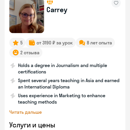
Carrey
5
от 3190 ₽ за урок
8 лет опыта
2 отзыва
Holds a degree in Journalism and multiple
certifications
Spent several years teaching in Asia and earned
an International Diploma
Uses experience in Marketing to enhance
teaching methods
Читать дальше
Услуги и цены