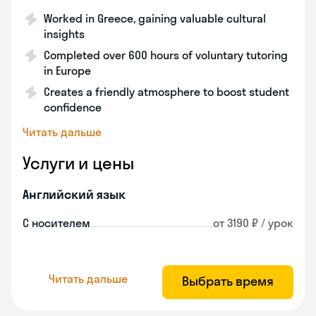
Worked in Greece, gaining valuable cultural
insights
Completed over 600 hours of voluntary tutoring
in Europe
Creates a friendly atmosphere to boost student
confidence
Читать дальше
Услуги и цены
Английский язык
С носителем
от 3190 ₽ / урок
Читать дальше
Выбрать время