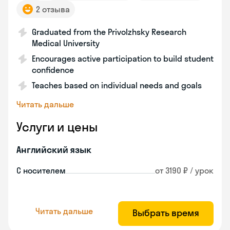
2 отзыва
Graduated from the Privolzhsky Research
Medical University
Encourages active participation to build student
confidence
Teaches based on individual needs and goals
Читать дальше
Услуги и цены
Английский язык
С носителем
от 3190 ₽ / урок
Читать дальше
Выбрать время