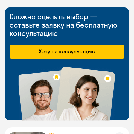
Сложно сделать выбор —
оставьте заявку на бесплатную
консультацию
Хочу на консультацию