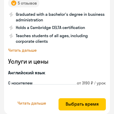
5 отзывов
Graduated with a bachelor's degree in business
administration
Holds a Cambridge CELTA certification
Teaches students of all ages, including
corporate clients
Читать дальше
Услуги и цены
Английский язык
С носителем
от 3190 ₽ / урок
Читать дальше
Выбрать время