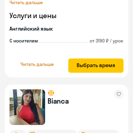
Читать дальше
Услуги и цены
Английский язык
С носителем
от 3190 ₽ / урок
Читать дальше
Выбрать время
Bianca