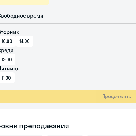
Свободное время
Вторник
10:00
14:00
Среда
12:00
Пятница
11:00
Продолжить
ровни преподавания