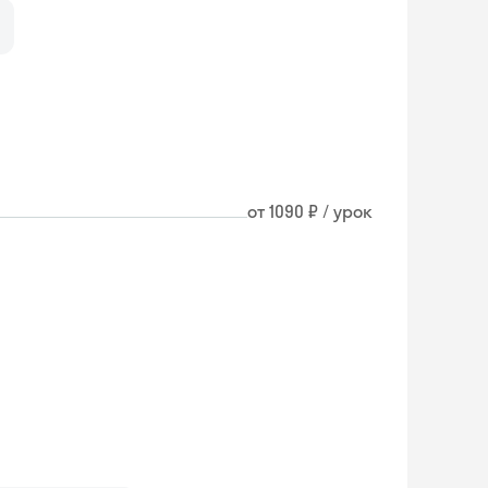
от 1090 ₽ / урок