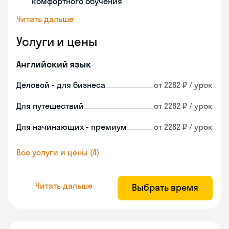
комфортного обучения
Читать дальше
Услуги и цены
Английский язык
Деловой - для бизнеса
от 2282 ₽ / урок
Для путешествий
от 2282 ₽ / урок
Для начинающих - премиум
от 2282 ₽ / урок
Все услуги и цены (4)
Читать дальше
Выбрать время