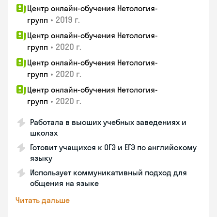
Центр онлайн-обучения Нетология-
•
2019 г.
групп
Центр онлайн-обучения Нетология-
•
2020 г.
групп
Центр онлайн-обучения Нетология-
•
2020 г.
групп
Центр онлайн-обучения Нетология-
•
2020 г.
групп
Работала в высших учебных заведениях и
школах
Готовит учащихся к ОГЭ и ЕГЭ по английскому
языку
Использует коммуникативный подход для
общения на языке
Читать дальше