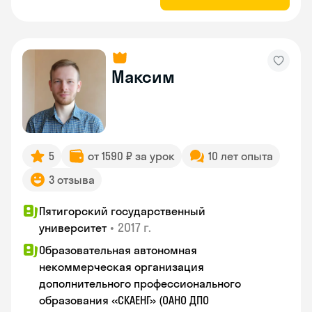
Максим
5
от 1590 ₽ за урок
10 лет опыта
3 отзыва
Пятигорский государственный
•
2017 г.
университет
Образовательная автономная
некоммерческая организация
дополнительного профессионального
образования «СКАЕНГ» (ОАНО ДПО