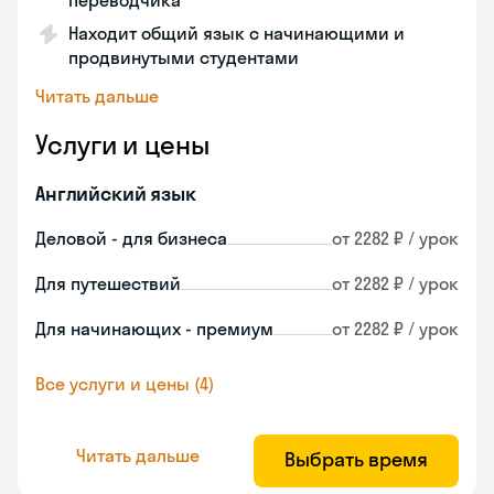
переводчика
Находит общий язык с начинающими и
продвинутыми студентами
Читать дальше
Услуги и цены
Английский язык
Деловой - для бизнеса
от 2282 ₽ / урок
Для путешествий
от 2282 ₽ / урок
Для начинающих - премиум
от 2282 ₽ / урок
Все услуги и цены (4)
Читать дальше
Выбрать время