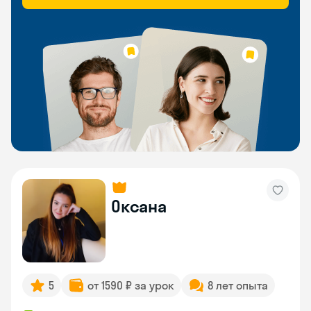
Оксана
5
от 1590 ₽ за урок
8 лет опыта