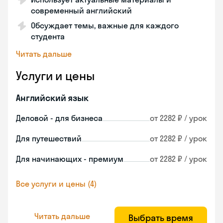
современный английский
Обсуждает темы, важные для каждого
студента
Читать дальше
Услуги и цены
Английский язык
Деловой - для бизнеса
от 2282 ₽ / урок
Для путешествий
от 2282 ₽ / урок
Для начинающих - премиум
от 2282 ₽ / урок
Все услуги и цены (4)
Читать дальше
Выбрать время