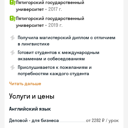
Пятигорский государственный
•
2017 г.
университет
Пятигорский государственный
•
2019 г.
университет
Получила магистерский диплом с отличием
в лингвистике
Готовит студентов к международным
экзаменам и собеседованиям
Прислушивается к пожеланиям и
потребностям каждого студента
Читать дальше
Услуги и цены
Английский язык
Деловой - для бизнеса
от 2282 ₽ / урок