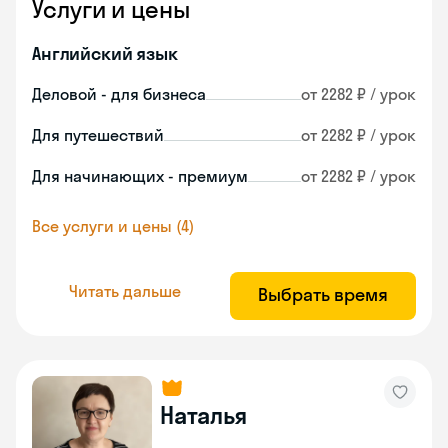
Услуги и цены
Английский язык
Деловой - для бизнеса
от 2282 ₽ / урок
Для путешествий
от 2282 ₽ / урок
Для начинающих - премиум
от 2282 ₽ / урок
Все услуги и цены (4)
Читать дальше
Выбрать время
Наталья