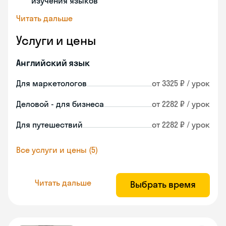
изучения языков
Читать дальше
Услуги и цены
Английский язык
Для маркетологов
от 3325 ₽ / урок
Деловой - для бизнеса
от 2282 ₽ / урок
Для путешествий
от 2282 ₽ / урок
Все услуги и цены (5)
Читать дальше
Выбрать время