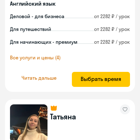
Английский язык
Деловой - для бизнеса
от 2282 ₽ / урок
Для путешествий
от 2282 ₽ / урок
Для начинающих - премиум
от 2282 ₽ / урок
Все услуги и цены (4)
Читать дальше
Выбрать время
Татьяна