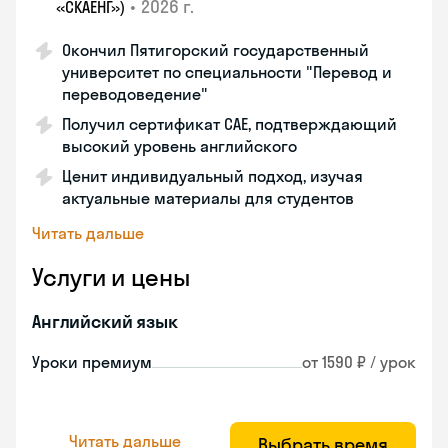
•
2026 г.
«СКАЕНГ»)
Окончил Пятигорский государственный
университет по специальности "Перевод и
переводоведение"
Получил сертификат CAE, подтверждающий
высокий уровень английского
Ценит индивидуальный подход, изучая
актуальные материалы для студентов
Читать дальше
Услуги и цены
Английский язык
Уроки премиум
от 1590 ₽ / урок
Читать дальше
Выбрать время