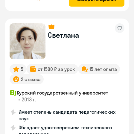
Светлана
5
от 1590 ₽ за урок
15 лет опыта
2 отзыва
Курский государственный университет
•
2013 г.
Имеет степень кандидата педагогических
наук
Обладает удостоверением технического