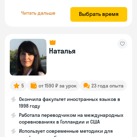
Читать дальше
Выбрать время
Наталья
5
от 1590 ₽ за урок
23 года опыта
Окончила факультет иностранных языков в
1998 году
Работала переводчиком на международных
соревнованиях в Голландии и США
Использует современные методики для