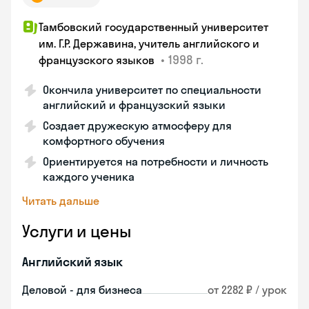
Тамбовский государственный университет
им. Г.Р. Державина, учитель английского и
•
1998 г.
французского языков
Окончила университет по специальности
английский и французский языки
Создает дружескую атмосферу для
комфортного обучения
Ориентируется на потребности и личность
каждого ученика
Читать дальше
Услуги и цены
Английский язык
Деловой - для бизнеса
от 2282 ₽ / урок