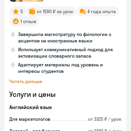
5
от 1590 ₽ за урок
4 года опыта
1 отзыв
Завершила магистратуру по филологии с
акцентом на иностранные языки
Использует коммуникативный подход для
активизации словарного запаса
Адаптирует материалы под уровень и
интересы студентов
Читать дальше
Услуги и цены
Английский язык
Для маркетологов
от 3325 ₽ / урок