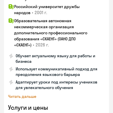
Российский университет дружбы
•
2001 г.
народов
Образовательная автономная
некоммерческая организация
дополнительного профессионального
образования «СКАЕНГ» (ОАНО ДПО
•
2026 г.
«СКАЕНГ»)
Обучает актуальному языку для работы и
бизнеса
Использует коммуникативный подход для
преодоления языкового барьера
Адаптирует уроки под интересы учеников
для увлекательного обучения
Читать дальше
Услуги и цены