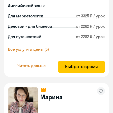
Английский язык
Для маркетологов
от 3325 ₽ / урок
Деловой - для бизнеса
от 2282 ₽ / урок
Для путешествий
от 2282 ₽ / урок
Все услуги и цены (5)
Читать дальше
Выбрать время
Марина