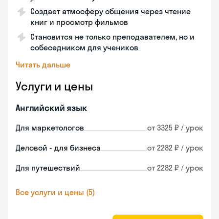
Создает атмосферу общения через чтение
книг и просмотр фильмов
Становится не только преподавателем, но и
собеседником для учеников
Читать дальше
Услуги и цены
Английский язык
Для маркетологов
от 3325 ₽ / урок
Деловой - для бизнеса
от 2282 ₽ / урок
Для путешествий
от 2282 ₽ / урок
Все услуги и цены (5)