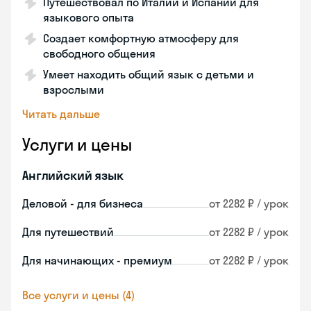
Путешествовал по Италии и Испании для
языкового опыта
Создает комфортную атмосферу для
свободного общения
Умеет находить общий язык с детьми и
взрослыми
Читать дальше
Услуги и цены
Английский язык
Деловой - для бизнеса
от 2282 ₽ / урок
Для путешествий
от 2282 ₽ / урок
Для начинающих - премиум
от 2282 ₽ / урок
Все услуги и цены (4)