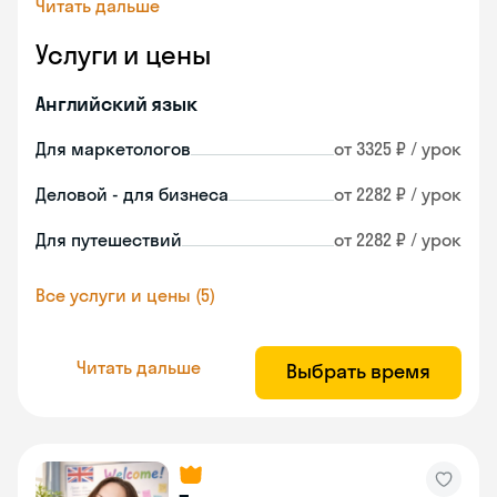
Читать дальше
Услуги и цены
Английский язык
Для маркетологов
от 3325 ₽ / урок
Деловой - для бизнеса
от 2282 ₽ / урок
Для путешествий
от 2282 ₽ / урок
Все услуги и цены (5)
Читать дальше
Выбрать время