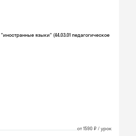
иностранные языки" (44.03.01 педагогическое
от 1590 ₽ / урок