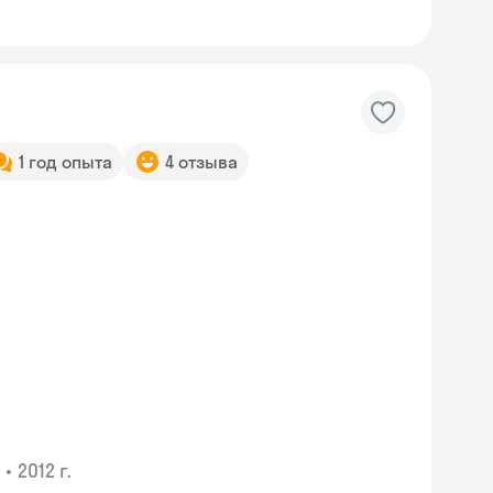
1 год опыта
4 отзыва
•
2012 г.