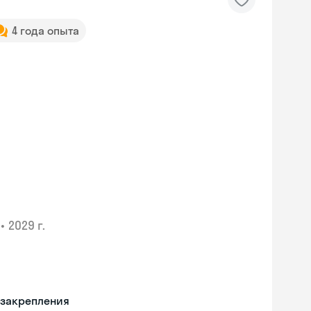
4 года опыта
•
2029 г.
 закрепления