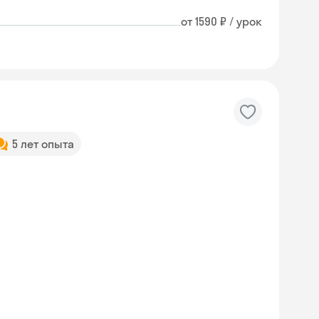
от 1590 ₽ / урок
5 лет опыта