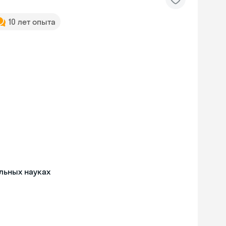
10 лет опыта
льных науках