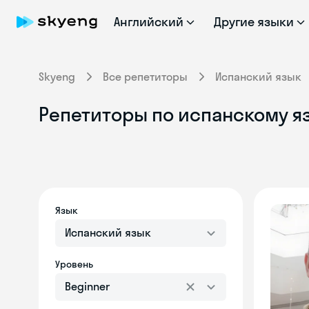
Английский
Другие языки
Skyeng
Все репетиторы
Испанский язык
Репетиторы по испанскому яз
Язык
Испанский язык
Уровень
Beginner