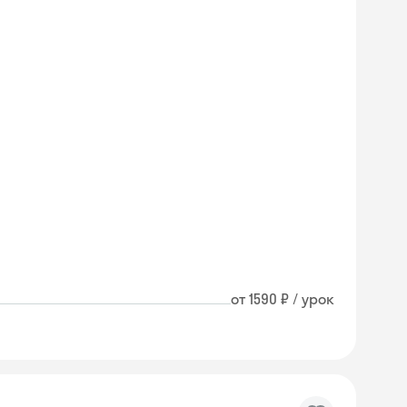
от 1590 ₽ / урок