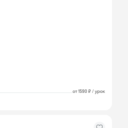
от 1590 ₽ / урок