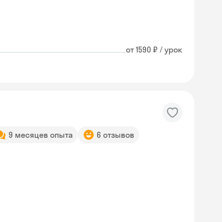
от 1590 ₽ / урок
9 месяцев опыта
6 отзывов