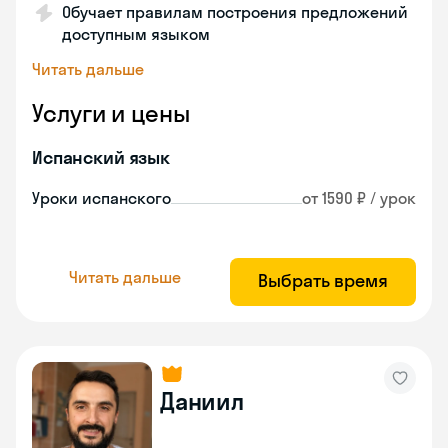
Обучает правилам построения предложений
доступным языком
Читать дальше
Услуги и цены
Испанский язык
Уроки испанского
от 1590 ₽ / урок
Читать дальше
Выбрать время
Даниил