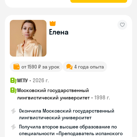
Елена
от 1590 ₽ за урок
4 года опыта
•
2026 г.
МГЛУ
Московский государственный
•
1998 г.
лингвистический университет
Окончила Московский государственный
лингвистический университет
Получила второе высшее образование по
специальности «Преподаватель испанского