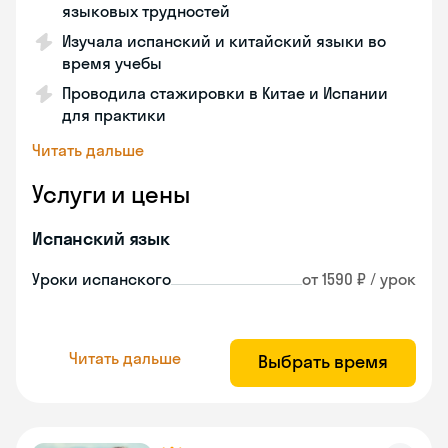
языковых трудностей
Изучала испанский и китайский языки во
время учебы
Проводила стажировки в Китае и Испании
для практики
Читать дальше
Услуги и цены
Испанский язык
Уроки испанского
от 1590 ₽ / урок
Читать дальше
Выбрать время