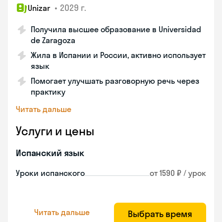
•
2029 г.
Unizar
Получила высшее образование в Universidad
de Zaragoza
Жила в Испании и России, активно использует
язык
Помогает улучшать разговорную речь через
практику
Читать дальше
Услуги и цены
Испанский язык
Уроки испанского
от 1590 ₽ / урок
Читать дальше
Выбрать время