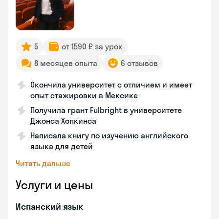
5
от 1590 ₽ за урок
8 месяцев опыта
6 отзывов
Окончила университет с отличием и имеет
опыт стажировки в Мексике
Получила грант Fulbright в университете
Джонса Хопкинса
Написала книгу по изучению английского
языка для детей
Читать дальше
Услуги и цены
Испанский язык