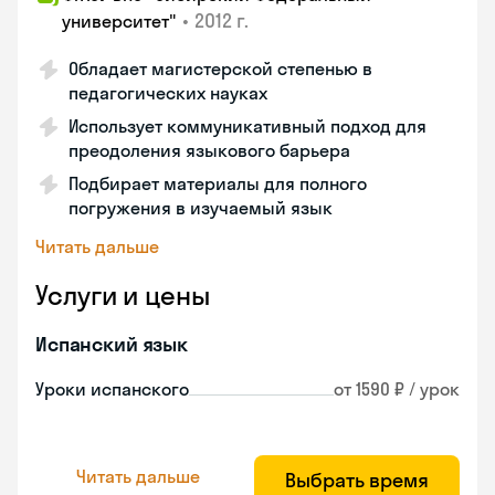
•
2012 г.
университет"
Обладает магистерской степенью в
педагогических науках
Использует коммуникативный подход для
преодоления языкового барьера
Подбирает материалы для полного
погружения в изучаемый язык
Читать дальше
Услуги и цены
Испанский язык
Уроки испанского
от 1590 ₽ / урок
Читать дальше
Выбрать время