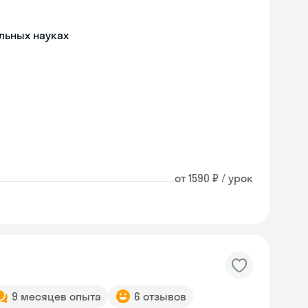
льных науках
от 1590 ₽ / урок
9 месяцев опыта
6 отзывов