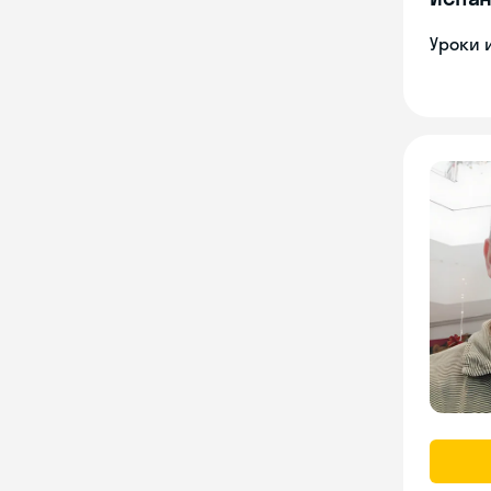
Уроки 