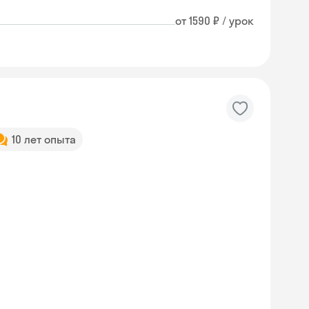
от 1590 ₽ / урок
10 лет опыта