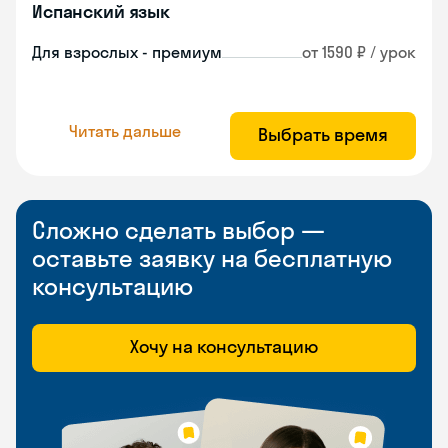
Испанский язык
Для взрослых - премиум
от 1590 ₽ / урок
Читать дальше
Выбрать время
Сложно сделать выбор —
оставьте заявку на бесплатную
консультацию
Хочу на консультацию