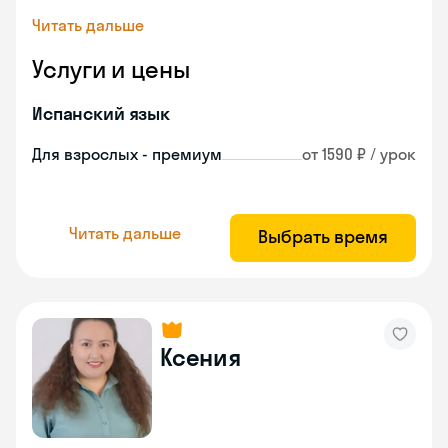
Читать дальше
Услуги и цены
Испанский язык
Для взрослых - премиум
от 1590 ₽ / урок
Читать дальше
Выбрать время
Ксения