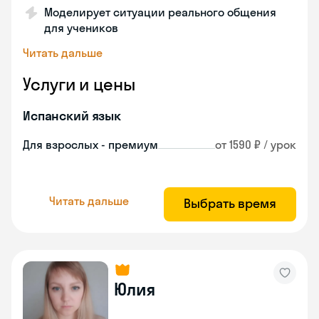
Моделирует ситуации реального общения
для учеников
Читать дальше
Услуги и цены
Испанский язык
Для взрослых - премиум
от 1590 ₽ / урок
Читать дальше
Выбрать время
Юлия