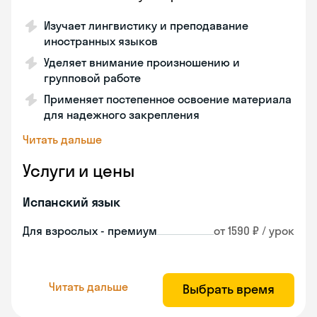
Изучает лингвистику и преподавание
иностранных языков
Уделяет внимание произношению и
групповой работе
Применяет постепенное освоение материала
для надежного закрепления
Читать дальше
Услуги и цены
Испанский язык
Для взрослых - премиум
от 1590 ₽ / урок
Читать дальше
Выбрать время