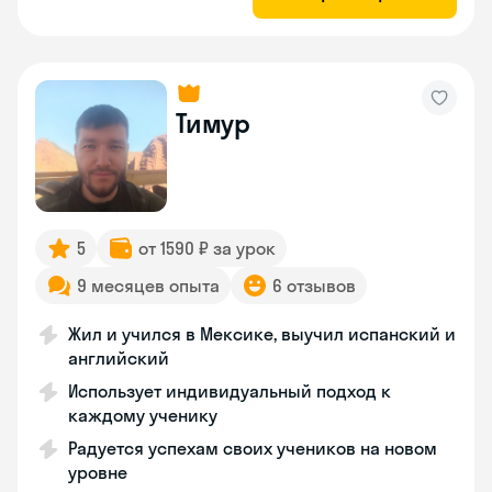
Тимур
5
от 1590 ₽ за урок
9 месяцев опыта
6 отзывов
Жил и учился в Мексике, выучил испанский и
английский
Использует индивидуальный подход к
каждому ученику
Радуется успехам своих учеников на новом
уровне