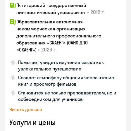
Пятигорский государственный
•
2012 г.
лингвистический университет
Образовательная автономная
некоммерческая организация
дополнительного профессионального
образования «СКАЕНГ» (ОАНО ДПО
•
2026 г.
«СКАЕНГ»)
Помогает увидеть изучение языка как
увлекательное путешествие
Создает атмосферу общения через чтение
книг и просмотр фильмов
Становится не только преподавателем, но и
собеседником для учеников
Читать дальше
Услуги и цены