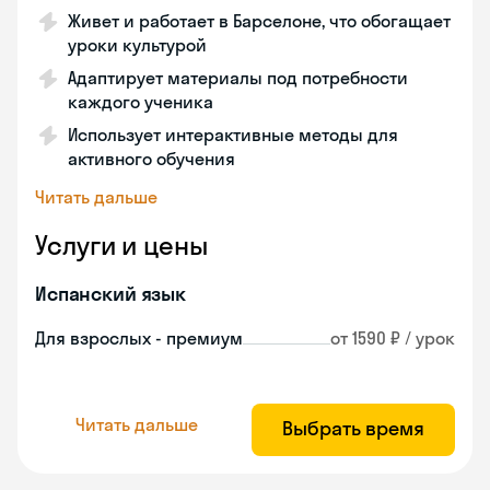
Живет и работает в Барселоне, что обогащает
уроки культурой
Адаптирует материалы под потребности
каждого ученика
Использует интерактивные методы для
активного обучения
Читать дальше
Услуги и цены
Испанский язык
Для взрослых - премиум
от 1590 ₽ / урок
Читать дальше
Выбрать время