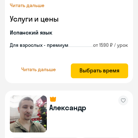
Читать дальше
Услуги и цены
Испанский язык
Для взрослых - премиум
от 1590 ₽ / урок
Читать дальше
Выбрать время
Александр