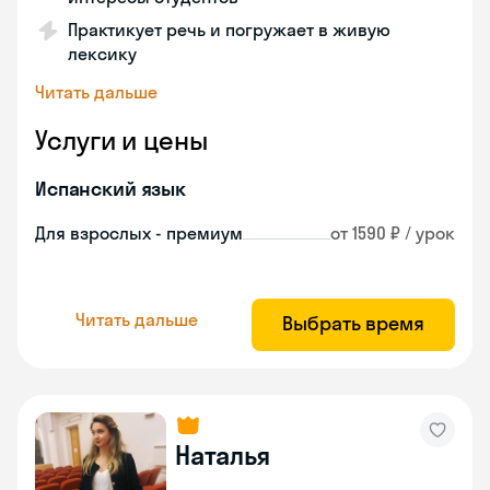
Практикует речь и погружает в живую
лексику
Читать дальше
Услуги и цены
Испанский язык
Для взрослых - премиум
от 1590 ₽ / урок
Читать дальше
Выбрать время
Наталья