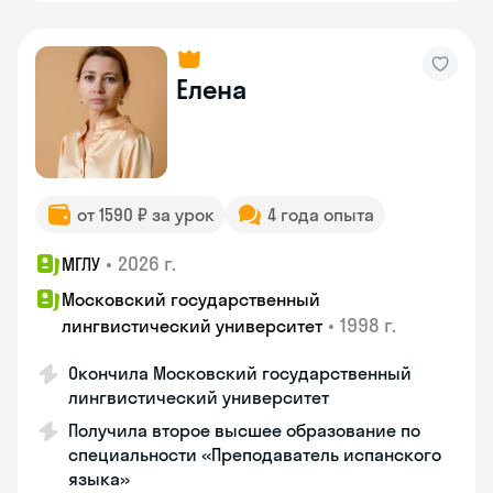
Елена
от 1590 ₽ за урок
4 года опыта
•
2026 г.
МГЛУ
Московский государственный
•
1998 г.
лингвистический университет
Окончила Московский государственный
лингвистический университет
Получила второе высшее образование по
специальности «Преподаватель испанского
языка»