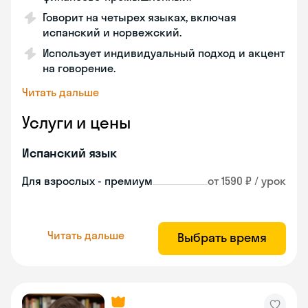
Говорит на четырех языках, включая
испанский и норвежский.
Использует индивидуальный подход и акцент
на говорение.
Читать дальше
Услуги и цены
Испанский язык
Для взрослых - премиум
от 1590 ₽ / урок
Читать дальше
Выбрать время