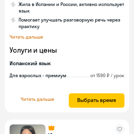
Жила в Испании и России, активно использует
язык
Помогает улучшать разговорную речь через
практику
Читать дальше
Услуги и цены
Испанский язык
Для взрослых - премиум
от 1590 ₽ / урок
Читать дальше
Выбрать время