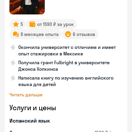
5
от 1590 ₽ за урок
8 месяцев опыта
6 отзывов
Окончила университет с отличием и имеет
опыт стажировки в Мексике
Получила грант Fulbright в университете
Джонса Хопкинса
Написала книгу по изучению английского
языка для детей
Читать дальше
Услуги и цены
Испанский язык