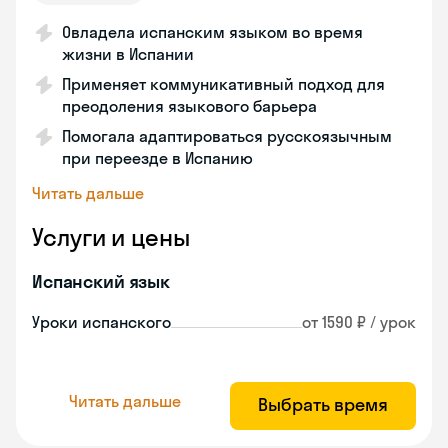
Овладела испанским языком во время
жизни в Испании
Применяет коммуникативный подход для
преодоления языкового барьера
Помогала адаптироваться русскоязычным
при переезде в Испанию
Читать дальше
Услуги и цены
Испанский язык
Уроки испанского
от 1590 ₽ / урок
Читать дальше
Выбрать время