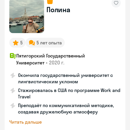
Полина
5
5 лет опыта
Пятигорский Государственный
•
2020 г.
Университет
Окончила государственный университет с
лингвистическим уклоном
Стажировалась в США по программе Work and
Travel
Преподаёт по коммуникативной методике,
создавая дружелюбную атмосферу
Читать дальше