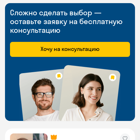
Сложно сделать выбор —
оставьте заявку на бесплатную
консультацию
Хочу на консультацию