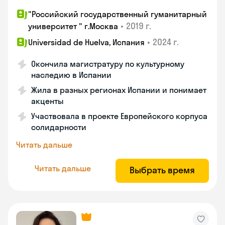
"Российский государственный гуманитарный
•
2019 г.
университет " г.Москва
•
2024 г.
Universidad de Huelva, Испания
Окончила магистратуру по культурному
наследию в Испании
Жила в разных регионах Испании и понимает
акценты
Участвовала в проекте Европейского корпуса
солидарности
Читать дальше
Читать дальше
Выбрать время