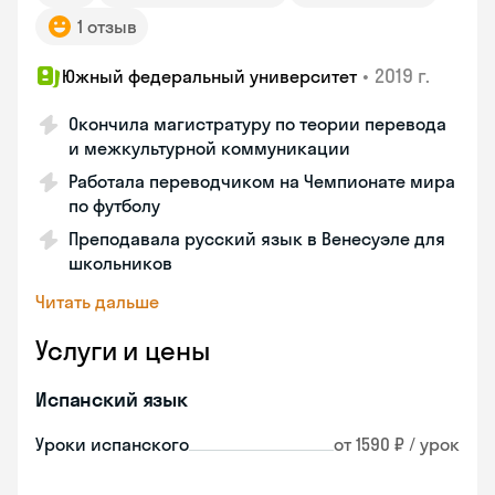
1 отзыв
•
2019 г.
Южный федеральный университет
Окончила магистратуру по теории перевода
и межкультурной коммуникации
Работала переводчиком на Чемпионате мира
по футболу
Преподавала русский язык в Венесуэле для
школьников
Читать дальше
Услуги и цены
Испанский язык
Уроки испанского
от 1590 ₽ / урок