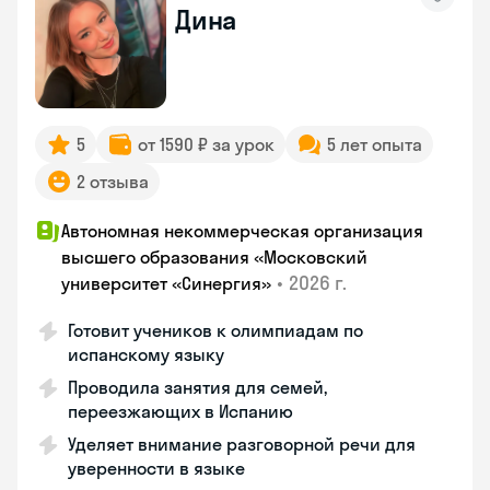
Дина
5
от 1590 ₽ за урок
5 лет опыта
2 отзыва
Автономная некоммерческая организация
высшего образования «Московский
•
2026 г.
университет «Синергия»
Готовит учеников к олимпиадам по
испанскому языку
Проводила занятия для семей,
переезжающих в Испанию
Уделяет внимание разговорной речи для
уверенности в языке