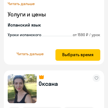
Читать дальше
Услуги и цены
Испанский язык
Уроки испанского
от 1590 ₽ / урок
Читать дальше
Выбрать время
Оксана