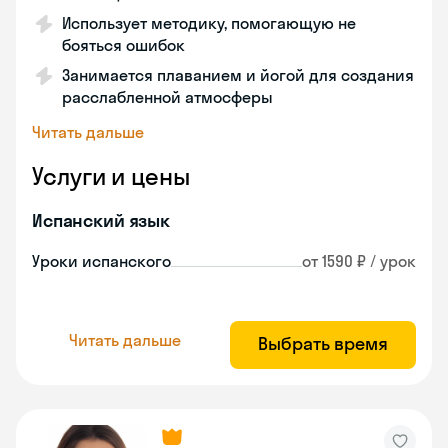
Использует методику, помогающую не
бояться ошибок
Занимается плаванием и йогой для создания
расслабленной атмосферы
Читать дальше
Услуги и цены
Испанский язык
Уроки испанского
от 1590 ₽ / урок
Читать дальше
Выбрать время