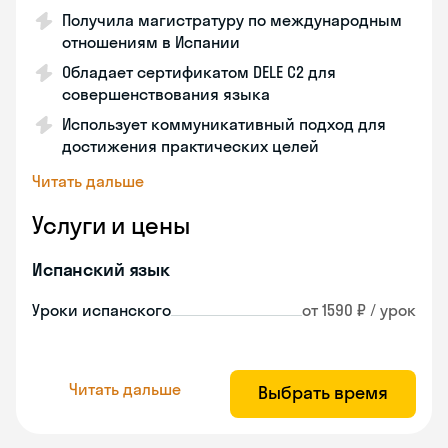
Получила магистратуру по международным
отношениям в Испании
Обладает сертификатом DELE C2 для
совершенствования языка
Использует коммуникативный подход для
достижения практических целей
Читать дальше
Услуги и цены
Испанский язык
Уроки испанского
от 1590 ₽ / урок
Читать дальше
Выбрать время