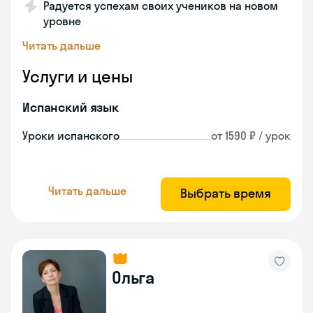
Радуется успехам своих учеников на новом
уровне
Читать дальше
Услуги и цены
Испанский язык
Уроки испанского
от 1590 ₽ / урок
Читать дальше
Выбрать время
Ольга