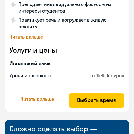
Преподает индивидуально с фокусом на
интересы студентов
Практикует речь и погружает в живую
лексику
Читать дальше
Услуги и цены
Испанский язык
Уроки испанского
от 1590 ₽ / урок
Читать дальше
Выбрать время
Сложно сделать выбор —