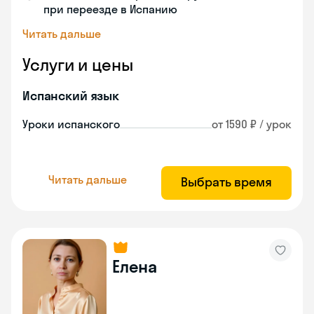
при переезде в Испанию
Читать дальше
Услуги и цены
Испанский язык
Уроки испанского
от 1590 ₽ / урок
Читать дальше
Выбрать время
Елена