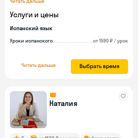
Читать дальше
Услуги и цены
Испанский язык
Уроки испанского
от 1590 ₽ / урок
Читать дальше
Выбрать время
Наталия