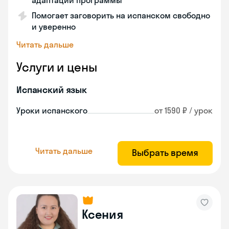
адаптации программы
Помогает заговорить на испанском свободно
и уверенно
Читать дальше
Услуги и цены
Испанский язык
Уроки испанского
от 1590 ₽ / урок
Читать дальше
Выбрать время
Ксения