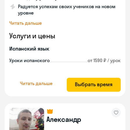
Радуется успехам своих учеников на новом
уровне
Читать дальше
Услуги и цены
Испанский язык
Уроки испанского
от 1590 ₽ / урок
Читать дальше
Выбрать время
Александр