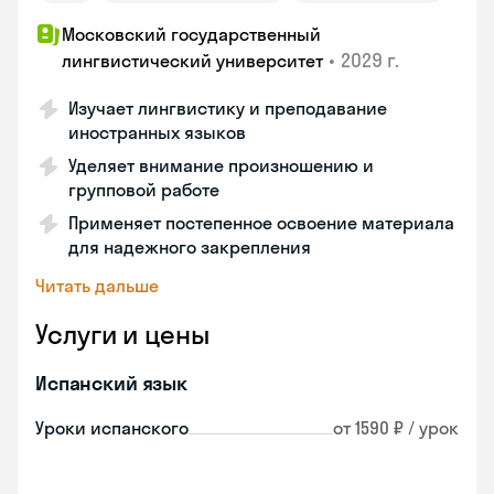
Московский государственный
•
2029 г.
лингвистический университет
Изучает лингвистику и преподавание
иностранных языков
Уделяет внимание произношению и
групповой работе
Применяет постепенное освоение материала
для надежного закрепления
Читать дальше
Услуги и цены
Испанский язык
Уроки испанского
от 1590 ₽ / урок