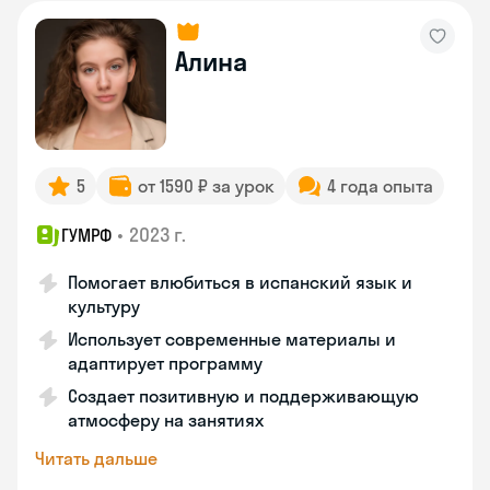
Алина
5
от 1590 ₽ за урок
4 года опыта
•
2023 г.
ГУМРФ
Помогает влюбиться в испанский язык и
культуру
Использует современные материалы и
адаптирует программу
Создает позитивную и поддерживающую
атмосферу на занятиях
Читать дальше