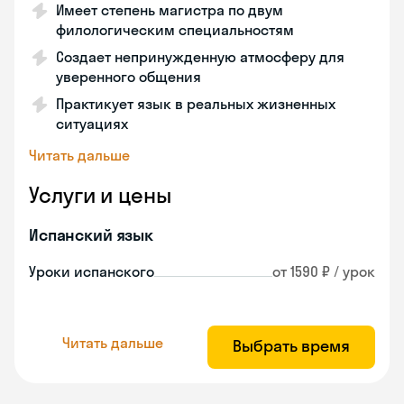
Имеет степень магистра по двум
филологическим специальностям
Создает непринужденную атмосферу для
уверенного общения
Практикует язык в реальных жизненных
ситуациях
Читать дальше
Услуги и цены
Испанский язык
Уроки испанского
от 1590 ₽ / урок
Читать дальше
Выбрать время