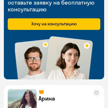
оставьте заявку на бесплатную
консультацию
Хочу на консультацию
Арина