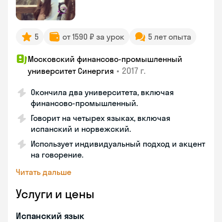
5
от 1590 ₽ за урок
5 лет опыта
Московский финансово-промышленный
•
2017 г.
университет Синергия
Окончила два университета, включая
финансово-промышленный.
Говорит на четырех языках, включая
испанский и норвежский.
Использует индивидуальный подход и акцент
на говорение.
Читать дальше
Услуги и цены
Испанский язык