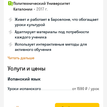
Политехнический Университет
•
2017 г.
Каталонии
Живет и работает в Барселоне, что обогащает
уроки культурой
Адаптирует материалы под потребности
каждого ученика
Использует интерактивные методы для
активного обучения
Читать дальше
Услуги и цены
Испанский язык
Уроки испанского
от 1590 ₽ / урок