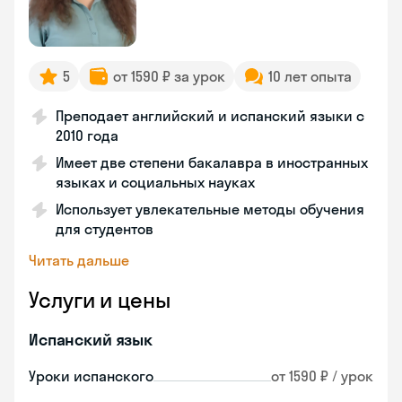
5
от 1590 ₽ за урок
10 лет опыта
Преподает английский и испанский языки с
2010 года
Имеет две степени бакалавра в иностранных
языках и социальных науках
Использует увлекательные методы обучения
для студентов
Читать дальше
Услуги и цены
Испанский язык
Уроки испанского
от 1590 ₽ / урок