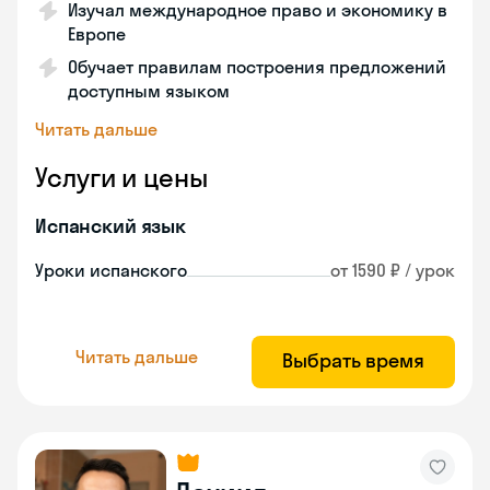
Изучал международное право и экономику в
Европе
Обучает правилам построения предложений
доступным языком
Читать дальше
Услуги и цены
Испанский язык
Уроки испанского
от 1590 ₽ / урок
Читать дальше
Выбрать время