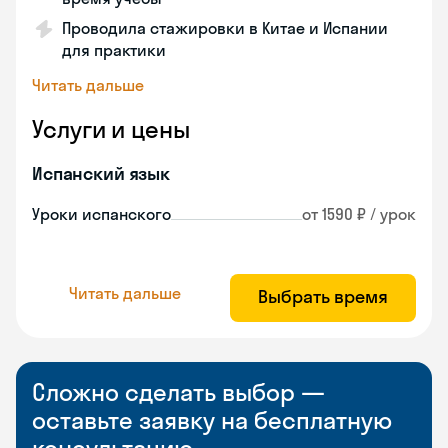
Проводила стажировки в Китае и Испании
для практики
Читать дальше
Услуги и цены
Испанский язык
Уроки испанского
от 1590 ₽ / урок
Читать дальше
Выбрать время
Сложно сделать выбор —
оставьте заявку на бесплатную