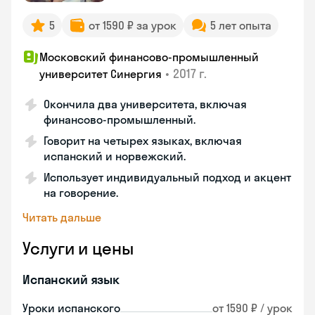
5
от 1590 ₽ за урок
5 лет опыта
Московский финансово-промышленный
•
2017 г.
университет Синергия
Окончила два университета, включая
финансово-промышленный.
Говорит на четырех языках, включая
испанский и норвежский.
Использует индивидуальный подход и акцент
на говорение.
Читать дальше
Услуги и цены
Испанский язык
Уроки испанского
от 1590 ₽ / урок