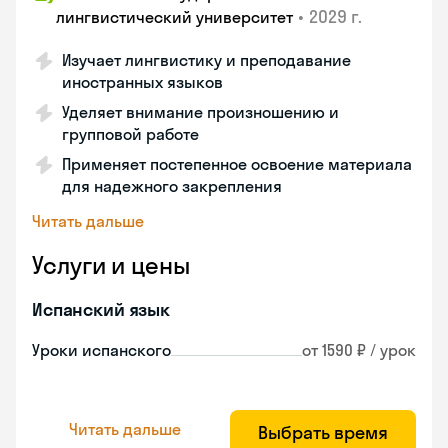
•
2029 г.
лингвистический университет
Изучает лингвистику и преподавание
иностранных языков
Уделяет внимание произношению и
групповой работе
Применяет постепенное освоение материала
для надежного закрепления
Читать дальше
Услуги и цены
Испанский язык
Уроки испанского
от 1590 ₽ / урок
Читать дальше
Выбрать время