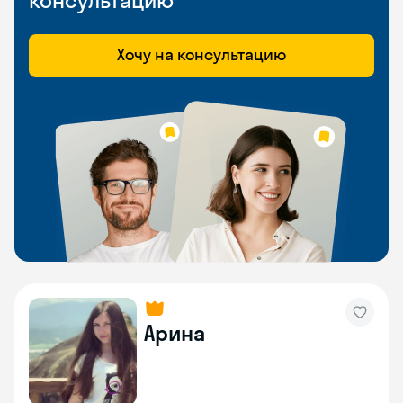
консультацию
Хочу на консультацию
Арина