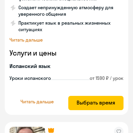
Создает непринужденную атмосферу для
уверенного общения
Практикует язык в реальных жизненных
ситуациях
Читать дальше
Услуги и цены
Испанский язык
Уроки испанского
от 1590 ₽ / урок
Читать дальше
Выбрать время