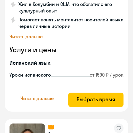
Жил в Колумбии и США, что обогатило его
культурный опыт
Помогает понять менталитет носителей языка
через личные истории
Читать дальше
Услуги и цены
Испанский язык
Уроки испанского
от 1590 ₽ / урок
Читать дальше
Выбрать время