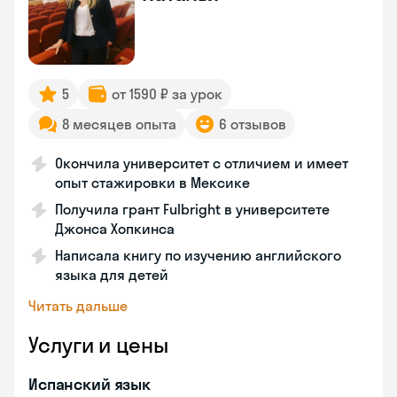
5
от 1590 ₽ за урок
8 месяцев опыта
6 отзывов
Окончила университет с отличием и имеет
опыт стажировки в Мексике
Получила грант Fulbright в университете
Джонса Хопкинса
Написала книгу по изучению английского
языка для детей
Читать дальше
Услуги и цены
Испанский язык