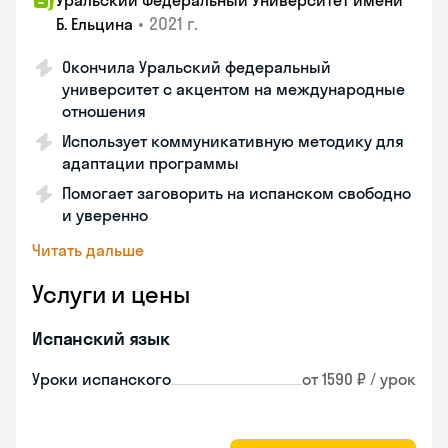
Уральский Федеральный Университет имени
•
2021 г.
Б. Ельцина
Окончила Уральский федеральный
университет с акцентом на международные
отношения
Использует коммуникативную методику для
адаптации программы
Помогает заговорить на испанском свободно
и уверенно
Читать дальше
Услуги и цены
Испанский язык
Уроки испанского
от 1590 ₽ / урок