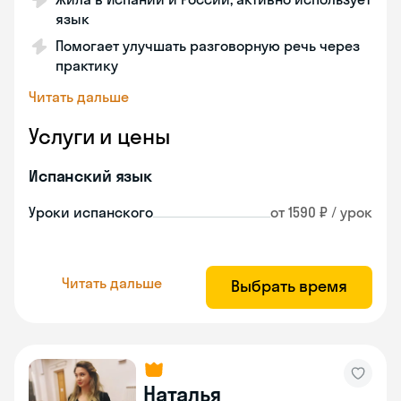
язык
Помогает улучшать разговорную речь через
практику
Читать дальше
Услуги и цены
Испанский язык
Уроки испанского
от 1590 ₽ / урок
Читать дальше
Выбрать время
Наталья