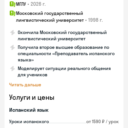
•
2026 г.
МГЛУ
Московский государственный
•
1998 г.
лингвистический университет
Окончила Московский государственный
лингвистический университет
Получила второе высшее образование по
специальности «Преподаватель испанского
языка»
Моделирует ситуации реального общения
для учеников
Читать дальше
Услуги и цены
Испанский язык
Уроки испанского
от 1590 ₽ / урок