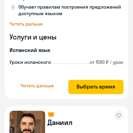
Обучает правилам построения предложений
доступным языком
Читать дальше
Услуги и цены
Испанский язык
Уроки испанского
от 1590 ₽ / урок
Читать дальше
Выбрать время
Даниил