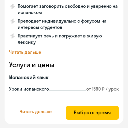
Помогает заговорить свободно и уверенно на
испанском
Преподает индивидуально с фокусом на
интересы студентов
Практикует речь и погружает в живую
лексику
Читать дальше
Услуги и цены
Испанский язык
Уроки испанского
от 1590 ₽ / урок
Читать дальше
Выбрать время