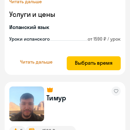
Читать дальше
Услуги и цены
Испанский язык
Уроки испанского
от 1590 ₽ / урок
Читать дальше
Выбрать время
Тимур