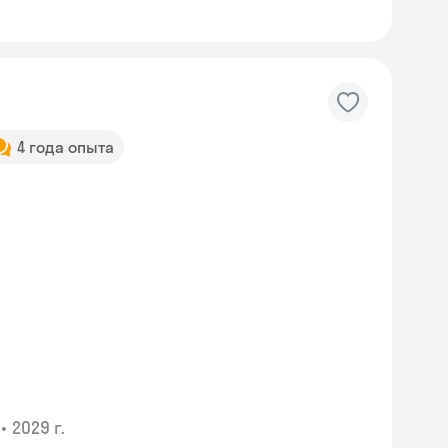
4 года опыта
•
2029 г.