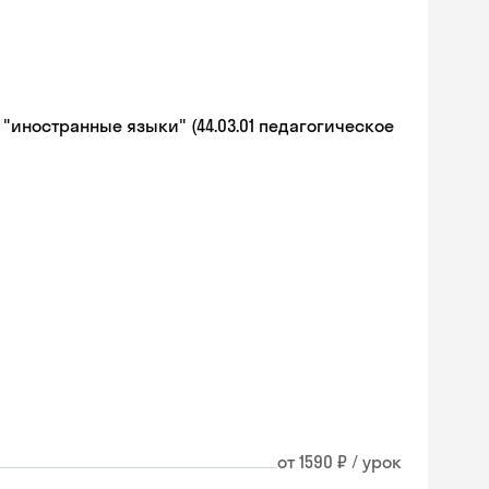
иностранные языки" (44.03.01 педагогическое
от 1590 ₽ / урок