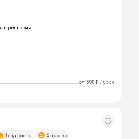
 закрепления
от 1590 ₽ / урок
1 год опыта
4 отзыва