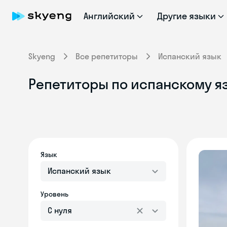
Английский
Другие языки
Skyeng
Все репетиторы
Испанский язык
Репетиторы по испанскому яз
Язык
Испанский язык
Уровень
С нуля