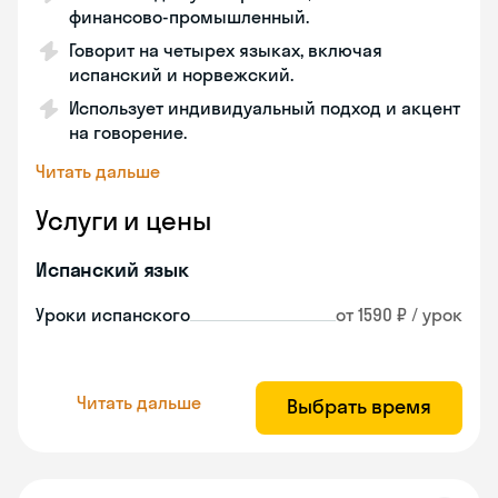
финансово-промышленный.
Говорит на четырех языках, включая
испанский и норвежский.
Использует индивидуальный подход и акцент
на говорение.
Читать дальше
Услуги и цены
Испанский язык
Уроки испанского
от 1590 ₽ / урок
Читать дальше
Выбрать время