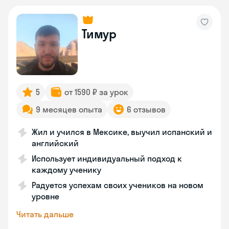
Тимур
5
от 1590 ₽ за урок
9 месяцев опыта
6 отзывов
Жил и учился в Мексике, выучил испанский и
английский
Использует индивидуальный подход к
каждому ученику
Радуется успехам своих учеников на новом
уровне
Читать дальше