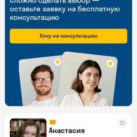
Сложно сделать выбор —
оставьте заявку на бесплатную
консультацию
Хочу на консультацию
Анастасия