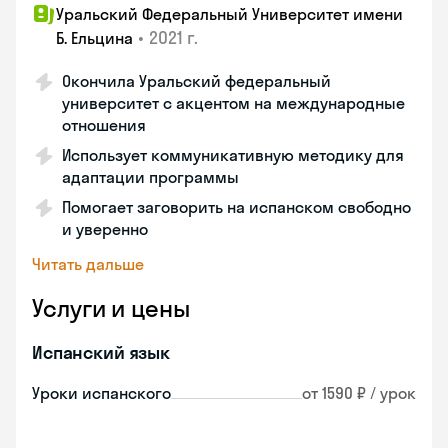
Уральский Федеральный Университет имени
•
2021 г.
Б. Ельцина
Окончила Уральский федеральный
университет с акцентом на международные
отношения
Использует коммуникативную методику для
адаптации программы
Помогает заговорить на испанском свободно
и уверенно
Читать дальше
Услуги и цены
Испанский язык
Уроки испанского
от 1590 ₽ / урок