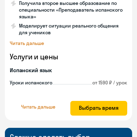
Получила второе высшее образование по
специальности «Преподаватель испанского
языка»
Моделирует ситуации реального общения
для учеников
Читать дальше
Услуги и цены
Испанский язык
Уроки испанского
от 1590 ₽ / урок
Читать дальше
Выбрать время