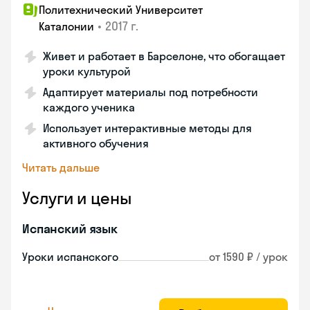
Политехнический Университет
•
2017 г.
Каталонии
Живет и работает в Барселоне, что обогащает
уроки культурой
Адаптирует материалы под потребности
каждого ученика
Использует интерактивные методы для
активного обучения
Читать дальше
Услуги и цены
Испанский язык
Уроки испанского
от 1590 ₽ / урок