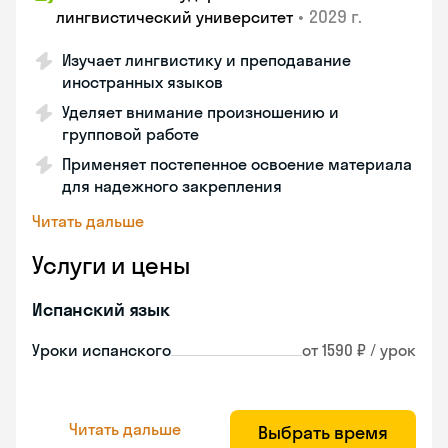
•
2029 г.
лингвистический университет
Изучает лингвистику и преподавание
иностранных языков
Уделяет внимание произношению и
групповой работе
Применяет постепенное освоение материала
для надежного закрепления
Читать дальше
Услуги и цены
Испанский язык
Уроки испанского
от 1590 ₽ / урок
Читать дальше
Выбрать время