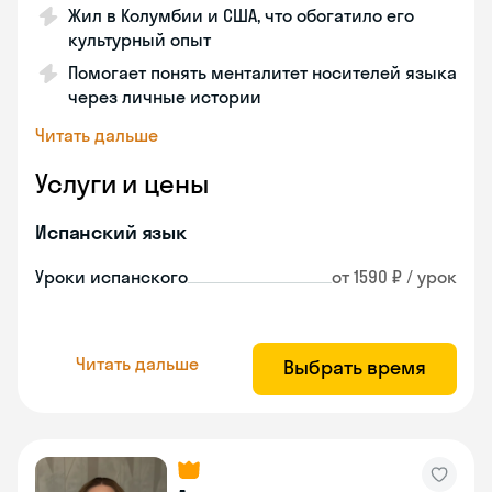
Жил в Колумбии и США, что обогатило его
культурный опыт
Помогает понять менталитет носителей языка
через личные истории
Читать дальше
Услуги и цены
Испанский язык
Уроки испанского
от 1590 ₽ / урок
Читать дальше
Выбрать время