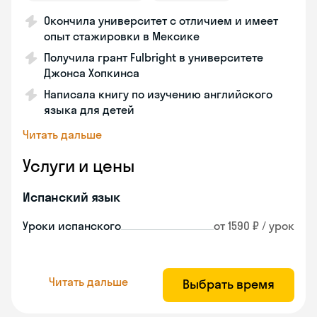
Окончила университет с отличием и имеет
опыт стажировки в Мексике
Получила грант Fulbright в университете
Джонса Хопкинса
Написала книгу по изучению английского
языка для детей
Читать дальше
Услуги и цены
Испанский язык
Уроки испанского
от 1590 ₽ / урок
Читать дальше
Выбрать время