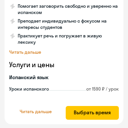
Помогает заговорить свободно и уверенно на
испанском
Преподает индивидуально с фокусом на
интересы студентов
Практикует речь и погружает в живую
лексику
Читать дальше
Услуги и цены
Испанский язык
Уроки испанского
от 1590 ₽ / урок
Читать дальше
Выбрать время