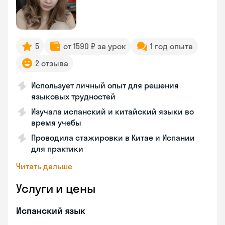
5
от 1590 ₽ за урок
1 год опыта
2 отзыва
Использует личный опыт для решения
языковых трудностей
Изучала испанский и китайский языки во
время учебы
Проводила стажировки в Китае и Испании
для практики
Читать дальше
Услуги и цены
Испанский язык