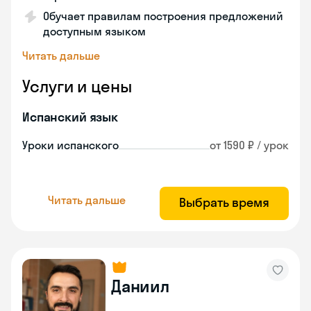
Обучает правилам построения предложений
доступным языком
Читать дальше
Услуги и цены
Испанский язык
Уроки испанского
от 1590 ₽ / урок
Читать дальше
Выбрать время
Даниил