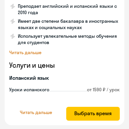
Преподает английский и испанский языки с
2010 года
Имеет две степени бакалавра в иностранных
языках и социальных науках
Использует увлекательные методы обучения
для студентов
Читать дальше
Услуги и цены
Испанский язык
Уроки испанского
от 1590 ₽ / урок
Читать дальше
Выбрать время